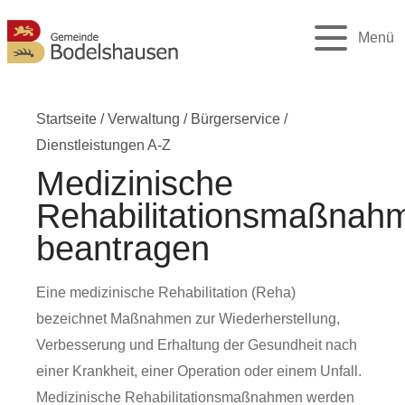
Menü
Startseite
/
Verwaltung
/
Bürgerservice
/
Dienstleistungen A-Z
Medizinische
Rehabilitationsmaßnah
beantragen
Eine medizinische Rehabilitation (Reha)
bezeichnet Maßnahmen zur Wiederherstellung,
Verbesserung und Erhaltung der Gesundheit nach
einer Krankheit, einer Operation oder einem Unfall.
Medizinische Rehabilitationsmaßnahmen werden