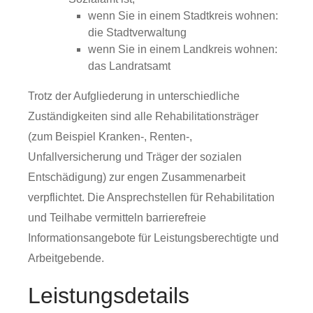
wenn Sie in einem Stadtkreis wohnen:
die Stadtverwaltung
wenn Sie in einem Landkreis wohnen:
das Landratsamt
Trotz der Aufgliederung in unterschiedliche
Zuständigkeiten sind alle Rehabilitationsträger
(zum Beispiel Kranken-, Renten-,
Unfallversicherung und Träger der sozialen
Entschädigung) zur engen Zusammenarbeit
verpflichtet.
Die Ansprechstellen für Rehabilitation
und Teilhabe vermitteln barrierefreie
Informationsangebote für
Leistungsberechtigte und
Arbeitgebende.
Leistungsdetails