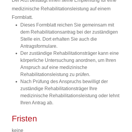
Der Arzt bestätigt Ihnen seine Empfehlung für eine
medizinische Rehabilitationsleistung auf einem
Formblatt.
Dieses Formblatt reichen Sie gemeinsam mit
dem Rehabilitationsantrag bei der zuständigen
Stelle ein. Dort erhalten Sie auch die
Antragsformulare.
Der zuständige Rehabilitationsträger kann eine
körperliche Untersuchung anordnen, um Ihren
Anspruch auf eine medizinische
Rehabilitationsleistung zu prüfen.
Nach Prüfung des Anspruchs bewilligt der
zuständige Rehabilitationsträger Ihre
medizinische Rehabilitationsleistung oder lehnt
Ihren Antrag ab.
Fristen
keine