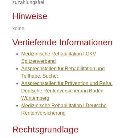
zuzahlungsfrei.
Hinweise
keine
Vertiefende Informationen
Medizinische Rehabilitation I GKV
Spitzenverband
Ansprechstellen für Rehabilitation und
Teilhabe: Suche
:
Ansprechstellen für Prävention und Reha |
Deutsche Rentenversicherung Baden
Württemberg
Medizinische Rehabilitation I Deutsche
Rentenversicherung
Rechtsgrundlage