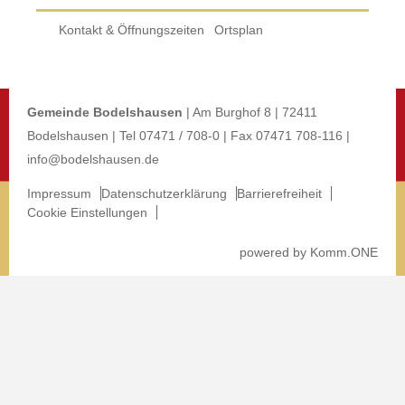
Kontakt & Öffnungszeiten
Ortsplan
Gemeinde Bodelshausen
| Am Burghof 8 | 72411
Bodelshausen | Tel 07471 / 708-0 | Fax 07471 708-116 |
info@bodelshausen.de
Impressum
Datenschutzerklärung
Barrierefreiheit
Cookie Einstellungen
p
owered by
Komm.ONE