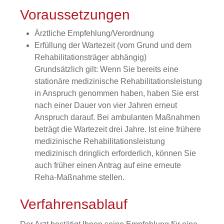
Voraussetzungen
Ärztliche Empfehlung/Verordnung
Erfüllung der Wartezeit (vom Grund und dem
Rehabilitationsträger abhängig)
Grundsätzlich gilt:
Wenn Sie bereits eine
stationäre medizinische Rehabilitationsleistung
in Anspruch genommen haben, haben Sie erst
nach einer Dauer von vier Jahren erneut
Anspruch darauf. Bei ambulanten Maßnahmen
beträgt die Wartezeit drei Jahre. Ist eine frühere
medizinische Rehabilitationsleistung
medizinisch dringlich erforderlich, können Sie
auch früher einen Antrag auf eine erneute
Reha-Maßnahme stellen.
Verfahrensablauf