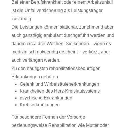
Bei einer Berufskrankheit oder einem Arbeitsunfall
ist die Unfallversicherung als Leistungsträger
zuständig.
Die Leistungen können stationär, zunehmend aber
auch ganztägig ambulant durchgeführt werden und
dauern circa drei Wochen. Sie können – wenn es
medizinisch notwendig erscheint – verkürzt, aber
auch verlängert werden.
Zu den häufigsten rehabilitationsbedürftigen
Erkrankungen gehören:
Gelenk­ und Wirbelsäulenerkrankungen
Krankheiten des Herz-­Kreislaufsystems
psychische Erkrankungen
Krebserkrankungen
Für besondere Formen der Vorsorge
beziehungsweise Rehabilitation wie Mutter oder