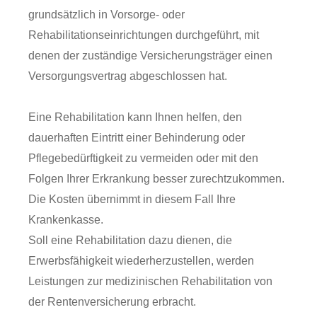
grundsätzlich in Vorsorge- oder
Rehabilitationseinrichtungen durchgeführt, mit
denen der zuständige Versicherungsträger einen
Versorgungsvertrag abgeschlossen hat.
Eine Rehabilitation kann Ihnen helfen, den
dauerhaften Eintritt einer Behinderung oder
Pflegebedürftigkeit zu vermeiden oder mit den
Folgen Ihrer Erkrankung besser zurechtzukommen.
Die Kosten übernimmt in diesem Fall Ihre
Krankenkasse.
Soll eine Rehabilitation dazu dienen, die
Erwerbsfähigkeit wiederherzustellen, werden
Leistungen zur medizinischen Rehabilitation von
der Rentenversicherung erbracht.