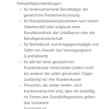
Rehabilitationsleistungen:
für rentenversicherte Berufstätige: die
gesetzliche Rentenversicherung
für Rehabilitationsmaßnahmen nach einem
Arbeitsunfall oder aufgrund einer
Berufskrankheit: die Unfallkasse oder die
Berufsgenossenschaft
für Wehrdienst- und Kriegsgeschädigte und
Opfer von Gewalt: das Versorgungsamt
(Landratsamt)
für alle bei einer gesetzlichen
Krankenkasse Versicherten (sofern nicht
ein anderer der unten genannten Träger
zuständig ist): ihre Krankenkasse
Personen, die weder renten- noch
krankenversichert sind, aber als bedürftig
im Sinnes des Sozialhilfegesetzes gelten:
das Sozialamt
Sozialamt ist,