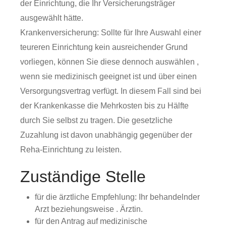
der Einrichtung, die Ihr Versicherungsträger
ausgewählt hätte.
Krankenversicherung: Sollte für Ihre Auswahl einer
teureren Einrichtung kein ausreichender Grund
vorliegen, können Sie diese dennoch auswählen ,
wenn sie medizinisch geeignet ist und über einen
Versorgungsvertrag verfügt. In diesem Fall sind bei
der Krankenkasse die Mehrkosten bis zu Hälfte
durch Sie selbst zu tragen. Die gesetzliche
Zuzahlung ist davon unabhängig gegenüber der
Reha-Einrichtung zu leisten.
Zuständige Stelle
für die ärztliche Empfehlung: Ihr behandelnder
Arzt beziehungsweise . Ärztin.
für den Antrag auf medizinische