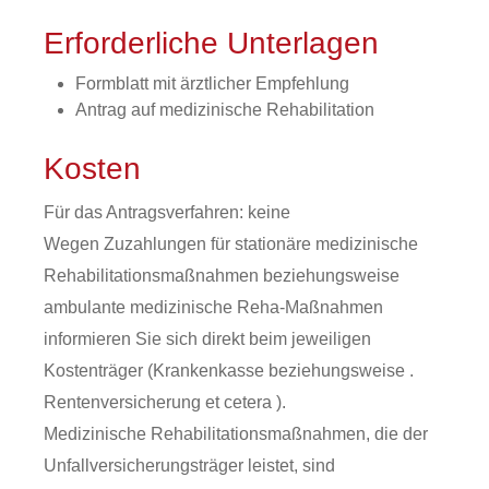
Erforderliche Unterlagen
Formblatt mit ärztlicher Empfehlung
Antrag auf medizinische Rehabilitation
Kosten
Für das Antragsverfahren: keine
Wegen Zuzahlungen für stationäre medizinische
Rehabilitationsmaßnahmen beziehungsweise
ambulante medizinische Reha-Maßnahmen
informieren Sie sich direkt beim jeweiligen
Kostenträger (Krankenkasse beziehungsweise .
Rentenversicherung et cetera ).
Medizinische Rehabilitationsmaßnahmen, die der
Unfallversicherungsträger leistet, sind