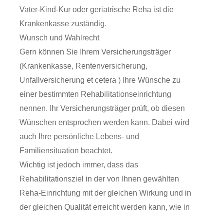
Vater-Kind-Kur oder geriatrische Reha ist die
Krankenkasse zuständig.
Wunsch und Wahlrecht
Gern können Sie Ihrem Versicherungsträger
(Krankenkasse, Rentenversicherung,
Unfallversicherung et cetera ) Ihre Wünsche zu
einer bestimmten Rehabilitationseinrichtung
nennen. Ihr Versicherungsträger prüft, ob diesen
Wünschen entsprochen werden kann. Dabei wird
auch Ihre persönliche Lebens- und
Familiensituation beachtet.
Wichtig ist jedoch immer, dass das
Rehabilitationsziel in der von Ihnen gewählten
Reha-Einrichtung mit der gleichen Wirkung und in
der gleichen Qualität erreicht werden kann, wie in