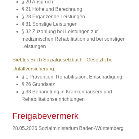
§ 20 Anspruch
§ 21 Höhe und Berechnung
§ 28 Ergänzende Leistungen
§ 31 Sonstige Leistungen
§ 32 Zuzahlung bei Leistungen zur
medizinischen Rehabilitation und bei sonstigen
Leistungen
Siebtes Buch Sozialgesetzbuch - Gesetzliche
Unfallversicherung:
§ 1 Prävention, Rehabilitation, Entschädigung
§ 26 Grundsatz
§ 33 Behandlung in Krankenhäusern und
Rehabilitationseinrichtungen
Freigabevermerk
28.05.2026 Sozialministerium Baden-Württemberg