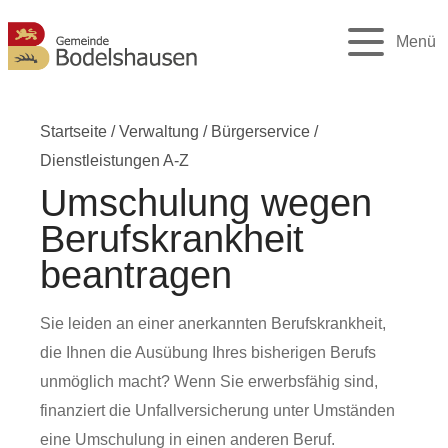
Menü
Startseite
/
Verwaltung
/
Bürgerservice
/
Dienstleistungen A-Z
Umschulung wegen
Berufskrankheit
beantragen
Sie leiden an einer anerkannten Berufskrankheit,
die Ihnen die Ausübung Ihres bisherigen Berufs
unmöglich macht? Wenn Sie erwerbsfähig sind,
finanziert die Unfallversicherung unter Umständen
eine Umschulung in einen anderen Beruf.