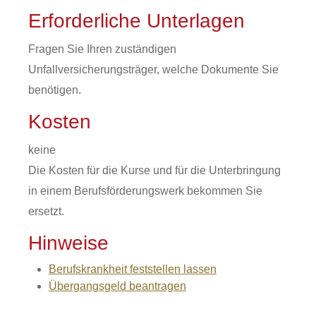
Erforderliche Unterlagen
Fragen Sie Ihren zuständigen
Unfallversicherungsträger, welche Dokumente Sie
benötigen.
Kosten
keine
Die Kosten für die Kurse und für die Unterbringung
in einem Berufsförderungswerk bekommen Sie
ersetzt.
Hinweise
Berufskrankheit feststellen lassen
Übergangsgeld beantragen