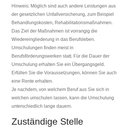
Hinweis:
Möglich sind auch andere Leistungen aus
der gesetzlichen Unfallversicherung
,
zum Beispiel
Behandlungskosten, Rehabilitationsmaßnahmen.
Das Ziel der Maßnahmen ist vorrangig die
Wiedereingliederung in das Berufsleben.
Umschulungen finden meist in
Berufsförderungswerken statt. Für die Dauer der
Umschulung erhalten Sie ein Übergangsgeld.
Erfüllen Sie die Voraussetzungen, können Sie auch
eine Rente erhalten.
Je nachdem, von welchem Beruf aus Sie sich in
welchen umschulen lassen, kann die Umschulung
unterschiedlich lange dauern
.
Zuständige Stelle