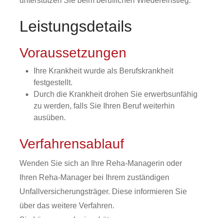
unterstützen Sie beim beruflichen Wiedereinstieg.
Leistungsdetails
Voraussetzungen
Ihre Krankheit wurde als Berufskrankheit
festgestellt.
Durch die Krankheit drohen Sie erwerbsunfähig
zu werden, falls Sie Ihren Beruf weiterhin
ausüben.
Verfahrensablauf
Wenden Sie sich an Ihre Reha-Managerin oder
Ihren Reha-Manager bei Ihrem zuständigen
Unfallversicherungsträger. Diese informieren Sie
über das weitere Verfahren.