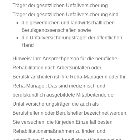
Träger der gesetzlichen Unfallversicherung
Träger der gesetzlichen Unfallversicherung sind
die gewerblichen und landwirtschaftlichen
Berufsgenossenschaften sowie
die Unfallversicherungsträger der öffentlichen
Hand
Hinweis: Ihre Ansprechperson für die berufliche
Rehabilitation nach Arbeitsunfällen oder
Berufskrankheiten ist Ihre Reha-Managerin oder Ihr
Reha-Manager. Das sind medizinisch und
berufskundlich ausgebildete Mitarbeitende der
Unfallversicherungsträger, die auch als
Berufshelferin oder Berufshelfer bezeichnet werden.
Sie versuchen, die für jeden Einzelfall besten
Rehabilitationsmaßnahmen zu finden und