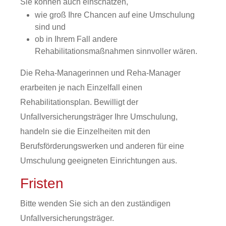
Sie können auch einschätzen,
wie groß Ihre Chancen auf eine Umschulung
sind und
ob in Ihrem Fall andere
Rehabilitationsmaßnahmen sinnvoller wären.
Die Reha-Managerinnen
und Reha-Manager
erarbeiten je nach Einzelfall einen
Rehabilitationsplan. Bewilligt der
Unfallversicherungsträger Ihre Umschulung,
handeln
s
ie die Einzelheiten mit den
Berufsförderungswerken und anderen für eine
Umschulung geeigneten Einrichtungen aus.
Fristen
Bitte wenden Sie sich an den zuständigen
Unfallversicherungsträger.