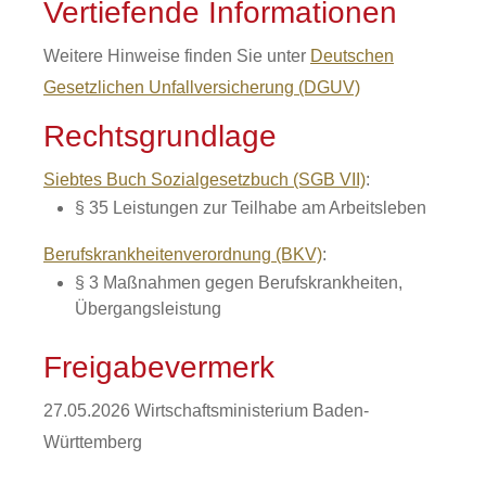
Vertiefende Informationen
Weitere Hinweise finden Sie unter
Deutschen
Gesetzlichen Unfallversicherung (DGUV)
Rechtsgrundlage
Siebtes Buch Sozialgesetzbuch (SGB VII)
:
§ 35
Leistungen zur Teilhabe am Arbeitsleben
Berufskrankheitenverordnung (BKV)
:
§ 3 Maßnahmen gegen Berufskrankheiten,
Übergangsleistung
Freigabevermerk
27.05.2026 Wirtschaftsministerium Baden-
Württemberg