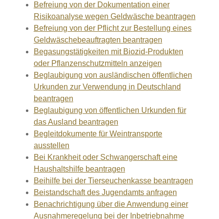
Befreiung von der Dokumentation einer
Risikoanalyse wegen Geldwäsche beantragen
Befreiung von der Pflicht zur Bestellung eines
Geldwäschebeauftragten beantragen
Begasungstätigkeiten mit Biozid-Produkten
oder Pflanzenschutzmitteln anzeigen
Beglaubigung von ausländischen öffentlichen
Urkunden zur Verwendung in Deutschland
beantragen
Beglaubigung von öffentlichen Urkunden für
das Ausland beantragen
Begleitdokumente für Weintransporte
ausstellen
Bei Krankheit oder Schwangerschaft eine
Haushaltshilfe beantragen
Beihilfe bei der Tierseuchenkasse beantragen
Beistandschaft des Jugendamts anfragen
Benachrichtigung über die Anwendung einer
Ausnahmeregelung bei der Inbetriebnahme