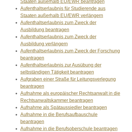
Staaten außerhalb EU/EWR beantragen
Aufenthaltserlaubnis für Studierende aus
Staaten außerhalb EU/EWR verlängern
Aufenthaltserlaubnis zum Zweck der
Ausbildung beantragen
Aufenthaltserlaubnis zum Zweck der
Ausbildung verlängern
Aufenthaltserlaubnis zum Zweck der Forschung
beantragen
Aufenthaltserlaubnis zur Ausübung der
selbständigen Tätigkeit beantragen
Aufgraben einer Straße für Leitungsverlegung
beantragen
Aufnahme als europäischer Rechtsanwalt in die
Rechtsanwaltskammer beantragen
Aufnahme als Spätaussiedler beantragen
Aufnahme in die Berufsaufbauschule
beantragen
Aufnahme in die Berufsoberschule beantragen