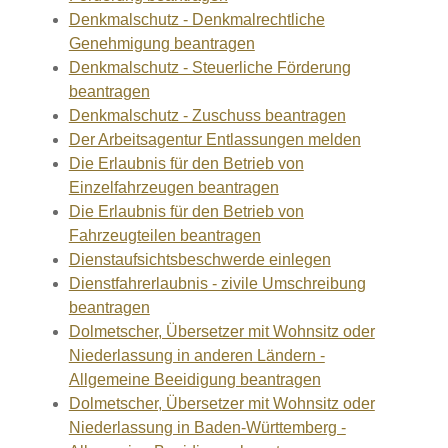
Denkmalschutz - Denkmalrechtliche
Genehmigung beantragen
Denkmalschutz - Steuerliche Förderung
beantragen
Denkmalschutz - Zuschuss beantragen
Der Arbeitsagentur Entlassungen melden
Die Erlaubnis für den Betrieb von
Einzelfahrzeugen beantragen
Die Erlaubnis für den Betrieb von
Fahrzeugteilen beantragen
Dienstaufsichtsbeschwerde einlegen
Dienstfahrerlaubnis - zivile Umschreibung
beantragen
Dolmetscher, Übersetzer mit Wohnsitz oder
Niederlassung in anderen Ländern -
Allgemeine Beeidigung beantragen
Dolmetscher, Übersetzer mit Wohnsitz oder
Niederlassung in Baden-Württemberg -