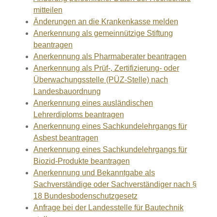
mitteilen
Änderungen an die Krankenkasse melden
Anerkennung als gemeinnützige Stiftung
beantragen
Anerkennung als Pharmaberater beantragen
Anerkennung als Prüf-, Zertifizierung- oder
Überwachungsstelle (PÜZ-Stelle) nach
Landesbauordnung
Anerkennung eines ausländischen
Lehrerdiploms beantragen
Anerkennung eines Sachkundelehrgangs für
Asbest beantragen
Anerkennung eines Sachkundelehrgangs für
Biozid-Produkte beantragen
Anerkennung und Bekanntgabe als
Sachverständige oder Sachverständiger nach §
18 Bundesbodenschutzgesetz
Anfrage bei der Landesstelle für Bautechnik