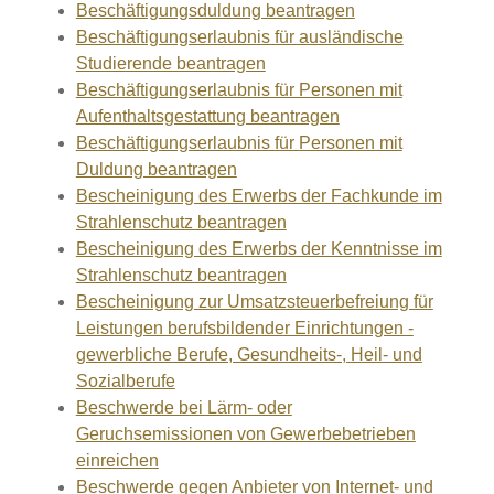
Beschäftigungsduldung beantragen
Beschäftigungserlaubnis für ausländische
Studierende beantragen
Beschäftigungserlaubnis für Personen mit
Aufenthaltsgestattung beantragen
Beschäftigungserlaubnis für Personen mit
Duldung beantragen
Bescheinigung des Erwerbs der Fachkunde im
Strahlenschutz beantragen
Bescheinigung des Erwerbs der Kenntnisse im
Strahlenschutz beantragen
Bescheinigung zur Umsatzsteuerbefreiung für
Leistungen berufsbildender Einrichtungen -
gewerbliche Berufe, Gesundheits-, Heil- und
Sozialberufe
Beschwerde bei Lärm- oder
Geruchsemissionen von Gewerbebetrieben
einreichen
Beschwerde gegen Anbieter von Internet- und