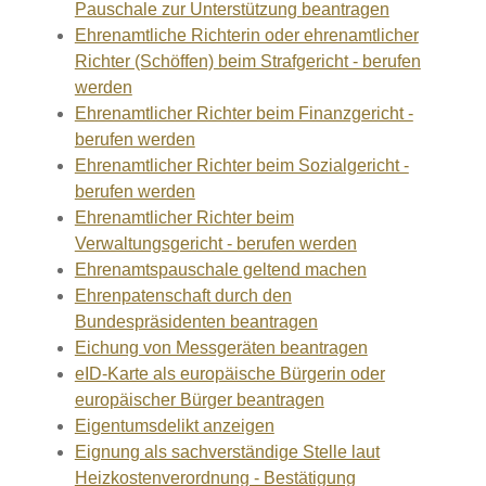
Pauschale zur Unterstützung beantragen
Ehrenamtliche Richterin oder ehrenamtlicher
Richter (Schöffen) beim Strafgericht - berufen
werden
Ehrenamtlicher Richter beim Finanzgericht -
berufen werden
Ehrenamtlicher Richter beim Sozialgericht -
berufen werden
Ehrenamtlicher Richter beim
Verwaltungsgericht - berufen werden
Ehrenamtspauschale geltend machen
Ehrenpatenschaft durch den
Bundespräsidenten beantragen
Eichung von Messgeräten beantragen
eID-Karte als europäische Bürgerin oder
europäischer Bürger beantragen
Eigentumsdelikt anzeigen
Eignung als sachverständige Stelle laut
Heizkostenverordnung - Bestätigung