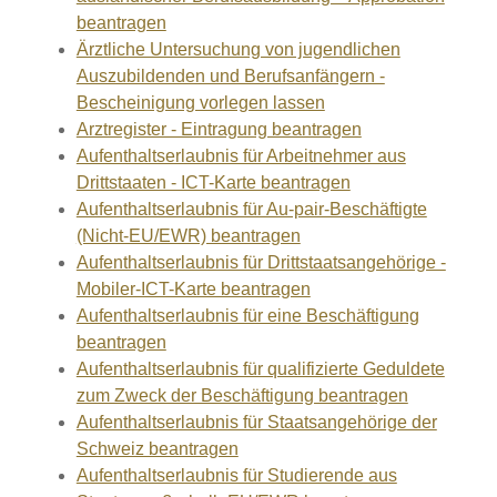
beantragen
Ärztliche Untersuchung von jugendlichen
Auszubildenden und Berufsanfängern -
Bescheinigung vorlegen lassen
Arztregister - Eintragung beantragen
Aufenthaltserlaubnis für Arbeitnehmer aus
Drittstaaten - ICT-Karte beantragen
Aufenthaltserlaubnis für Au-pair-Beschäftigte
(Nicht-EU/EWR) beantragen
Aufenthaltserlaubnis für Drittstaatsangehörige -
Mobiler-ICT-Karte beantragen
Aufenthaltserlaubnis für eine Beschäftigung
beantragen
Aufenthaltserlaubnis für qualifizierte Geduldete
zum Zweck der Beschäftigung beantragen
Aufenthaltserlaubnis für Staatsangehörige der
Schweiz beantragen
Aufenthaltserlaubnis für Studierende aus