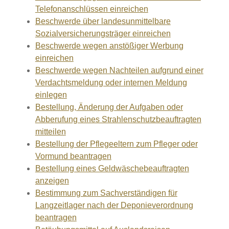
Telefonanschlüssen einreichen
Beschwerde über landesunmittelbare
Sozialversicherungsträger einreichen
Beschwerde wegen anstößiger Werbung
einreichen
Beschwerde wegen Nachteilen aufgrund einer
Verdachtsmeldung oder internen Meldung
einlegen
Bestellung, Änderung der Aufgaben oder
Abberufung eines Strahlenschutzbeauftragten
mitteilen
Bestellung der Pflegeeltern zum Pfleger oder
Vormund beantragen
Bestellung eines Geldwäschebeauftragten
anzeigen
Bestimmung zum Sachverständigen für
Langzeitlager nach der Deponieverordnung
beantragen