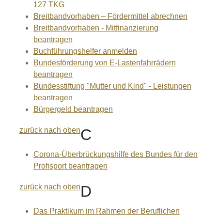
127 TKG
Breitbandvorhaben – Fördermittel abrechnen
Breitbandvorhaben - Mitfinanzierung
beantragen
Buchführungshelfer anmelden
Bundesförderung von E-Lastenfahrrädern
beantragen
Bundesstiftung "Mutter und Kind" - Leistungen
beantragen
Bürgergeld beantragen
zurück nach oben
C
Corona-Überbrückungshilfe des Bundes für den
Profisport beantragen
zurück nach oben
D
Das Praktikum im Rahmen der Beruflichen