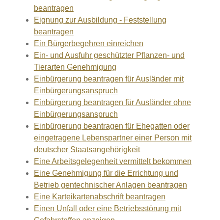
beantragen
Eignung zur Ausbildung - Feststellung
beantragen
Ein Bürgerbegehren einreichen
Ein- und Ausfuhr geschützter Pflanzen- und
Tierarten Genehmigung
Einbürgerung beantragen für Ausländer mit
Einbürgerungsanspruch
Einbürgerung beantragen für Ausländer ohne
Einbürgerungsanspruch
Einbürgerung beantragen für Ehegatten oder
eingetragene Lebenspartner einer Person mit
deutscher Staatsangehörigkeit
Eine Arbeitsgelegenheit vermittelt bekommen
Eine Genehmigung für die Errichtung und
Betrieb gentechnischer Anlagen beantragen
Eine Karteikartenabschrift beantragen
Einen Unfall oder eine Betriebsstörung mit