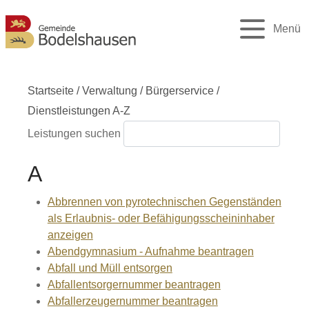
Menü
Startseite
/
Verwaltung
/
Bürgerservice
/
Dienstleistungen A-Z
Leistungen suchen
A
Abbrennen von pyrotechnischen Gegenständen
als Erlaubnis- oder Befähigungsscheininhaber
anzeigen
Abendgymnasium - Aufnahme beantragen
Abfall und Müll entsorgen
Abfallentsorgernummer beantragen
Abfallerzeugernummer beantragen