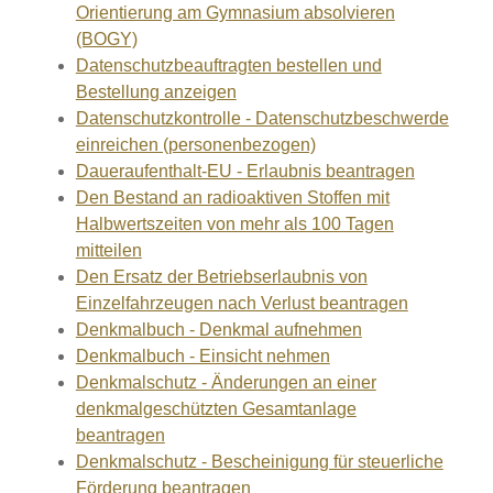
Orientierung am Gymnasium absolvieren
(BOGY)
Datenschutzbeauftragten bestellen und
Bestellung anzeigen
Datenschutzkontrolle - Datenschutzbeschwerde
einreichen (personenbezogen)
Daueraufenthalt-EU - Erlaubnis beantragen
Den Bestand an radioaktiven Stoffen mit
Halbwertszeiten von mehr als 100 Tagen
mitteilen
Den Ersatz der Betriebserlaubnis von
Einzelfahrzeugen nach Verlust beantragen
Denkmalbuch - Denkmal aufnehmen
Denkmalbuch - Einsicht nehmen
Denkmalschutz - Änderungen an einer
denkmalgeschützten Gesamtanlage
beantragen
Denkmalschutz - Bescheinigung für steuerliche
Förderung beantragen