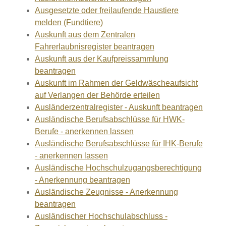
Ausgesetzte oder freilaufende Haustiere
melden (Fundtiere)
Auskunft aus dem Zentralen
Fahrerlaubnisregister beantragen
Auskunft aus der Kaufpreissammlung
beantragen
Auskunft im Rahmen der Geldwäscheaufsicht
auf Verlangen der Behörde erteilen
Ausländerzentralregister - Auskunft beantragen
Ausländische Berufsabschlüsse für HWK-
Berufe - anerkennen lassen
Ausländische Berufsabschlüsse für IHK-Berufe
- anerkennen lassen
Ausländische Hochschulzugangsberechtigung
- Anerkennung beantragen
Ausländische Zeugnisse - Anerkennung
beantragen
Ausländischer Hochschulabschluss -