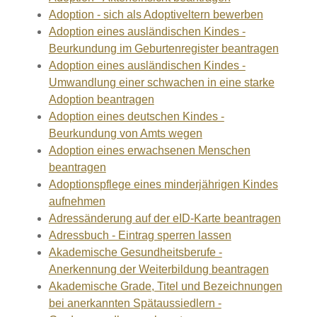
Adoption - sich als Adoptiveltern bewerben
Adoption eines ausländischen Kindes -
Beurkundung im Geburtenregister beantragen
Adoption eines ausländischen Kindes -
Umwandlung einer schwachen in eine starke
Adoption beantragen
Adoption eines deutschen Kindes -
Beurkundung von Amts wegen
Adoption eines erwachsenen Menschen
beantragen
Adoptionspflege eines minderjährigen Kindes
aufnehmen
Adressänderung auf der eID-Karte beantragen
Adressbuch - Eintrag sperren lassen
Akademische Gesundheitsberufe -
Anerkennung der Weiterbildung beantragen
Akademische Grade, Titel und Bezeichnungen
bei anerkannten Spätaussiedlern -