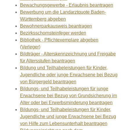
Bewachungsgewerbe - Erlaubnis beantragen
Bewerbung um die Landarztquote Baden-
Württemberg abgeben
Bewohnerparkausweis beantragen
Bezirksschornsteinfeger werden
Bibliothek - Pflichtexemplare abgeben
(Verleger)
Bildträger - Alterskennzeichnung und Freigabe
für Altersstufen beantragen
Bildung und Teilhabeleistungen für Kinder,
Jugendliche oder junge Erwachsene bei Bezug
von Bürgergeld beantragen
Bildungs- und Teilhabeleistungen für junge
Erwachsene bei Bezug von Grundsicherung im
Alter oder bei Erwerbsminderung beantragen
Bildungs- und Teilhabeleistungen für Kinder,
Jugendliche und junge Erwachsene bei Bezug
von Hilfe zum Lebensunterhalt beantragen