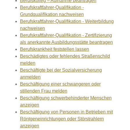
Berufskolleg – Aufnahme beantragen
Berufskraftfahrer-Qualifikation -
Grundqualifikation nachweisen
Berufskraftfahrer-Qualifikation - Weiterbildung
nachweisen
Berufskraftfahrer-Qualifikation - Zertifizierung
als anerkannte Ausbildungsstätte beantragen
Berufskrankheit feststellen lassen
Beschädigtes oder fehlendes Straßenschild
melden
Beschäftigte bei der Sozialversicherung
anmelden
Beschäftigung einer schwangeren oder
stillenden Frau melden
Beschäftigung schwerbehinderter Menschen
anzeigen
Beschäftigung von Personen in Betrieben mit
Röntgeneinrichtungen oder Störstrahlern
anzeigen