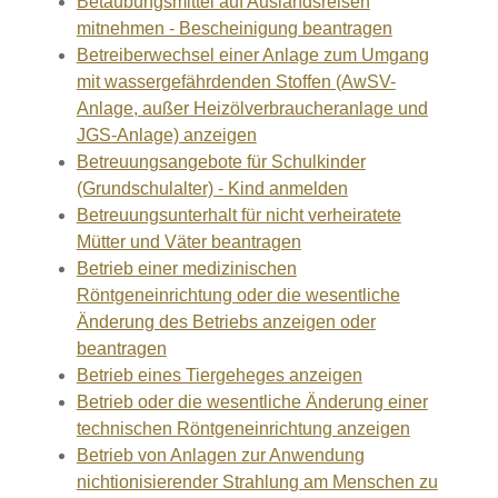
Betäubungsmittel auf Auslandsreisen
mitnehmen - Bescheinigung beantragen
Betreiberwechsel einer Anlage zum Umgang
mit wassergefährdenden Stoffen (AwSV-
Anlage, außer Heizölverbraucheranlage und
JGS-Anlage) anzeigen
Betreuungsangebote für Schulkinder
(Grundschulalter) - Kind anmelden
Betreuungsunterhalt für nicht verheiratete
Mütter und Väter beantragen
Betrieb einer medizinischen
Röntgeneinrichtung oder die wesentliche
Änderung des Betriebs anzeigen oder
beantragen
Betrieb eines Tiergeheges anzeigen
Betrieb oder die wesentliche Änderung einer
technischen Röntgeneinrichtung anzeigen
Betrieb von Anlagen zur Anwendung
nichtionisierender Strahlung am Menschen zu