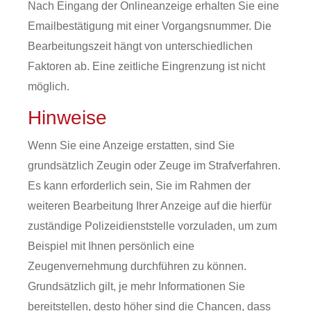
Nach Eingang der Onlineanzeige erhalten Sie eine
Emailbestätigung mit einer Vorgangsnummer. Die
Bearbeitungszeit hängt von unterschiedlichen
Faktoren ab. Eine zeitliche Eingrenzung ist nicht
möglich.
Hinweise
Wenn Sie eine Anzeige erstatten, sind Sie
grundsätzlich Zeugin oder Zeuge im Strafverfahren.
Es kann erforderlich sein, Sie im Rahmen der
weiteren Bearbeitung Ihrer Anzeige auf die hierfür
zuständige Polizeidienststelle vorzuladen, um zum
Beispiel mit Ihnen persönlich eine
Zeugenvernehmung durchführen zu können.
Grundsätzlich gilt, je mehr Informationen Sie
bereitstellen, desto höher sind die Chancen, dass