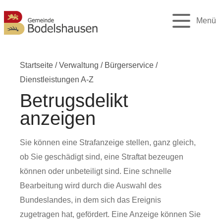
Menü
Startseite
/
Verwaltung
/
Bürgerservice
/
Dienstleistungen A-Z
Betrugsdelikt
anzeigen
Sie können eine Strafanzeige stellen, ganz gleich,
ob Sie geschädigt sind, eine Straftat bezeugen
können oder unbeteiligt sind. Eine schnelle
Bearbeitung wird durch die Auswahl des
Bundeslandes, in dem sich das Ereignis
zugetragen hat, gefördert. Eine Anzeige können Sie