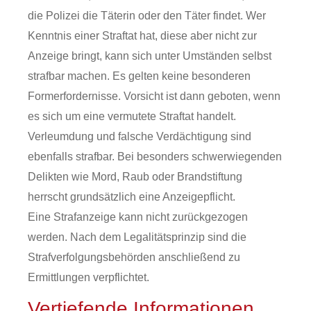
die Polizei die Täterin oder den Täter findet. Wer
Kenntnis einer Straftat hat, diese aber nicht zur
Anzeige bringt, kann sich unter Umständen selbst
strafbar machen. Es gelten keine besonderen
Formerfordernisse. Vorsicht ist dann geboten, wenn
es sich um eine vermutete Straftat handelt.
Verleumdung und falsche Verdächtigung sind
ebenfalls strafbar. Bei besonders schwerwiegenden
Delikten wie Mord, Raub oder Brandstiftung
herrscht grundsätzlich eine Anzeigepflicht.
Eine Strafanzeige kann nicht zurückgezogen
werden. Nach dem Legalitätsprinzip sind die
Strafverfolgungsbehörden anschließend zu
Ermittlungen verpflichtet.
Vertiefende Informationen