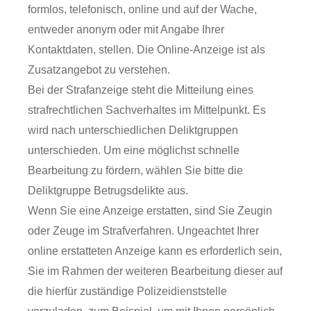
formlos, telefonisch, online und auf der Wache,
entweder anonym oder mit Angabe Ihrer
Kontaktdaten, stellen. Die Online-Anzeige ist als
Zusatzangebot zu verstehen.
Bei der Strafanzeige steht die Mitteilung eines
strafrechtlichen Sachverhaltes im Mittelpunkt. Es
wird nach unterschiedlichen Deliktgruppen
unterschieden. Um eine möglichst schnelle
Bearbeitung zu fördern, wählen Sie bitte die
Deliktgruppe Betrugsdelikte aus.
Wenn Sie eine Anzeige erstatten, sind Sie Zeugin
oder Zeuge im Strafverfahren. Ungeachtet Ihrer
online erstatteten Anzeige kann es erforderlich sein,
Sie im Rahmen der weiteren Bearbeitung dieser auf
die hierfür zuständige Polizeidienststelle