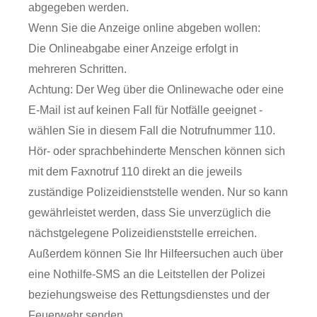
abgegeben werden.
Wenn Sie die Anzeige online abgeben wollen:
Die Onlineabgabe einer Anzeige erfolgt in
mehreren Schritten.
Achtung: Der Weg über die Onlinewache oder eine
E-Mail ist auf keinen Fall für Notfälle geeignet -
wählen Sie in diesem Fall die Notrufnummer 110.
Hör- oder sprachbehinderte Menschen können sich
mit dem Faxnotruf 110 direkt an die jeweils
zuständige Polizeidienststelle wenden. Nur so kann
gewährleistet werden, dass Sie unverzüglich die
nächstgelegene Polizeidienststelle erreichen.
Außerdem können Sie Ihr Hilfeersuchen auch über
eine Nothilfe-SMS an die Leitstellen der Polizei
beziehungsweise des Rettungsdienstes und der
Feuerwehr senden.