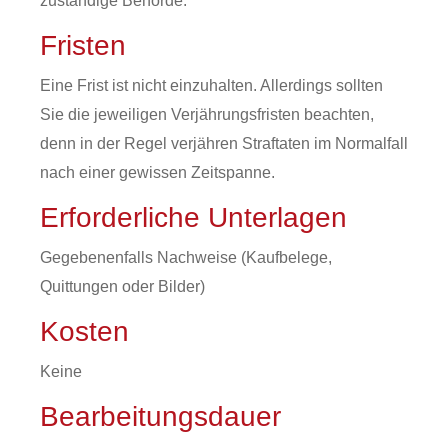
zuständige Behörde.
Fristen
Eine Frist ist nicht einzuhalten. Allerdings sollten
Sie die jeweiligen Verjährungsfristen beachten,
denn in der Regel verjähren Straftaten im Normalfall
nach einer gewissen Zeitspanne.
Erforderliche Unterlagen
Gegebenenfalls Nachweise (Kaufbelege,
Quittungen oder Bilder)
Kosten
Keine
Bearbeitungsdauer