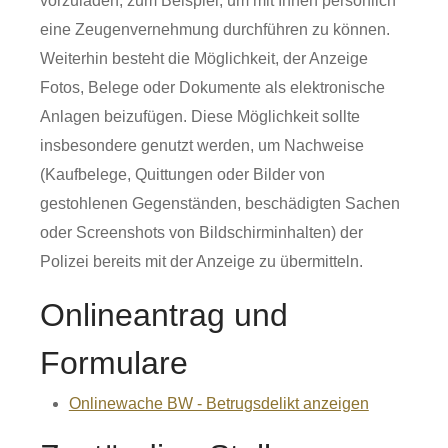
vorzuladen, zum Beispiel, um mit Ihnen persönlich
eine Zeugenvernehmung durchführen zu können.
Weiterhin besteht die Möglichkeit, der Anzeige
Fotos, Belege oder Dokumente als elektronische
Anlagen beizufügen. Diese Möglichkeit sollte
insbesondere genutzt werden, um Nachweise
(Kaufbelege, Quittungen oder Bilder von
gestohlenen Gegenständen, beschädigten Sachen
oder Screenshots von Bildschirminhalten) der
Polizei bereits mit der Anzeige zu übermitteln.
Onlineantrag und
Formulare
Onlinewache BW - Betrugsdelikt anzeigen