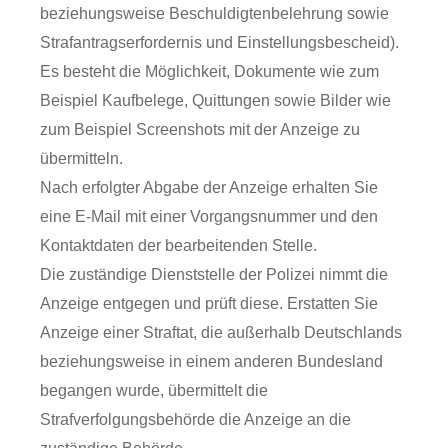
beziehungsweise Beschuldigtenbelehrung sowie
Strafantragserfordernis und Einstellungsbescheid).
Es besteht die Möglichkeit, Dokumente wie zum
Beispiel Kaufbelege, Quittungen sowie Bilder wie
zum Beispiel Screenshots mit der Anzeige zu
übermitteln.
Nach erfolgter Abgabe der Anzeige erhalten Sie
eine E-Mail mit einer Vorgangsnummer und den
Kontaktdaten der bearbeitenden Stelle.
Die zuständige Dienststelle der Polizei nimmt die
Anzeige entgegen und prüft diese. Erstatten Sie
Anzeige einer Straftat, die außerhalb Deutschlands
beziehungsweise in einem anderen Bundesland
begangen wurde, übermittelt die
Strafverfolgungsbehörde die Anzeige an die