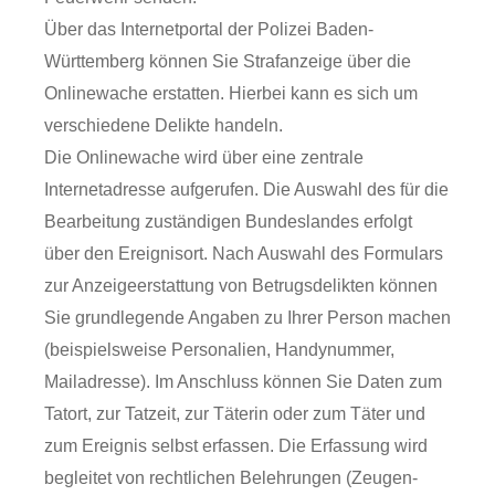
Über das Internetportal der Polizei Baden-
Württemberg können Sie Strafanzeige über die
Onlinewache erstatten. Hierbei kann es sich um
verschiedene Delikte handeln.
Die Onlinewache wird über eine zentrale
Internetadresse aufgerufen. Die Auswahl des für die
Bearbeitung zuständigen Bundeslandes erfolgt
über den Ereignisort. Nach Auswahl des Formulars
zur Anzeigeerstattung von Betrugsdelikten können
Sie grundlegende Angaben zu Ihrer Person machen
(beispielsweise Personalien, Handynummer,
Mailadresse). Im Anschluss können Sie Daten zum
Tatort, zur Tatzeit, zur Täterin oder zum Täter und
zum Ereignis selbst erfassen. Die Erfassung wird
begleitet von rechtlichen Belehrungen (Zeugen-