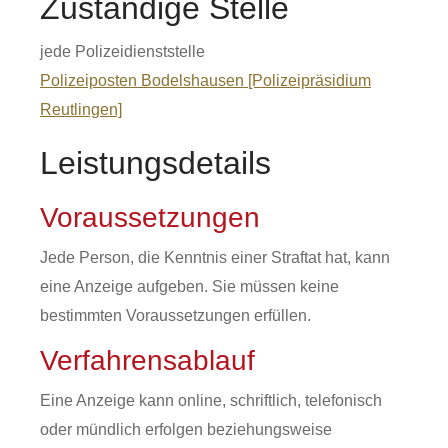
Zuständige Stelle
jede Polizeidienststelle
Polizeiposten Bodelshausen [Polizeipräsidium
Reutlingen]
Leistungsdetails
Voraussetzungen
Jede Person, die Kenntnis einer Straftat hat, kann
eine Anzeige aufgeben. Sie müssen keine
bestimmten Voraussetzungen erfüllen.
Verfahrensablauf
Eine Anzeige kann online, schriftlich, telefonisch
oder mündlich erfolgen beziehungsweise