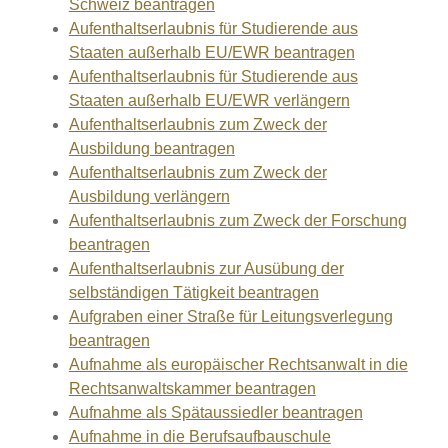
Schweiz beantragen
Aufenthaltserlaubnis für Studierende aus
Staaten außerhalb EU/EWR beantragen
Aufenthaltserlaubnis für Studierende aus
Staaten außerhalb EU/EWR verlängern
Aufenthaltserlaubnis zum Zweck der
Ausbildung beantragen
Aufenthaltserlaubnis zum Zweck der
Ausbildung verlängern
Aufenthaltserlaubnis zum Zweck der Forschung
beantragen
Aufenthaltserlaubnis zur Ausübung der
selbständigen Tätigkeit beantragen
Aufgraben einer Straße für Leitungsverlegung
beantragen
Aufnahme als europäischer Rechtsanwalt in die
Rechtsanwaltskammer beantragen
Aufnahme als Spätaussiedler beantragen
Aufnahme in die Berufsaufbauschule