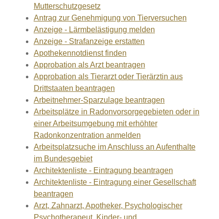
Mutterschutzgesetz
Antrag zur Genehmigung von Tierversuchen
Anzeige - Lärmbelästigung melden
Anzeige - Strafanzeige erstatten
Apothekennotdienst finden
Approbation als Arzt beantragen
Approbation als Tierarzt oder Tierärztin aus
Drittstaaten beantragen
Arbeitnehmer-Sparzulage beantragen
Arbeitsplätze in Radonvorsorgegebieten oder in
einer Arbeitsumgebung mit erhöhter
Radonkonzentration anmelden
Arbeitsplatzsuche im Anschluss an Aufenthalte
im Bundesgebiet
Architektenliste - Eintragung beantragen
Architektenliste - Eintragung einer Gesellschaft
beantragen
Arzt, Zahnarzt, Apotheker, Psychologischer
Psychotherapeut, Kinder- und