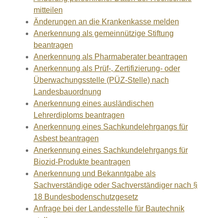
mitteilen
Änderungen an die Krankenkasse melden
Anerkennung als gemeinnützige Stiftung
beantragen
Anerkennung als Pharmaberater beantragen
Anerkennung als Prüf-, Zertifizierung- oder
Überwachungsstelle (PÜZ-Stelle) nach
Landesbauordnung
Anerkennung eines ausländischen
Lehrerdiploms beantragen
Anerkennung eines Sachkundelehrgangs für
Asbest beantragen
Anerkennung eines Sachkundelehrgangs für
Biozid-Produkte beantragen
Anerkennung und Bekanntgabe als
Sachverständige oder Sachverständiger nach §
18 Bundesbodenschutzgesetz
Anfrage bei der Landesstelle für Bautechnik