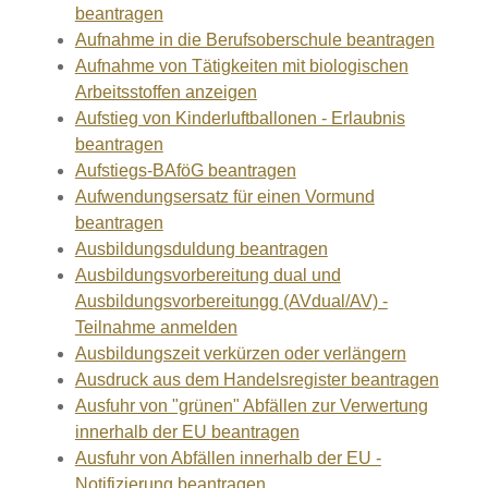
beantragen
Aufnahme in die Berufsoberschule beantragen
Aufnahme von Tätigkeiten mit biologischen
Arbeitsstoffen anzeigen
Aufstieg von Kinderluftballonen - Erlaubnis
beantragen
Aufstiegs-BAföG beantragen
Aufwendungsersatz für einen Vormund
beantragen
Ausbildungsduldung beantragen
Ausbildungsvorbereitung dual und
Ausbildungsvorbereitungg (AVdual/AV) -
Teilnahme anmelden
Ausbildungszeit verkürzen oder verlängern
Ausdruck aus dem Handelsregister beantragen
Ausfuhr von "grünen" Abfällen zur Verwertung
innerhalb der EU beantragen
Ausfuhr von Abfällen innerhalb der EU -
Notifizierung beantragen