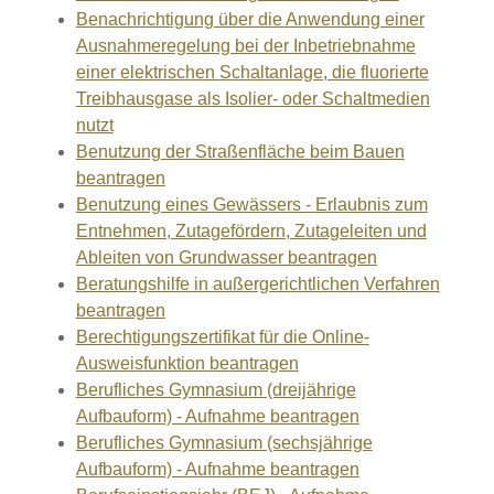
Benachrichtigung über die Anwendung einer
Ausnahmeregelung bei der Inbetriebnahme
einer elektrischen Schaltanlage, die fluorierte
Treibhausgase als Isolier- oder Schaltmedien
nutzt
Benutzung der Straßenfläche beim Bauen
beantragen
Benutzung eines Gewässers - Erlaubnis zum
Entnehmen, Zutagefördern, Zutageleiten und
Ableiten von Grundwasser beantragen
Beratungshilfe in außergerichtlichen Verfahren
beantragen
Berechtigungszertifikat für die Online-
Ausweisfunktion beantragen
Berufliches Gymnasium (dreijährige
Aufbauform) - Aufnahme beantragen
Berufliches Gymnasium (sechsjährige
Aufbauform) - Aufnahme beantragen