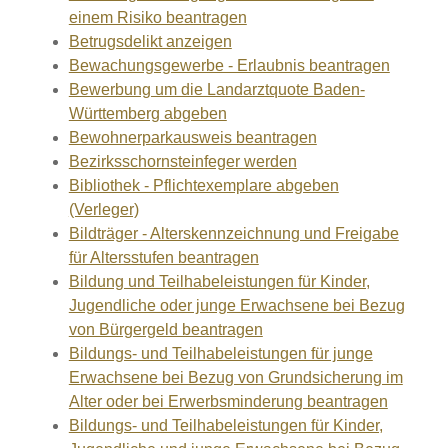
einem Risiko beantragen
Betrugsdelikt anzeigen
Bewachungsgewerbe - Erlaubnis beantragen
Bewerbung um die Landarztquote Baden-
Württemberg abgeben
Bewohnerparkausweis beantragen
Bezirksschornsteinfeger werden
Bibliothek - Pflichtexemplare abgeben
(Verleger)
Bildträger - Alterskennzeichnung und Freigabe
für Altersstufen beantragen
Bildung und Teilhabeleistungen für Kinder,
Jugendliche oder junge Erwachsene bei Bezug
von Bürgergeld beantragen
Bildungs- und Teilhabeleistungen für junge
Erwachsene bei Bezug von Grundsicherung im
Alter oder bei Erwerbsminderung beantragen
Bildungs- und Teilhabeleistungen für Kinder,