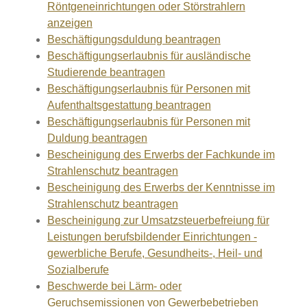
Röntgeneinrichtungen oder Störstrahlern
anzeigen
Beschäftigungsduldung beantragen
Beschäftigungserlaubnis für ausländische
Studierende beantragen
Beschäftigungserlaubnis für Personen mit
Aufenthaltsgestattung beantragen
Beschäftigungserlaubnis für Personen mit
Duldung beantragen
Bescheinigung des Erwerbs der Fachkunde im
Strahlenschutz beantragen
Bescheinigung des Erwerbs der Kenntnisse im
Strahlenschutz beantragen
Bescheinigung zur Umsatzsteuerbefreiung für
Leistungen berufsbildender Einrichtungen -
gewerbliche Berufe, Gesundheits-, Heil- und
Sozialberufe
Beschwerde bei Lärm- oder
Geruchsemissionen von Gewerbebetrieben