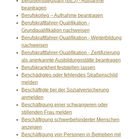
Berufseinstiegsjahr (BEJ) - Aufnahme
beantragen
Berufskolleg – Aufnahme beantragen
Berufskraftfahrer-Qualifikation -
Grundqualifikation nachweisen
Berufskraftfahrer-Qualifikation - Weiterbildung
nachweisen
Berufskraftfahrer-Qualifikation - Zertifizierung
als anerkannte Ausbildungsstätte beantragen
Berufskrankheit feststellen lassen
Beschädigtes oder fehlendes Straßenschild
melden
Beschäftigte bei der Sozialversicherung
anmelden
Beschäftigung einer schwangeren oder
stillenden Frau melden
Beschäftigung schwerbehinderter Menschen
anzeigen
Beschäftigung von Personen in Betrieben mit