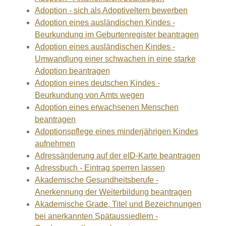
Adoption - sich als Adoptiveltern bewerben
Adoption eines ausländischen Kindes -
Beurkundung im Geburtenregister beantragen
Adoption eines ausländischen Kindes -
Umwandlung einer schwachen in eine starke
Adoption beantragen
Adoption eines deutschen Kindes -
Beurkundung von Amts wegen
Adoption eines erwachsenen Menschen
beantragen
Adoptionspflege eines minderjährigen Kindes
aufnehmen
Adressänderung auf der eID-Karte beantragen
Adressbuch - Eintrag sperren lassen
Akademische Gesundheitsberufe -
Anerkennung der Weiterbildung beantragen
Akademische Grade, Titel und Bezeichnungen
bei anerkannten Spätaussiedlern -