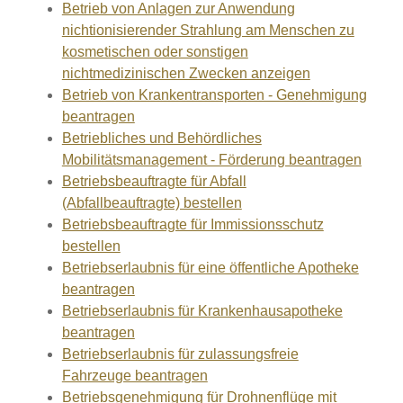
Betrieb von Anlagen zur Anwendung
nichtionisierender Strahlung am Menschen zu
kosmetischen oder sonstigen
nichtmedizinischen Zwecken anzeigen
Betrieb von Krankentransporten - Genehmigung
beantragen
Betriebliches und Behördliches
Mobilitätsmanagement - Förderung beantragen
Betriebsbeauftragte für Abfall
(Abfallbeauftragte) bestellen
Betriebsbeauftragte für Immissionsschutz
bestellen
Betriebserlaubnis für eine öffentliche Apotheke
beantragen
Betriebserlaubnis für Krankenhausapotheke
beantragen
Betriebserlaubnis für zulassungsfreie
Fahrzeuge beantragen
Betriebsgenehmigung für Drohnenflüge mit