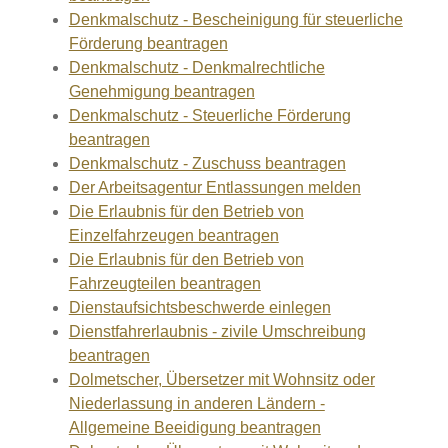
Denkmalschutz - Bescheinigung für steuerliche
Förderung beantragen
Denkmalschutz - Denkmalrechtliche
Genehmigung beantragen
Denkmalschutz - Steuerliche Förderung
beantragen
Denkmalschutz - Zuschuss beantragen
Der Arbeitsagentur Entlassungen melden
Die Erlaubnis für den Betrieb von
Einzelfahrzeugen beantragen
Die Erlaubnis für den Betrieb von
Fahrzeugteilen beantragen
Dienstaufsichtsbeschwerde einlegen
Dienstfahrerlaubnis - zivile Umschreibung
beantragen
Dolmetscher, Übersetzer mit Wohnsitz oder
Niederlassung in anderen Ländern -
Allgemeine Beeidigung beantragen