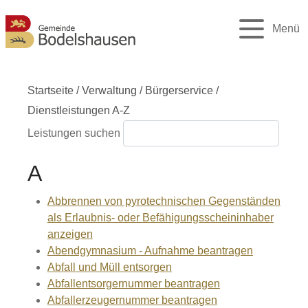
Menü
Startseite
/
Verwaltung
/
Bürgerservice
/
Dienstleistungen A-Z
Leistungen suchen
A
Abbrennen von pyrotechnischen Gegenständen
als Erlaubnis- oder Befähigungsscheininhaber
anzeigen
Abendgymnasium - Aufnahme beantragen
Abfall und Müll entsorgen
Abfallentsorgernummer beantragen
Abfallerzeugernummer beantragen