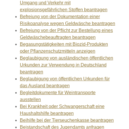
Umgang und Verkehr mit
explosionsgefährlichen Stoffen beantragen
Befreiung von der Dokumentation einer
Risikoanalyse wegen Geldwäsche beantragen
Befreiung von der Pflicht zur Bestellung eines
Geldwäschebeauftragten beantragen
Begasungstätigkeiten mit Biozid-Produkten
oder Pflanzenschutzmitteln anzeigen
Beglaubigung von ausländischen öffentlichen
Urkunden zur Verwendung in Deutschland
beantragen
Beglaubigung von öffentlichen Urkunden für
das Ausland beantragen
Begleitdokumente für Weintransporte
ausstellen
Bei Krankheit oder Schwangerschaft eine
Haushaltshilfe beantragen
Beihilfe bei der Tierseuchenkasse beantragen
Beistandschaft des Jugendamts anfragen