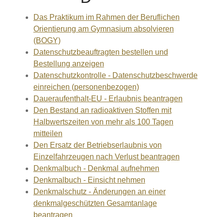
Das Praktikum im Rahmen der Beruflichen
Orientierung am Gymnasium absolvieren
(BOGY)
Datenschutzbeauftragten bestellen und
Bestellung anzeigen
Datenschutzkontrolle - Datenschutzbeschwerde
einreichen (personenbezogen)
Daueraufenthalt-EU - Erlaubnis beantragen
Den Bestand an radioaktiven Stoffen mit
Halbwertszeiten von mehr als 100 Tagen
mitteilen
Den Ersatz der Betriebserlaubnis von
Einzelfahrzeugen nach Verlust beantragen
Denkmalbuch - Denkmal aufnehmen
Denkmalbuch - Einsicht nehmen
Denkmalschutz - Änderungen an einer
denkmalgeschützten Gesamtanlage
beantragen