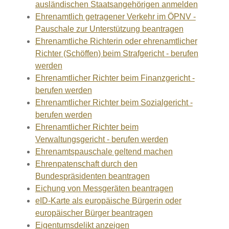
ausländischen Staatsangehörigen anmelden
Ehrenamtlich getragener Verkehr im ÖPNV -
Pauschale zur Unterstützung beantragen
Ehrenamtliche Richterin oder ehrenamtlicher
Richter (Schöffen) beim Strafgericht - berufen
werden
Ehrenamtlicher Richter beim Finanzgericht -
berufen werden
Ehrenamtlicher Richter beim Sozialgericht -
berufen werden
Ehrenamtlicher Richter beim
Verwaltungsgericht - berufen werden
Ehrenamtspauschale geltend machen
Ehrenpatenschaft durch den
Bundespräsidenten beantragen
Eichung von Messgeräten beantragen
eID-Karte als europäische Bürgerin oder
europäischer Bürger beantragen
Eigentumsdelikt anzeigen