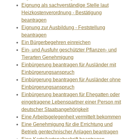
Eignung als sachverständige Stelle laut
Heizkostenverordnung - Bestätigung
beantragen
Eignung zur Ausbildung - Feststellung
beantragen
Ein Bürgerbegehren einreichen
Ein- und Ausfuhr geschützter Pflanzen- und
Tierarten Genehmigung
Einbürgerung beantragen für Ausländer mit
Einbürgerungsanspruch
Einbürgerung beantragen für Ausländer ohne
Einbürgerungsanspruch
Einbürgerung beantragen für Ehegatten oder
eingetragene Lebenspartner einer Person mit
deutscher Staatsangehörigkeit
Eine Arbeitsgelegenheit vermittelt bekommen
Eine Genehmigung für die Errichtung und
Betrieb gentechnischer Anlagen beantragen