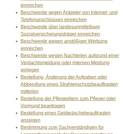
einreichen
Beschwerde gegen Anbieter von Internet- und
Telefonanschlüssen einreichen
Beschwerde über landesunmittelbare
Sozialversicherungsträger einreichen
Beschwerde wegen anstößiger Werbung
einreichen
Beschwerde wegen Nachteilen aufgrund einer
Verdachtsmeldung oder internen Meldung
einlegen
Bestellung, Änderung der Aufgaben oder
Abberufung eines Strahlenschutzbeauftragten
mitteilen
Bestellung der Pflegeeltern zum Pfleger oder
Vormund beantragen
Bestellung eines Geldwäschebeauftragten
anzeigen
Bestimmung zum Sachverständigen für