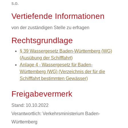
s.o.
Vertiefende Informationen
von der zuständigen Stelle zu erfragen
Rechtsgrundlage
§ 39 Wassergesetz Baden-Württemberg (WG)
(Ausübung der Schifffahrt)
Anlage 4 - Wassergesetz für Baden-
Württemberg (WG) (Verzeichnis der für die
Schifffahrt bestimmten Gewässer)
Freigabevermerk
Stand: 10.10.2022
Verantwortlich: Verkehrsministerium Baden-
Württemberg