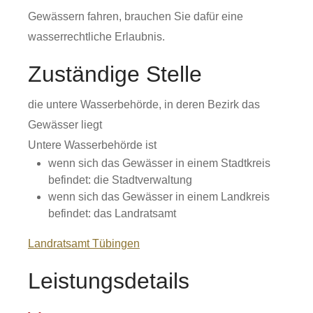
Gewässern fahren, brauchen Sie dafür eine
wasserrechtliche Erlaubnis.
Zuständige Stelle
die untere Wasserbehörde, in deren Bezirk das
Gewässer liegt
Untere Wasserbehörde ist
wenn sich das Gewässer in einem Stadtkreis
befindet: die Stadtverwaltung
wenn sich das Gewässer in einem Landkreis
befindet: das Landratsamt
Landratsamt Tübingen
Leistungsdetails