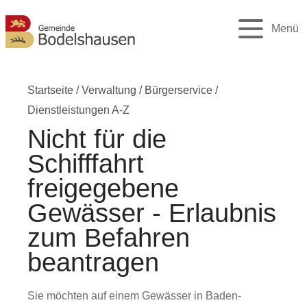
Menü
Startseite
/
Verwaltung
/
Bürgerservice
/
Dienstleistungen A-Z
Nicht für die
Schifffahrt
freigegebene
Gewässer - Erlaubnis
zum Befahren
beantragen
Sie möchten auf einem Gewässer in Baden-