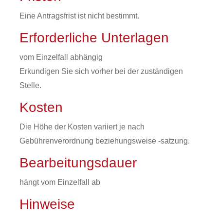
Eine Antragsfrist ist nicht bestimmt.
Erforderliche Unterlagen
vom Einzelfall abhängig
Erkundigen Sie sich vorher bei der zuständigen
Stelle.
Kosten
Die Höhe der Kosten variiert je nach
Gebührenverordnung beziehungsweise -satzung.
Bearbeitungsdauer
hängt vom Einzelfall ab
Hinweise