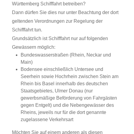
Württemberg Schifffahrt betreiben?
Dann dürfen Sie dies nur unter Beachtung der dort
geltenden Verordnungen zur Regelung der
Schifffahrt tun.
Grundsätzlich ist Schifffahrt nur auf folgenden
Gewässern möglich:
Bundeswasserstraßen (Rhein, Neckar und
Main)
Bodensee einschließlich Untersee und
Seerhein sowie Hochrhein zwischen Stein am
Rhein bis Basel innerhalb des deutschen
Staatsgebietes, Ulmer Donau
(nur
gewerbsmäßige Beförderung von Fahrgästen
gegen Entgelt)
und die Nebengewässer des
Rheins, jeweils nur für die dort genannte
zugelassene Verkehrsart
Möchten Sie auf einem anderen als diesen