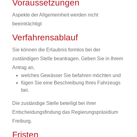
Voraussetzungen
Aspekte der Allgemeinheit werden nicht
beeinträchtigt
Verfahrensablauf
Sie können die Erlaubnis formlos bei der
zuständigen Stelle beantragen. Geben Sie in Ihrem
Antrag an,
welches Gewässer Sie befahren möchten und
fügen Sie eine Beschreibung Ihres Fahrzeugs
bei.
Die zuständige Stelle beteiligt bei ihrer
Entscheidungsfindung das Regierungspräsidium
Freiburg.
Fristen