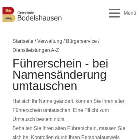
Menü
Startseite
/
Verwaltung
/
Bürgerservice
/
Dienstleistungen A-Z
Führerschein - bei
Namensänderung
umtauschen
Hat sich Ihr Name geändert, können Sie Ihren alten
Führerschein umtauschen. Eine Pflicht zum
Umtausch besteht nicht.
Behalten Sie Ihren alten Führerschein, müssen Sie
sich bei Kontrollen durch Ihren Personalausweis