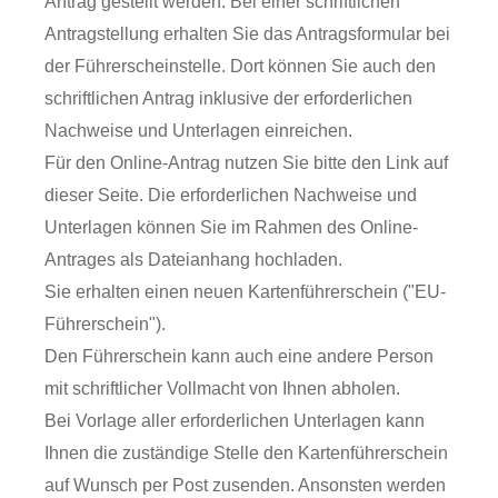
Antrag gestellt werden. Bei einer schriftlichen
Antragstellung erhalten Sie das Antragsformular bei
der Führerscheinstelle. Dort können Sie auch den
schriftlichen Antrag inklusive der erforderlichen
Nachweise und Unterlagen einreichen.
Für den Online-Antrag nutzen Sie bitte den Link auf
dieser Seite. Die erforderlichen Nachweise und
Unterlagen können Sie im Rahmen des Online-
Antrages als Dateianhang hochladen.
Sie erhalten einen neuen Kartenführerschein ("EU-
Führerschein").
Den Führerschein kann a
uch eine andere Person
mit schriftlicher Vollmacht von Ihnen abholen.
Bei Vorlage aller erforderlichen Unterlagen kann
Ihnen die zuständige Stelle den Kartenführerschein
auf Wunsch per Post zusenden. Ansonsten werden