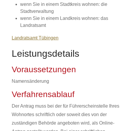
wenn Sie in einem Stadtkreis wohnen: die
Stadtverwaltung
wenn Sie in einem Landkreis wohnen: das
Landratsamt
Landratsamt Tübingen
Leistungsdetails
Voraussetzungen
Namensänderung
Verfahrensablauf
Der Antrag muss bei der für Führerscheinstelle Ihres
Wohnortes schriftlich oder soweit dies von der
zuständigen Behörde angeboten wird, als Online-