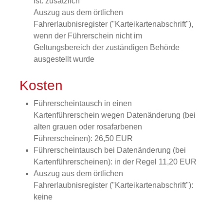
ist: zusätzlich
Auszug aus dem örtlichen
Fahrerlaubnisregister ("Karteikartenabschrift"),
wenn der Führerschein nicht im
Geltungsbereich der zuständigen Behörde
ausgestellt wurde
Kosten
Führerscheintausch in einen
Kartenführerschein wegen Datenänderung (bei
alten grauen oder rosafarbenen
Führerscheinen): 26,50 EUR
Führerscheintausch bei Datenänderung (bei
Kartenführerscheinen): in der Regel 11,20 EUR
Auszug aus dem örtlichen
Fahrerlaubnisregister ("Karteikartenabschrift"):
keine