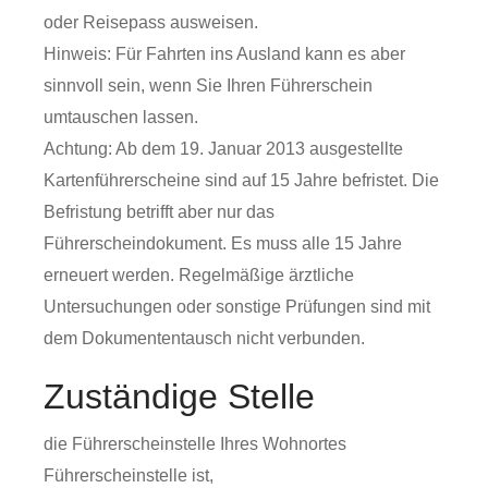
oder Reisepass ausweisen.
Hinweis:
Für Fa
hrten ins Ausland kann es aber
sinnvoll sein, wenn Sie Ihren Führerschein
umtauschen lassen.
Achtung: Ab dem 19. Januar 2013 ausgestellte
Kartenführerscheine sind auf 15 Jahre befristet. Die
Befristung betrifft aber nur das
Führerscheindokument. Es muss alle 15 Jahre
erneuert werden. Regelmäßige ärztliche
Untersuchungen oder sonstige Prüfungen sind mit
dem Dokumententausch nicht verbunden.
Zuständige Stelle
die Führerscheinstelle Ihres Wohnortes
Führerscheinstelle ist,