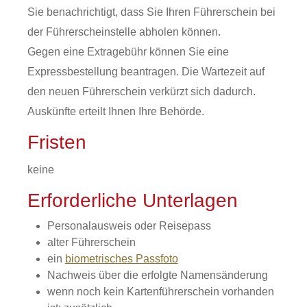
Sie benachrichtigt, dass Sie Ihren Führ
erschein bei
der Führerscheinstelle abholen können.
Gegen eine Extragebühr können Sie eine
Expressbestellung beantragen. Die Wartezeit auf
den neuen Führerschein verkürzt sich dadurch.
Auskünfte erteilt Ihnen Ihre Behörde.
Fristen
keine
Erforderliche Unterlagen
Personalausweis oder Reisepass
alter Führerschein
ein
biometrisches Passfoto
Nachweis über die erfolgte Namensänderung
wenn noch kein Kartenführerschein vorhanden