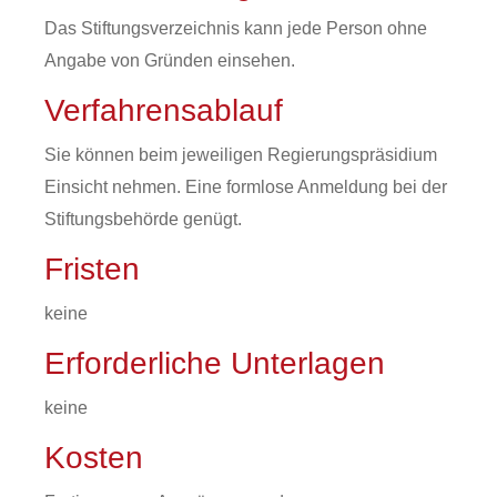
Das Stiftungsverzeichnis kann jede Person ohne
Angabe von Gründen einsehen.
Verfahrensablauf
Sie können beim jeweiligen Regierungspräsidium
Einsicht nehmen. Eine formlose Anmeldung bei der
Stiftungsbehörde genügt.
Fristen
keine
Erforderliche Unterlagen
keine
Kosten