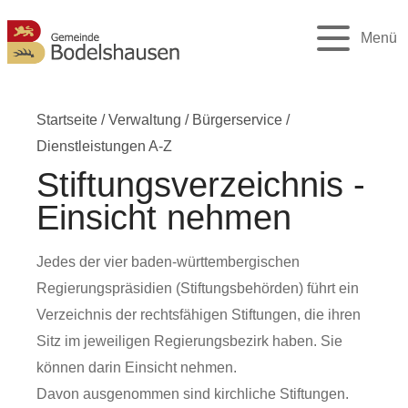
Menü
Startseite
/
Verwaltung
/
Bürgerservice
/
Dienstleistungen A-Z
Stiftungsverzeichnis -
Einsicht nehmen
Jedes der vier baden-württembergischen
Regierungspräsidien (Stiftungsbehörden) führt ein
Verzeichnis der rechtsfähigen Stiftungen, die ihren
Sitz im jeweiligen Regierungsbezirk haben. Sie
können darin Einsicht nehmen.
Davon ausgenommen sind kirchliche Stiftungen.