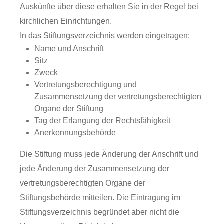
Auskünfte über diese erhalten Sie in der Regel bei
kirchlichen Einrichtungen.
In das Stiftungsverzeichnis werden eingetragen:
Name und Anschrift
Sitz
Zweck
Vertretungsberechtigung und
Zusammensetzung der vertretungsberechtigten
Organe der Stiftung
Tag der Erlangung der Rechtsfähigkeit
Anerkennungsbehörde
Die Stiftung muss jede Änderung der Anschrift und
jede Änderung der Zusammensetzung der
vertretungsberechtigten Organe der
Stiftungsbehörde mitteilen. Die Eintragung im
Stiftungsverzeichnis begründet aber nicht die