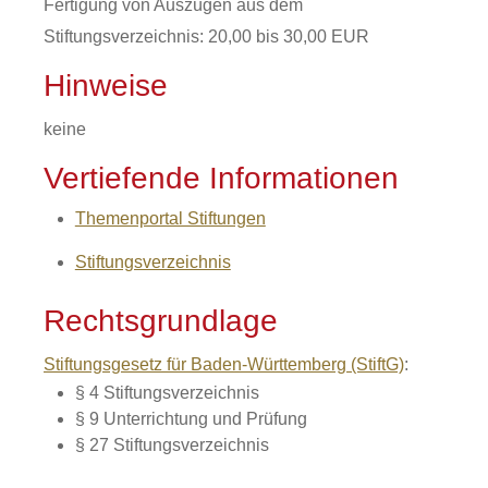
Fertigung von Auszügen aus dem
Stiftungsverzeichnis: 20,00 bis 30,00 EUR
Hinweise
keine
Vertiefende Informationen
Themenportal Stiftungen
Stiftungsverzeichnis
Rechtsgrundlage
Stiftungsgesetz für Baden-Württemberg (StiftG)
:
§ 4 Stiftungsverzeichnis
§ 9 Unterrichtung und Prüfung
§ 27 Stiftungsverzeichnis