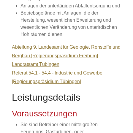
Anlagen der untertägigen Abfallentsorgung und
Betriebsgelände mit Anlagen, die der
Herstellung, wesentlichen Erweiterung und
wesentlichen Veränderung von unterirdischen
Hohlräumen dienen.
Abteilung 9, Landesamt für Geologie, Rohstoffe und
Bergbau [Regierungspräsidium Freiburg]
Landratsamt Tübingen
Referat 54.1 - 54.4 - Industrie und Gewerbe
[Regierungspräsidium Tübingen]
Leistungsdetails
Voraussetzungen
Sie sind Betreiber einer mittelgroßen
Feuerungs, Gasturbinen- oder