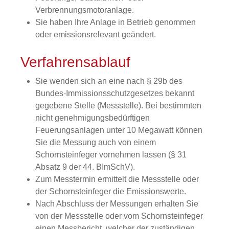
Verbrennungsmotoranlage.
Sie haben Ihre Anlage in Betrieb genommen
oder emissionsrelevant geändert.
Verfahrensablauf
Sie wenden sich an eine nach § 29b des
Bundes-Immissionsschutzgesetzes bekannt
gegebene Stelle (Messstelle). Bei bestimmten
nicht genehmigungsbedürftigen
Feuerungsanlagen unter 10 Megawatt können
Sie die Messung auch von einem
Schornsteinfeger vornehmen lassen (§ 31
Absatz 9 der 44. BImSchV).
Zum Messtermin ermittelt die Messstelle oder
der Schornsteinfeger die Emissionswerte.
Nach Abschluss der Messungen erhalten Sie
von der Messstelle oder vom Schornsteinfeger
einen Messbericht, welcher der zuständigen