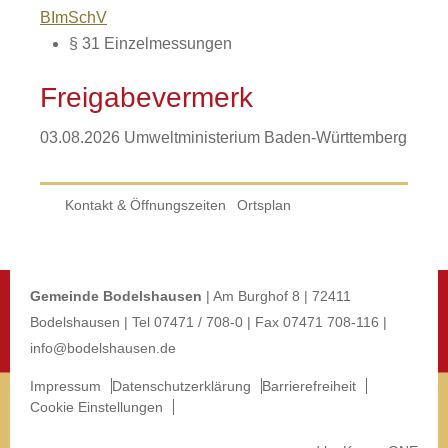
BImSchV
§ 31 Einzelmessungen
Freigabevermerk
03.08.2026 Umweltministerium Baden-Württemberg
Kontakt & Öffnungszeiten
Ortsplan
Gemeinde Bodelshausen
| Am Burghof 8 | 72411
Bodelshausen | Tel 07471 / 708-0 | Fax 07471 708-116 |
info@bodelshausen.de
Impressum
Datenschutzerklärung
Barrierefreiheit
Cookie Einstellungen