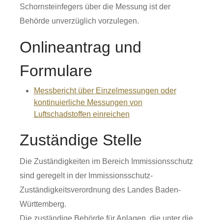
Schornsteinfegers über die Messung ist der
Behörde unverzüglich vorzulegen.
Onlineantrag und
Formulare
Messbericht über Einzelmessungen oder
kontinuierliche Messungen von
Luftschadstoffen einreichen
Zuständige Stelle
Die Zuständigkeiten im Bereich Immissionsschutz
sind geregelt in der Immissionsschutz-
Zuständigkeitsverordnung des Landes Baden-
Württemberg.
Die zuständige Behörde für Anlagen, die unter die