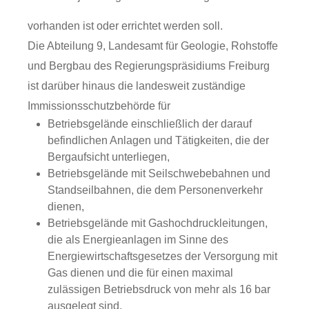
vorhanden ist oder errichtet werden soll.
Die Abteilung 9, Landesamt für Geologie, Rohstoffe
und Bergbau des Regierungspräsidiums Freiburg
ist darüber hinaus die landesweit zuständige
Immissionsschutzbehörde für
Betriebsgelände einschließlich der darauf
befindlichen Anlagen und Tätigkeiten, die der
Bergaufsicht unterliegen,
Betriebsgelände mit Seilschwebebahnen und
Standseilbahnen, die dem Personenverkehr
dienen,
Betriebsgelände mit Gashochdruckleitungen,
die als Energieanlagen im Sinne des
Energiewirtschaftsgesetzes der Versorgung mit
Gas dienen und die für einen maximal
zulässigen Betriebsdruck von mehr als 16 bar
ausgelegt sind,