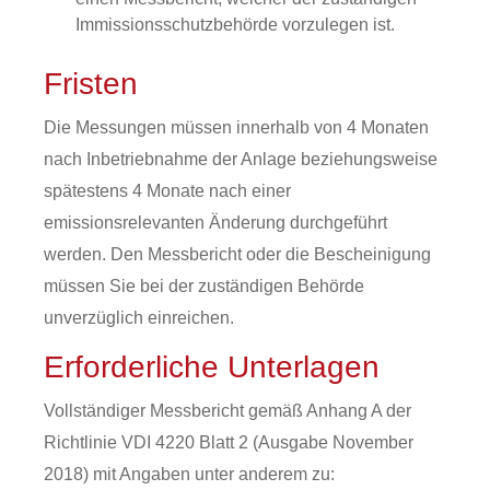
Immissionsschutzbehörde vorzulegen ist.
Fristen
Die Messungen müssen innerhalb von 4 Monaten
nach Inbetriebnahme der Anlage beziehungsweise
spätestens 4 Monate nach einer
emissionsrelevanten Änderung durchgeführt
werden. Den Messbericht oder die Bescheinigung
müssen Sie bei der zuständigen Behörde
unverzüglich einreichen.
Erforderliche Unterlagen
Vollständiger Messbericht gemäß Anhang A der
Richtlinie VDI 4220 Blatt 2 (Ausgabe November
2018) mit Angaben unter anderem zu: