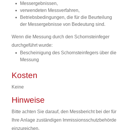
Messergebnissen,
verwendeten Messverfahren,
Betriebsbedingungen, die für die Beurteilung
der Messergebnisse von Bedeutung sind.
Wenn die Messung durch den Schornsteinfeger
durchgeführt wurde:
Bescheinigung des Schornsteinfegers über die
Messung
Kosten
Keine
Hinweise
Bitte achten Sie darauf, den Messbericht bei der für
Ihre Anlage zuständigen Immissionsschutzbehörde
einzureichen.