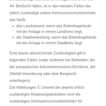
44. BImSchV fallen, ist in den meisten Fällen die
örtlich zuständige untere Immissionsschutzbehörde,
das heißt
das Landratsamt, wenn das Betriebsgelände
mit der Anlage in einem Landkreis liegt,
die Stadtverwaltung, wenn das Betriebsgelände
mit der Anlage in einem Stadtkreis liegt.
Eine davon abweichende Zuständigkeit gilt in
folgenden Fällen (unter anderem bei Betrieben, die
der europäischen Industrieemissions-Richtlinie, der
Störfall-Verordnung oder dem Bergrecht
unterliegen):
Die Abteilungen 5, Umwelt der jeweils örtlich
zuständigen Regierungspräsidien sind die
zuständigen Immissionsschutzbehörden für