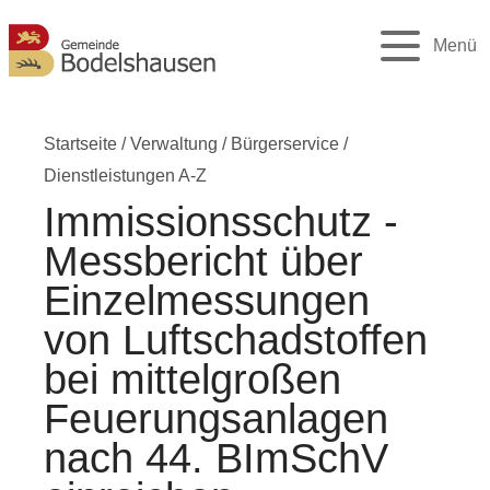
Menü
Startseite
/
Verwaltung
/
Bürgerservice
/
Dienstleistungen A-Z
Immissionsschutz -
Messbericht über
Einzelmessungen
von Luftschadstoffen
bei mittelgroßen
Feuerungsanlagen
nach 44. BImSchV