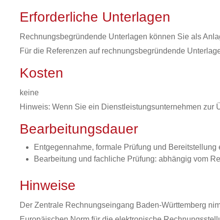
Erforderliche Unterlagen
Rechnungsbegründende Unterlagen können Sie als Anlage 
Für die Referenzen auf rechnungsbegründende Unterlage
Kosten
keine
Hinweis: Wenn Sie ein Dienstleistungsunternehmen zur 
Bearbeitungsdauer
Entgegennahme, formale Prüfung und Bereitstellung e
Bearbeitung und fachliche Prüfung: abhängig vom 
Hinweise
Der Zentrale Rechnungseingang Baden-Württemberg nimm
Europäischen Norm für die elektronische Rechnungsstel