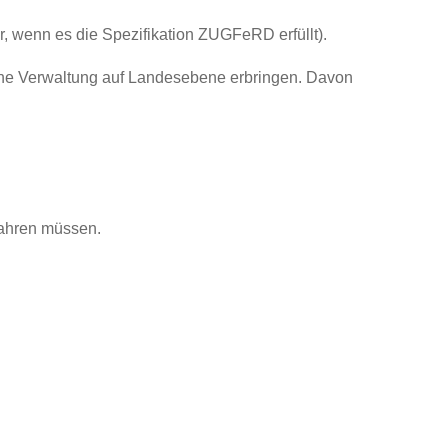
r, wenn es die Spezifikation ZUGFeRD erfüllt).
liche Verwaltung auf Landesebene erbringen. Davon
wahren müssen.