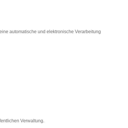
eine automatische und elektronische Verarbeitung
entlichen Verwaltung.