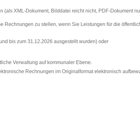
gen (als XML-Dokument, Bilddatei reicht nicht, PDF-Dokument nu
sche Rechnungen zu stellen, wenn Sie Leistungen für die öffent
(und bis zum 31.12.2026 ausgestellt wurden) oder
entliche Verwaltung auf kommunaler Ebene.
lektronische Rechnungen im Originalformat elektronisch aufbe