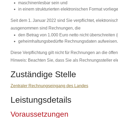
maschinenlesbar sein und
in einem strukturierten elektronischen Format vorlie
Seit dem 1. Januar 2022 sind Sie verpflichtet, elektroni
ausgenommen sind Rechnungen, die
den Betrag von 1.000 Euro netto nicht überschreiten 
geheimhaltungsbedürfte Rechnungsdaten aufweisen.
Diese Verpflichtung gilt nicht für Rechnungen an die öff
Hinweis: Beachten Sie, dass Sie als Rechnungssteller e
Zuständige Stelle
Zentraler Rechnungseingang des Landes
Leistungsdetails
Voraussetzungen