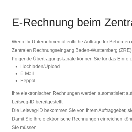
E-Rechnung beim Zentr
Wenn Ihr Unternehmen öffentliche Aufträge für Behörden 
Zentralen Rechnungseingang Baden-Württemberg (ZRE) 
Folgende Übertragungskanäle können Sie für das Einrei
Hochladen/Upload
E-Mail
Peppol
Ihre elektronischen Rechnungen werden automatisiert au
Leitweg-ID bereitgestellt.
Die Leitweg-ID bekommen Sie von Ihrem Auftraggeber, s
Damit Sie Ihre elektronische Rechnungen einreichen kön
Sie müssen