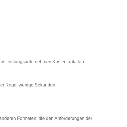
nstleistungsunternehmen Kosten anfallen.
 der Regel wenige Sekunden.
nderen Formaten, die den Anforderungen der