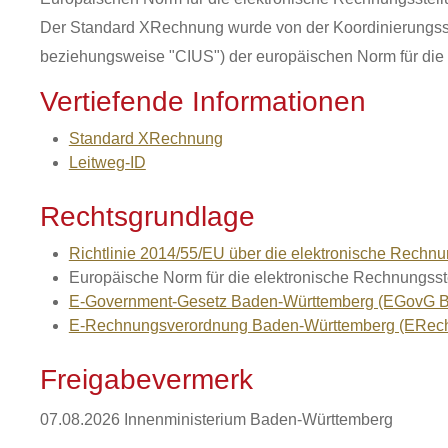
Der Standard XRechnung wurde von der Koordinierungsste
beziehungsweise "CIUS") der europäischen Norm für die 
Vertiefende Informationen
Standard XRechnung
Leitweg-ID
Rechtsgrundlage
Richtlinie 2014/55/EU über die elektronische Rechnun
Europäische Norm für die elektronische Rechnungsst
E-Government-Gesetz Baden-Württemberg (EGovG 
E-Rechnungsverordnung Baden-Württemberg (ERe
Freigabevermerk
07.08.2026 Innenministerium Baden-Württemberg