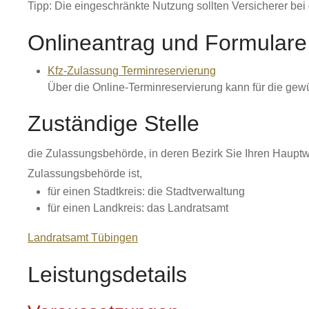
Tipp:
Die eingeschränkte Nutzung sollten Versicherer bei
Onlineantrag und Formulare
Kfz-Zulassung Terminreservierung
Über die Online-Terminreservierung kann für die gew
Zuständige Stelle
die Zulassungsbehörde, in deren Bezirk Sie Ihren Hauptw
Zulassungsbehörde ist,
für einen Stadtkreis: die Stadtverwaltung
für einen Landkreis: das Landratsamt
Landratsamt Tübingen
Leistungsdetails