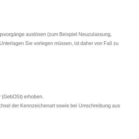
ngsvorgänge auslösen (zum Beispiel Neuzulassung,
terlagen Sie vorlegen müssen, ist daher von Fall zu
 (GebOSt) erhoben.
hsel der Kennzeichenart sowie bei Umschreibung aus