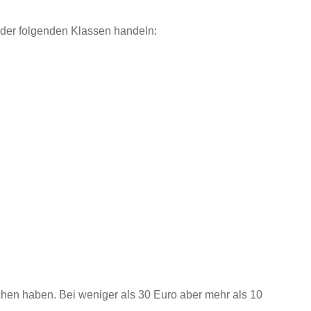
der folgenden Klassen handeln:
chen haben. Bei weniger als 30 Euro aber mehr als 10