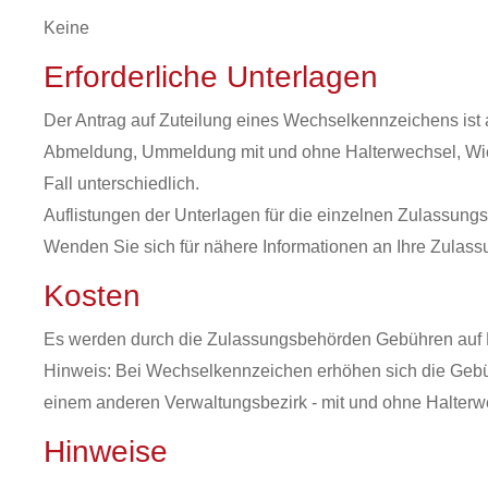
Keine
Erforderliche Unterlagen
Der Antrag auf Zuteilung eines Wechselkennzeichens is
Abmeldung, Ummeldung mit und ohne Halterwechsel, Wied
Fall unterschiedlich.
Auflistungen der Unterlagen für die einzelnen Zulassungs
Wenden Sie sich für nähere Informationen an Ihre Zulas
Kosten
Es werden durch die Zulassungsbehörden Gebühren auf 
Hinweis: Bei Wechselkennzeichen erhöhen sich die Geb
einem anderen Verwaltungsbezirk - mit und ohne Halterw
Hinweise