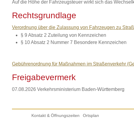
Auf die Höhe der Fahrzeugsteuer wirkt sich das Wechsel
Rechtsgrundlage
Verordnung über die Zulassung von Fahrzeugen zu Stra
§ 9 Absatz 2 Zuteilung von Kennzeichen
§ 10 Absatz 2 Nummer 7 Besondere Kennzeichen
Gebührenordnung für Maßnahmen im Straßenverkehr (G
Freigabevermerk
07.08.2026 Verkehrsministerium Baden-Württemberg
Kontakt & Öffnungszeiten
Ortsplan