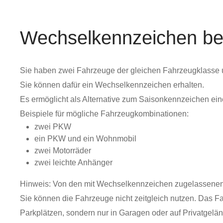
Wechselkennzeichen be
Sie haben zwei Fahrzeuge der gleichen Fahrzeugklasse 
Sie können dafür ein Wechselkennzeichen erhalten.
Es ermöglicht als Alternative zum Saisonkennzeichen ein
Beispiele für mögliche Fahrzeugkombinationen:
zwei PKW
ein PKW und ein Wohnmobil
zwei Motorräder
zwei leichte Anhänger
Hinweis:
Von den mit Wechselkennzeichen zugelassene
Sie können die Fahrzeuge nicht zeitgleich nutzen.
Das F
Parkplä
t
zen, sondern nur in Garagen oder auf Privatgelän