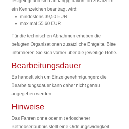
festgelegt und sind abhängig davon, ob zusätzlich
ein Kennzeichen beantragt wird:
mindestens 39,50 EUR
maximal 55,60 EUR
Für die technischen Abnahmen erheben die
befugten Organisationen zusätzliche Entgelte. Bitte
informieren Sie sich vorher über die jeweilige Höhe.
Bearbeitungsdauer
Es handelt sich um Einzelgenehmigungen; die
Bearbeitungsdauer kann daher nicht genau
angegeben werden.
Hinweise
Das Fahren ohne oder mit erloschener
Betriebserlaubnis stellt eine Ordnungswidrigkeit