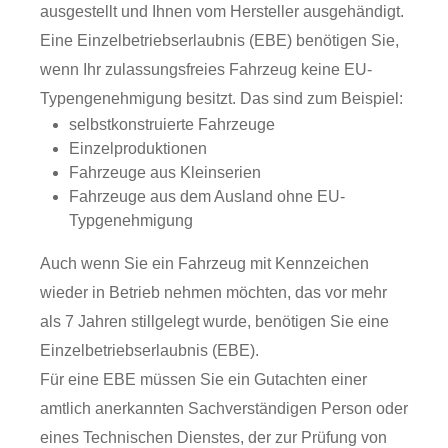
ausgestellt und Ihnen vom Hersteller ausgehändigt.
Eine Einzelbetriebserlaubnis (EBE) benötigen Sie,
wenn Ihr zulassungsfreies Fahrzeug keine EU-
Typengenehmigung besitzt. Das sind zum Beispiel:
selbstkonstruierte Fahrzeuge
Einzelproduktionen
Fahrzeuge aus Kleinserien
Fahrzeuge aus dem Ausland ohne EU-
Typgenehmigung
Auch wenn Sie ein Fahrzeug mit Kennzeichen
wieder in Betrieb nehmen möchten, das vor mehr
als 7 Jahren stillgelegt wurde, benötigen Sie eine
Einzelbetriebserlaubnis (EBE).
Für eine EBE müssen Sie ein Gutachten einer
amtlich anerkannten Sachverständigen Person oder
eines Technischen Dienstes, der zur Prüfung von