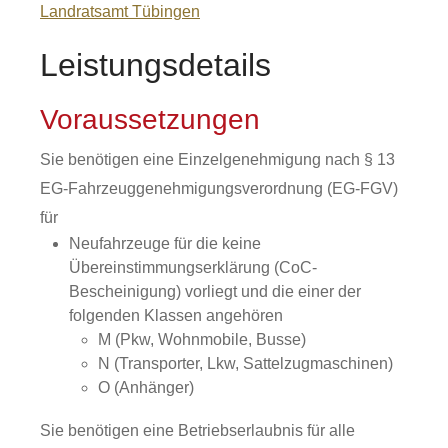
Landratsamt Tübingen
Leistungsdetails
Voraussetzungen
Sie benötigen eine Einzelgenehmigung nach § 13
EG-Fahrzeuggenehmigungsverordnung (EG-FGV)
für
Neufahrzeuge für die keine
Übereinstimmungserklärung (CoC-
Bescheinigung) vorliegt und die einer der
folgenden Klassen angehören
M (Pkw, Wohnmobile, Busse)
N (Transporter, Lkw, Sattelzugmaschinen)
O (Anhänger)
Sie benötigen eine Betriebserlaubnis für alle