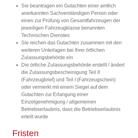
Sie beantragen ein Gutachten einer amtlich
anerkannten Sachverständigen Person oder
eines zur Prüfung von Gesamtfahrzeugen der
jeweiligen Fahrzeugklasse benannten
Technischen Dienstes
Sie reichen das Gutachten zusammen mit den
weiteren Unterlagen bei Ihrer örtlichen
Zulassungsbehörde ein
Die örtliche Zulassungsbehörde erstellt / ändert
die Zulassungsbescheinigung Teil II
(Fahrzeugbrief) und Teil I (Fahrzeugschein)
oder vermerkt mit einem Siegel auf dem
Gutachten zur Erlangung einer
Einzelgenehmigung / allgemeinen
Betriebserlaubnis, dass die Betriebserlaubnis
erteilt wurde
Fristen