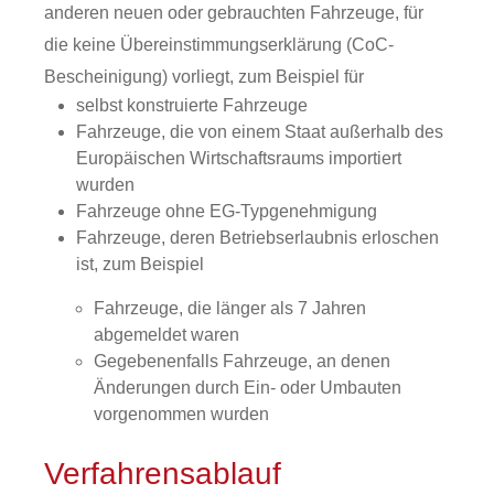
anderen neuen oder gebrauchten Fahrzeuge, für
die keine Übereinstimmungserklärung (CoC-
Bescheinigung) vorliegt, zum Beispiel für
selbst konstruierte Fahrzeuge
Fahrzeuge, die von einem Staat außerhalb des
Europäischen Wirtschaftsraums importiert
wurden
Fahrzeuge ohne EG-Typgenehmigung
Fahrzeuge, deren Betriebserlaubnis erloschen
ist, zum Beispiel
Fahrzeuge, die länger als 7 Jahren
abgemeldet waren
Gegebenenfalls Fahrzeuge, an denen
Änderungen durch Ein- oder Umbauten
vorgenommen wurden
Verfahrensablauf