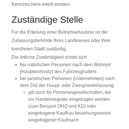
Kennzeichens erteilt werden.
Zuständige Stelle
Für die Erteilung einer Betriebserlaubnis ist die
Zulassungsbehörde Ihres Landkreises oder Ihrer
kreisfreien Stadt zuständig.
Die örtliche Zuständigkeit richtet sich
bei natürlichen Personen nach dem Wohnort
(Hauptwohnsitz) des Fahrzeughalters
bei juristischen Personen (Unternehmen) nach
dem Sitz der Haupt- oder Zweigniederlassung
gilt auch für Personengesellschaften, die
ins Handelsregister eingetragen werden
(zum Beispiel OHG und KG) oder
eingetragene Kauffrau beziehungsweise
eingetragener Kaufmann