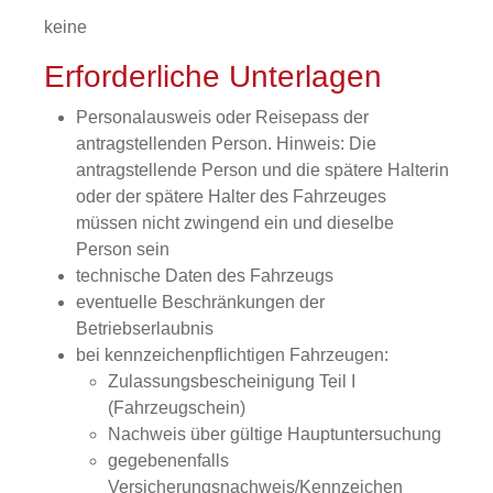
keine
Erforderliche Unterlagen
Personalausweis oder Reisepass der
antragstellenden Person. Hinweis: Die
antragstellende Person und die spätere Halterin
oder der spätere Halter des Fahrzeuges
müssen nicht zwingend ein und dieselbe
Person sein
technische Daten des Fahrzeugs
eventuelle Beschränkungen der
Betriebserlaubnis
bei kennzeichenpflichtigen Fahrzeugen:
Zulassungsbescheinigung Teil I
(Fahrzeugschein)
Nachweis über gültige Hauptuntersuchung
gegebenenfalls
Versicherungsnachweis/Kennzeichen