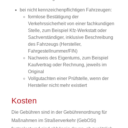
bei nicht kennzeichenpflichtigen Fahrzeugen:
formlose Bestätigung der
Verkehrssicherheit von einer fachkundigen
Stelle, zum Beispiel Kfz-Werkstatt oder
Sachverständiger, inklusive Beschreibung
des Fahrzeugs (Hersteller,
Fahrgestellnummer/FIN)
Nachweis des Eigentums, zum Beispiel
Kaufvertrag oder Rechnung, jeweils im
Original
Vollgutachten einer Prüfstelle, wenn der
Hersteller nicht mehr existiert
Kosten
Die Gebühren sind in der Gebührenordnung für
Maßnahmen im Straßenverkehr (GebOSt)