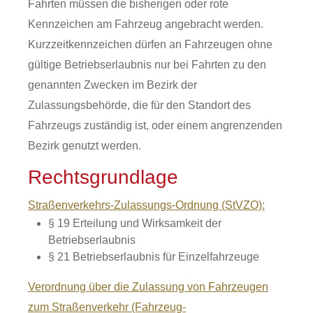
Fahrten müssen die bisherigen oder rote
Kennzeichen am Fahrzeug angebracht werden.
Kurzzeitkennzeichen dürfen an Fahrzeugen ohne
gültige Betriebserlaubnis nur bei Fahrten zu den
genannten Zwecken im Bezirk der
Zulassungsbehörde, die für den Standort des
Fahrzeugs zuständig ist, oder einem angrenzenden
Bezirk genutzt werden.
Rechtsgrundlage
Straßenverkehrs-Zulassungs-Ordnung (StVZO):
§ 19 Erteilung und Wirksamkeit der
Betriebserlaubnis
§ 21 Betriebserlaubnis für Einzelfahrzeuge
Verordnung über die Zulassung von Fahrzeugen
zum Straßenverkehr (Fahrzeug-