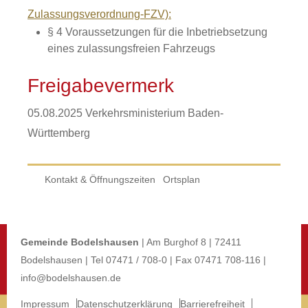
Zulassungsverordnung-FZV):
§ 4 Voraussetzungen für die Inbetriebsetzung
eines zulassungsfreien Fahrzeugs
Freigabevermerk
05.08.2025 Verkehrsministerium Baden-
Württemberg
Kontakt & Öffnungszeiten
Ortsplan
Gemeinde Bodelshausen
| Am Burghof 8 | 72411
Bodelshausen | Tel 07471 / 708-0 | Fax 07471 708-116 |
info@bodelshausen.de
Impressum
Datenschutzerklärung
Barrierefreiheit