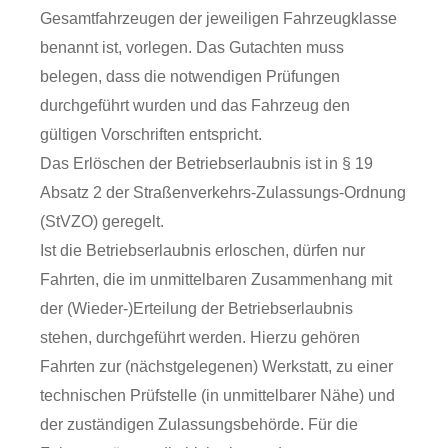
Gesamtfahrzeugen der jeweiligen Fahrzeugklasse
benannt ist, vorlegen. Das Gutachten muss
belegen, dass die notwendigen Prüfungen
durchgeführt wurden und das Fahrzeug den
gültigen Vorschriften entspricht.
Das Erlöschen der Betriebserlaubnis ist in § 19
Absatz 2 der Straßenverkehrs-Zulassungs-Ordnung
(StVZO) geregelt.
Ist die Betriebserlaubnis erloschen, dürfen nur
Fahrten, die im unmittelbaren Zusammenhang mit
der (Wieder-)Erteilung der Betriebserlaubnis
stehen, durchgeführt werden. Hierzu gehören
Fahrten zur (nächstgelegenen) Werkstatt, zu einer
technischen Prüfstelle (in unmittelbarer Nähe) und
der zuständigen Zulassungsbehörde. Für die