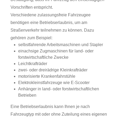
Vorschriften entspricht.
Verschiedene zulassungsfreie Fahrzeugee
benötigen eine Betriebserlaubnis, um am
Straßenverkehr teilnehmen zu können. Dazu
gehören zum Beispiel:
selbstfahrende Arbeitsmaschinen und Stapler
einachsige Zugmaschinen für land- oder
forstwirtschaftliche Zwecke
Leichtkrafträder
zwei- oder dreirädrige Kleinkrafträder
motorisierte Krankenfahrstühle
Elektrokleinstfahrzeuge wie E-Scooter
Anhänger in land- oder forstwirtschaftlichen
Betrieben
Eine Betriebserlaubnis kann Ihnen je nach
Fahrzeugtyp mit oder ohne Zuteilung eines eigenen