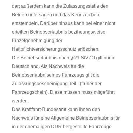
dar; außerdem kann die Zulassungsstelle den
Betrieb untersagen und das Kennzeichen
entstempeln. Darüber hinaus kann bei einer nicht
erteilten Betriebserlaubnis beziheungsweise
Einzelgenehmigung der
Haftpflichtversicherungsschutz erlöschen.
Die Betriebserlaubnis nach § 21 StVZO gilt nur in
Deutschland. Als Nachweis für die
Betriebserlaubniseines Fahrzeugs gilt die
Zulassungsbescheinigung Teil I (früher der
Fahrzeugschein). Diese müssen muss mitgeführt
werden.
Das Kraftfahrt-Bundesamt kann Ihnen den
Nachweis für eine Allgemeine Betriebserlaubnis für
in der ehemaligen DDR hergestellte Fahrzeuge