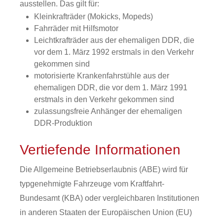
ausstellen. Das gilt für:
Kleinkrafträder (Mokicks, Mopeds)
Fahrräder mit Hilfsmotor
Leichtkrafträder aus der ehemaligen DDR, die
vor dem 1. März 1992 erstmals in den Verkehr
gekommen sind
motorisierte Krankenfahrstühle aus der
ehemaligen DDR, die vor dem 1. März 1991
erstmals in den Verkehr gekommen sind
zulassungsfreie Anhänger der ehemaligen
DDR-Produktion
Vertiefende Informationen
Die Allgemeine Betriebserlaubnis (ABE) wird für
typgenehmigte Fahrzeuge vom Kraftfahrt-
Bundesamt (KBA) oder vergleichbaren Institutionen
in anderen Staaten der Europäischen Union (EU)