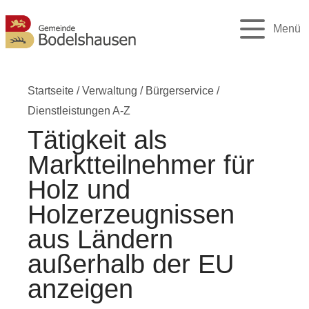
Menü
Startseite
/
Verwaltung
/
Bürgerservice
/
Dienstleistungen A-Z
Tätigkeit als
Marktteilnehmer für
Holz und
Holzerzeugnissen
aus Ländern
außerhalb der EU
anzeigen