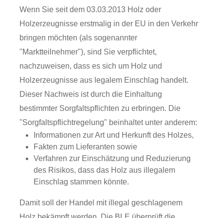
Wenn Sie seit dem 03.03.2013 Holz oder
Holzerzeugnisse erstmalig in der EU in den Verkehr
bringen möchten (als sogenannter
"Marktteilnehmer"), sind Sie verpflichtet,
nachzuweisen, dass es sich um Holz und
Holzerzeugnisse aus legalem Einschlag handelt.
Dieser Nachweis ist durch die Einhaltung
bestimmter Sorgfaltspflichten zu erbringen.
Die
"Sorgfaltspflichtregelung" beinhaltet unter anderem:
Informationen zur Art und Herkunft des Holzes,
Fakten zum Lieferanten sowie
Verfahren zur Einschätzung und Reduzierung
des Risikos, dass das Holz aus illegalem
Einschlag stammen könnte.
Damit soll der Handel mit illegal geschlagenem
Holz bekämpft werden. Die BLE überprüft die