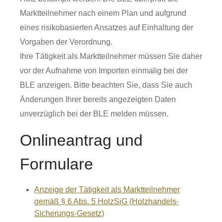
Marktteilnehmer nach einem Plan und aufgrund
eines risikobasierten Ansatzes auf Einhaltung der
Vorgaben der Verordnung.
Ihre Tätigkeit als Marktteilnehmer müssen Sie daher
vor der Aufnahme von Importen einmalig bei der
BLE anzeigen. Bitte beachten Sie, dass Sie auch
Änderungen Ihrer bereits angezeigten Daten
unverzüglich bei der BLE melden müssen.
Onlineantrag und
Formulare
Anzeige der Tätigkeit als Marktteilnehmer
gemäß § 6 Abs. 5 HolzSiG (Holzhandels-
Sicherungs-Gesetz)