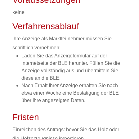
keine
Verfahrensablauf
Ihre Anzeige als Marktteilnehmer müssen Sie
schriftlich vornehmen:
Laden Sie das Anzeigeformular auf der
Internetseite der BLE herunter. Füllen Sie die
Anzeige vollständig aus und übermitteln Sie
diese an die BLE.
Nach Erhalt Ihrer Anzeige erhalten Sie nach
etwa einer Woche eine Bestätigung der BLE
über Ihre angezeigten Daten.
Fristen
Einreichen des Antrags: bevor Sie das Holz oder
die Holzerzeugnisse importieren