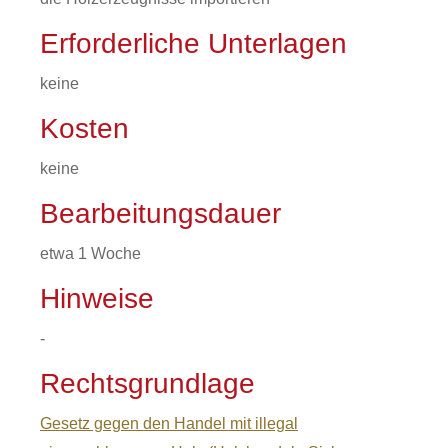
Erforderliche Unterlagen
keine
Kosten
keine
Bearbeitungsdauer
etwa 1 Woche
Hinweise
-
Rechtsgrundlage
Gesetz gegen den Handel mit illegal