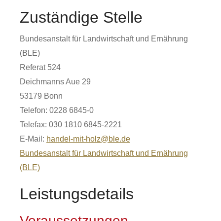
Zuständige Stelle
Bundesanstalt für Landwirtschaft und Ernährung
(BLE)
Referat 524
Deichmanns Aue 29
53179 Bonn
Telefon: 0228 6845-0
Telefax: 030 1810 6845-2221
E-Mail:
handel-mit-holz@ble.de
Bundesanstalt für Landwirtschaft und Ernährung
(BLE)
Leistungsdetails
Voraussetzungen