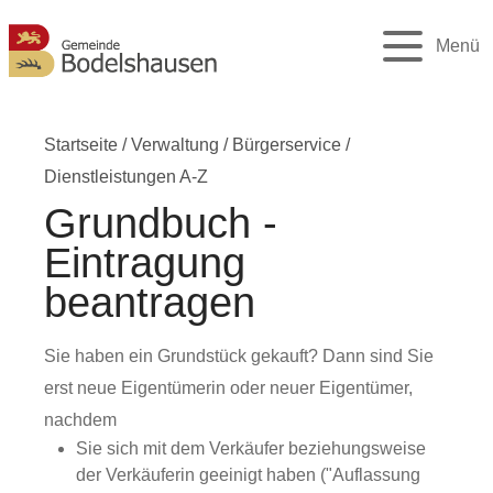
Menü
Startseite
/
Verwaltung
/
Bürgerservice
/
Dienstleistungen A-Z
Grundbuch -
Eintragung
beantragen
Sie haben ein Grundstück gekauft? Dann sind Sie
erst neue Eigentümerin oder neuer Eigentümer,
nachdem
Sie sich mit dem Verkäufer beziehungsweise
der Verkäuferin geeinigt haben ("Auflassung