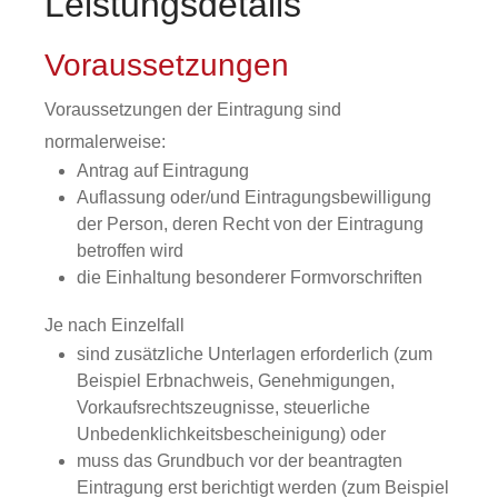
Leistungsdetails
Voraussetzungen
Voraussetzungen der Eintragung sind
normalerweise:
Antrag auf Eintragung
Auflassung oder/und Eintragungsbewilligung
der Person, deren Recht von der Eintragung
betroffen wird
die Einhaltung besonderer Formvorschriften
Je nach Einzelfall
sind zusätzliche Unterlagen erforderlich
(zum
Beispiel Erbnachweis, Genehmigungen,
Vorkaufsrechtszeugnisse, steuerliche
Unbedenklichkeitsbescheinigung)
oder
muss das Grundbuch vor der beantragten
Eintragung erst berichtigt werden
(zum Beispiel