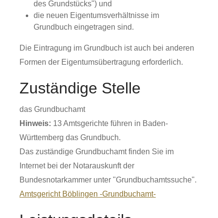
des Grundstücks") und
die neuen Eigentumsverhältnisse im
Grundbuch eingetragen sind.
Die Eintragung im Grundbuch ist auch bei anderen
Formen der Eigentumsübertragung erforderlich.
Zuständige Stelle
das Grundbuchamt
Hinweis:
13 Amtsgerichte führen in Baden-
Württemberg das Grundbuch.
Das zuständige Grundbuchamt finden Sie im
Internet bei der Notarauskunft der
Bundesnotarkammer unter "Grundbuchamtssuche".
Amtsgericht Böblingen -Grundbuchamt-