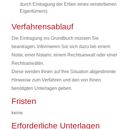
durch Eintragung der Erben eines verstorbenen
Eigentümers)
.
Verfahrensablauf
Die Eintragung ins Grundbuch müssen Sie
beantragen. Informieren Sie sich dazu bei einem
Notar, einer Notarin, einem Rechtsanwalt oder einer
Rechtsanwältin.
Diese werden Ihnen auf Ihre Situation abgestimmte
Hinweise zum Verfahren und den von Ihnen
benötigten Unterlagen geben.
Fristen
keine
Erforderliche Unterlagen