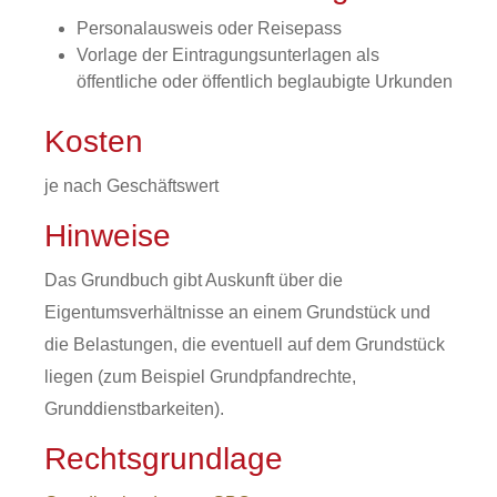
Personalausweis oder Reisepass
Vorlage der Eintragungsunterlagen als
öffentliche oder öffentlich beglaubigte Urkunden
Kosten
je nach Geschäftswert
Hinweise
Das Grundbuch gibt Auskunft über die
Eigentumsverhältnisse an einem Grundstück und
die Belastungen, die eventuell auf dem Grundstück
liegen (zum Beispiel Grundpfandrecht
e,
Grunddienstbarkeiten).
Rechtsgrundlage