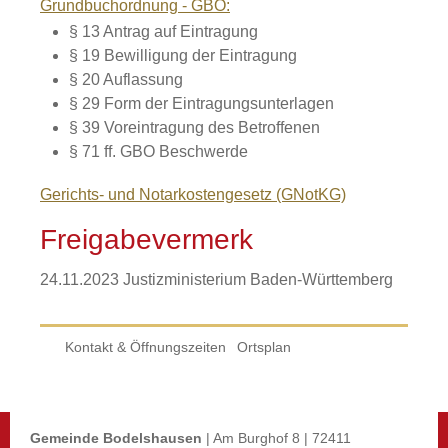
Grundbuchordnung - GBO:
§ 13 Antrag auf Eintragung
§ 19 Bewilligung der Eintragung
§ 20 Auflassung
§ 29 Form der Eintragungsunterlagen
§ 39 Voreintragung des Betroffenen
§ 71 ff. GBO Beschwerde
Gerichts- und Notarkostengesetz (GNotKG)
Freigabevermerk
24.11.2023
Justizministerium Baden-Württemberg
Kontakt & Öffnungszeiten
Ortsplan
Gemeinde Bodelshausen
| Am Burghof 8 | 72411