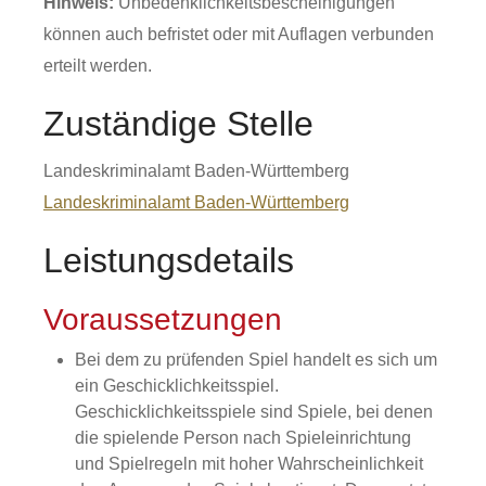
Hinweis:
Unbedenklichkeitsbescheinigungen
können auch befristet oder mit Auflagen verbunden
erteilt werden.
Zuständige Stelle
Landeskriminalamt Baden-Württemberg
Landeskriminalamt Baden-Württemberg
Leistungsdetails
Voraussetzungen
Bei dem zu prüfenden Spiel handelt es sich um
ein Geschicklichkeitsspiel.
Geschicklichkeitsspiele sind Spiele, bei denen
die spielende Person nach Spieleinrichtung
und Spielregeln mit hoher
Wahrscheinlichkeit