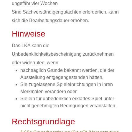
ungefähr vier Wochen
Sind Sachverständigengutachten erforderlich, kann
sich die Bearbeitungsdauer erhöhen.
Hinweise
Das LKA kann die
Unbedenklichkeitsbescheinigung zurücknehmen
oder widerrufen, wenn
nachträglich Gründe bekannt werden, die der
Ausstellung entgegengestanden hätten,
Sie zugelassene Spieleinrichtungen in ihren
Merkmalen verändern oder
Sie ein für unbedenklich erklärtes Spiel unter
nicht genehmigten Bedingungen veranstalten.
Rechtsgrundlage