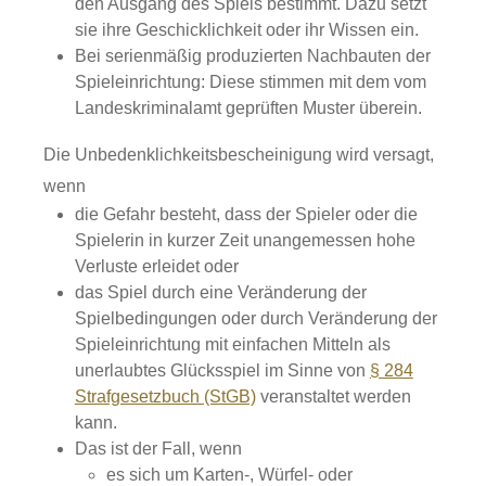
den Ausgang des Spiels bestimmt. Dazu setzt
sie ihre Geschicklichkeit oder ihr Wissen ein.
Bei serienmäßig produzierten Nachbauten der
Spieleinrichtung: Diese stimmen mit dem vom
Landeskriminalamt geprüften Muster überein.
Die Unbedenklichkeitsbescheinigung wird versagt,
wenn
die Gefahr besteht, dass der Spieler oder die
Spielerin in kurzer Zeit unangemessen hohe
Verluste erleidet oder
das Spiel durch eine Veränderung der
Spielbedingungen oder durch Veränderung der
Spieleinrichtung mit einfachen Mitteln als
unerlaubtes Glücksspiel im Sinne von
§ 284
Strafgesetzbuch (StGB)
veranstaltet werden
kann.
Das ist der Fall, wenn
es sich um Karten-, Würfel- oder