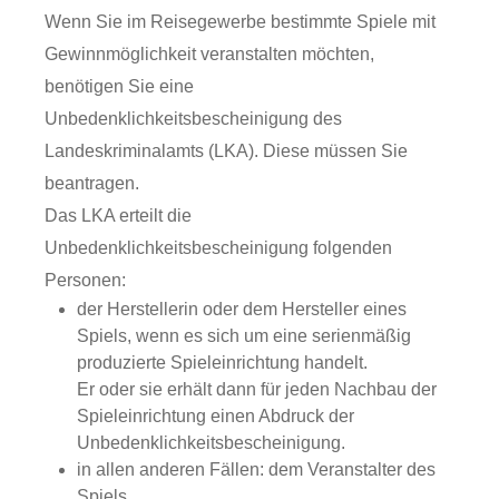
Wenn Sie im Reisegewerbe bestimmte Spiele mit
Gewinnmöglichkeit veranstalten möchten,
benötigen Sie eine
Unbedenklichkeitsbescheinigung des
Landeskriminalamts (LKA). Diese müssen Sie
beantragen.
Das LKA erteilt die
Unbedenklichkeitsbescheinigung folgenden
Personen:
der Herstellerin oder dem Hersteller eines
Spiels, wenn es sich um eine serienmäßig
produzierte Spieleinrichtung handelt.
Er oder sie erhält dann für jeden Nachbau der
Spieleinrichtung einen Abdruck der
Unbedenklichkeitsbescheinigung.
in allen anderen Fällen: dem Veranstalter des
Spiels