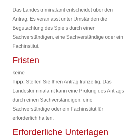
Das Landeskriminalamt entscheidet über den
Antrag.
Es veranlasst unter Umständen die
Begutachtung des Spiels durch einen
Sachverständigen, eine Sachverständige oder ein
Fachinstitut.
Fristen
keine
Tipp:
Stellen Sie Ihren Antrag frühzeitig. Das
Landeskriminalamt kann eine Prüfung des Antrags
durch einen Sachverständigen, eine
Sachverständige oder ein Fachinstitut für
erforderlich halten.
Erforderliche Unterlagen