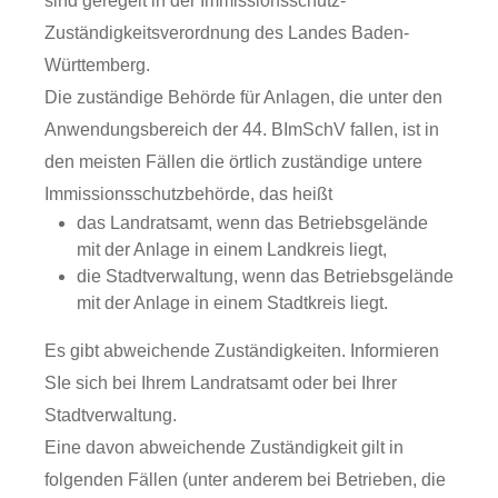
sind geregelt in der Immissionsschutz-
Zuständigkeitsverordnung des Landes Baden-
Württemberg.
Die zuständige Behörde für Anlagen, die unter den
Anwendungsbereich der 44. BImSchV fallen, ist in
den meisten Fällen die örtlich zuständige untere
Immissionsschutzbehörde, das heißt
das Landratsamt, wenn das Betriebsgelände
mit der Anlage in einem Landkreis liegt,
die Stadtverwaltung, wenn das Betriebsgelände
mit der Anlage in einem Stadtkreis liegt.
Es gibt abweichende Zuständigkeiten. Informieren
SIe sich bei Ihrem Landratsamt oder bei Ihrer
Stadtverwaltung.
Eine davon abweichende Zuständigkeit gilt in
folgenden Fällen (unter anderem bei Betrieben, die