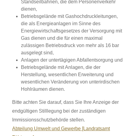
Standseilbahnen, die dem Personenverkehr
dienen,
Betriebsgelände mit Gashochdruckleitungen,
die als Energieanlagen im Sinne des
Energiewirtschaftsgesetzes der Versorgung mit
Gas dienen und die für einen maximal
zulässigen Betriebsdruck von mehr als 16 bar
ausgelegt sind,
Anlagen der untertägigen Abfallentsorgung und
Betriebsgelände mit Anlagen, die der
Herstellung, wesentlichen Erweiterung und
wesentlichen Veränderung von unterirdischen
Hohlräumen dienen.
Bitte achten Sie darauf, dass Sie Ihre
Anzeige
der
endgültigen Stilllegung
bei der zuständigen
Immissionsschutzbehörde stellen.
Abteilung Umwelt und Gewerbe [Landratsamt