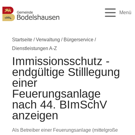
Menü
Startseite
/
Verwaltung
/
Bürgerservice
/
Dienstleistungen A-Z
Immissionsschutz -
endgültige Stilllegung
einer
Feuerungsanlage
nach 44. BImSchV
anzeigen
Als Betreiber einer Feuerungsanlage (mittelgroße