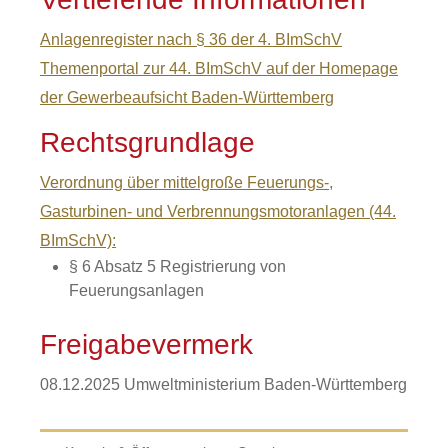
Anlagenregister nach § 36 der 4. BImSchV
Themenportal zur 44. BImSchV auf der Homepage
der Gewerbeaufsicht Baden-Württemberg
Rechtsgrundlage
Verordnung über mittelgroße Feuerungs-,
Gasturbinen- und Verbrennungsmotoranlagen (44.
BImSchV):
§ 6 Absatz 5 Registrierung von
Feuerungsanlagen
Freigabevermerk
08.12.2025 Umweltministerium Baden-Württemberg