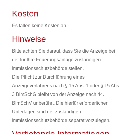
Kosten
Es fallen keine Kosten an.
Hinweise
Bitte achten Sie darauf, dass Sie die Anzeige bei
der für Ihre Feuerungsanlage zuständigen
Immissionsschutzbehörde stellen.
Die Pflicht zur Durchführung eines
Anzeigeverfahrens nach § 15 Abs. 1 oder § 15 Abs.
3 BImSchG bleibt von der Anzeige nach 44.
BImSchV unberührt. Die hierfür erforderlichen
Unterlagen sind der zuständigen
Immissionsschutzbehörde separat vorzulegen.
Vertiefende Informationen