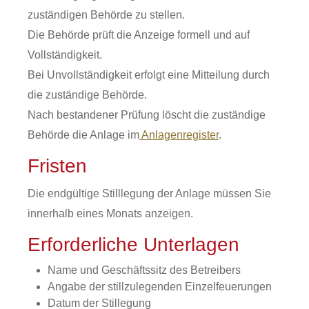
zuständigen Behörde zu stellen.
Die Behörde prüft die Anzeige formell und auf
Vollständigkeit.
Bei Unvollständigkeit erfolgt eine Mitteilung durch
die zuständige Behörde.
Nach bestandener Prüfung löscht die zuständige
Behörde die Anlage im
Anlagenregister
.
Fristen
Die endgültige Stilllegung der Anlage müssen Sie
innerhalb eines Monats anzeigen.
Erforderliche Unterlagen
Name und Geschäftssitz des Betreibers
Angabe der stillzulegenden Einzelfeuerungen
Datum der Stillegung