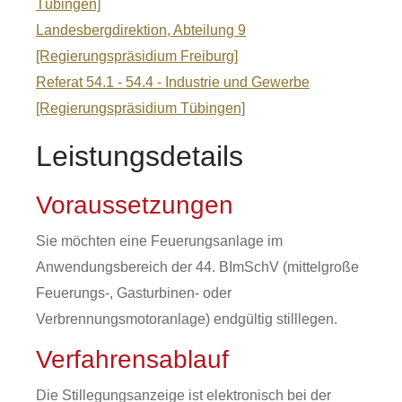
Tübingen]
Landesbergdirektion, Abteilung 9
[Regierungspräsidium Freiburg]
Referat 54.1 - 54.4 - Industrie und Gewerbe
[Regierungspräsidium Tübingen]
Leistungsdetails
Voraussetzungen
Sie möchten eine Feuerungsanlage im
Anwendungsbereich der 44. BImSchV (mittelgroße
Feuerungs-, Gasturbinen- oder
Verbrennungsmotoranlage) endgültig stilllegen.
Verfahrensablauf
Die Stillegungsanzeige ist elektronisch bei der