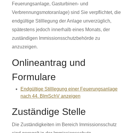
Feuerungsanlage, Gasturbinen- und
Verbrennungsmotoranlage) sind Sie verpflichtet, die
endgültige Stilllegung der Anlage unverzüglich,
spätestens jedoch innerhalb eines Monats, der
zuständigen Immissionsschutzbehörde zu
anzuzeigen.
Onlineantrag und
Formulare
Endgültige Stilllegung einer Feuerungsanlage
nach 44. BImSchV anzeigen
Zuständige Stelle
Die Zuständigkeiten im Bereich Immissionsschutz