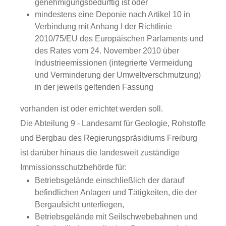
genehmigungsbedürftig ist oder
mindestens eine Deponie nach Artikel 10 in
Verbindung mit Anhang I der Richtlinie
2010/75/EU des Europäischen Parlaments und
des Rates vom 24. November 2010 über
Industrieemissionen (integrierte Vermeidung
und Verminderung der Umweltverschmutzung)
in der jeweils geltenden Fassung
vorhanden ist oder errichtet werden soll.
Die Abteilung 9 - Landesamt für Geologie, Rohstoffe
und Bergbau des Regierungspräsidiums Freiburg
ist darüber hinaus die landesweit zuständige
Immissionsschutzbehörde für:
Betriebsgelände einschließlich der darauf
befindlichen Anlagen und Tätigkeiten, die der
Bergaufsicht unterliegen,
Betriebsgelände mit Seilschwebebahnen und