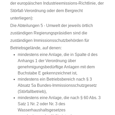
der europäischen Industrieemissions-Richtlinie, der
Störfall-Verordnung oder dem Bergrecht
unterliegen):
Die Abteilungen 5 - Umwelt der jeweils örtlich
zuständigen Regierungspräsidien sind die
zuständigen Immissionsschutzbehörden für
Betriebsgelände, auf denen:
mindestens eine Anlage, die in Spalte d des
Anhangs 1 der Verordnung über
genehmigungsbedürftige Anlagen mit dem
Buchstabe E gekennzeichnet ist,
mindestens ein Betriebsbereich nach § 3
Absatz 5a Bundes-Immissionsschutzgesetz
(Störfallbetrieb),
mindestens eine Anlage, die nach § 60 Abs. 3
Satz 1 Nr. 2 oder Nr. 3 des
Wasserhaushaltsgesetzes