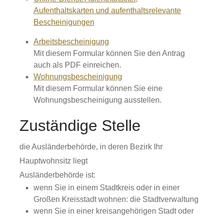
Aufenthaltskarten und aufenthaltsrelevante
Bescheinigungen
Arbeitsbescheinigung
Mit diesem Formular können Sie den Antrag
auch als PDF einreichen.
Wohnungsbescheinigung
Mit diesem Formular können Sie eine
Wohnungsbescheinigung ausstellen.
Zuständige Stelle
die Ausländerbehörde, in deren Bezirk Ihr
Hauptwohnsitz liegt
Ausländerbehörde ist:
wenn Sie in einem Stadtkreis oder in einer
Großen Kreisstadt wohnen: die Stadtverwaltung
wenn Sie in einer kreisangehörigen Stadt oder