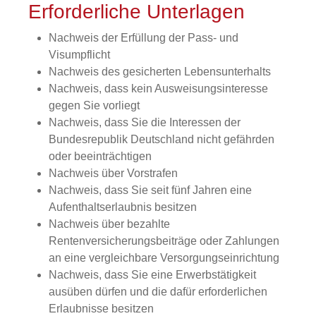
Erforderliche Unterlagen
Nachweis der Erfüllung der Pass- und
Visumpflicht
Nachweis des gesicherten Lebensunterhalts
Nachweis, dass kein Ausweisungsinteresse
gegen Sie vorliegt
Nachweis, dass Sie die Interessen der
Bundesrepublik Deutschland nicht gefährden
oder beeinträchtigen
Nachweis über Vorstrafen
Nachweis, dass Sie seit fünf Jahren eine
Aufenthaltserlaubnis besitzen
Nachweis über bezahlte
Rentenversicherungsbeiträge oder Zahlungen
an eine vergleichbare Versorgungseinrichtung
Nachweis, dass Sie eine Erwerbstätigkeit
ausüben dürfen und die dafür erforderlichen
Erlaubnisse besitzen