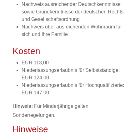
Nachweis ausreichender Deutschkenntnisse
sowie Grundkenntnisse der deutschen Rechts-
und Gesellschaftsordnung
Nachweis über ausreichenden Wohnraum für
sich und Ihre Familie
Kosten
EUR 113,00
Niederlassungserlaubnis für Selbstständige:
EUR 124,00
Niederlassungserlaubnis für Hochqualifizierte:
EUR 147,00
Hinweis:
Für Minderjährige gelten
Sonderregelungen.
Hinweise