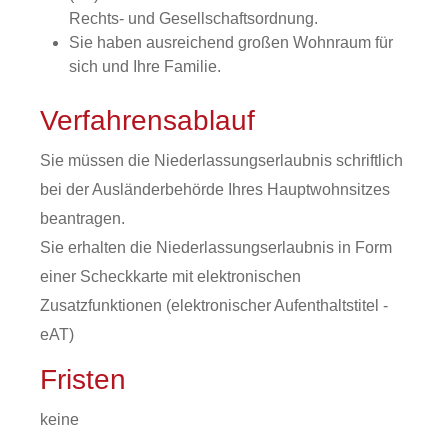
Rechts- und Gesellschaftsordnung.
Sie haben ausreichend großen Wohnraum für
sich und Ihre Familie.
Verfahrensablauf
Sie müssen die Niederlassungserlaubnis schriftlich
bei der Ausländerbehörde Ihres Hauptwohnsitzes
beantragen.
Sie erhalten die Niederlassungserlaubnis in Form
einer Scheckkarte mit elektronischen
Zusatzfunktionen (elektronischer Aufenthaltstitel -
eAT)
Fristen
keine