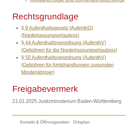
Rechtsgrundlage
§ 9 Aufenthaltsgesetz (AufenthG)
(Niederlassungserlaubnis)
§ 44 Aufenthaltsverordnung (AufenthV)
(Gebühren für die Niederlassungserlaubnis)
§ 50 Aufenthaltsverordnung (AufenthV)
(Gebühren für Amtshandlungen zugunsten
Minderjähriger)
Freigabevermerk
21.01.2025 Justizministerium Baden-Württemberg
Kontakt & Öffnungszeiten
Ortsplan