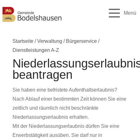
Menü
Startseite
/
Verwaltung
/
Bürgerservice
/
Dienstleistungen A-Z
Niederlassungserlaubni
beantragen
Sie haben eine befristete Aufenthaltserlaubnis?
Nach Ablauf einer bestimmten Zeit können Sie eine
zeitlich und räumlich nicht beschränkte
Niederlassungserlaubnis erhalten.
Mit der Niederlassungserlaubnis dürfen Sie eine
Erwerbstätigkeit ausüben. Sie darf nur in