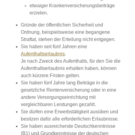
etwaiger Krankenversicherungsbeiträge
erzielen.
Gründe der öffentlichen Sicherheit und
Ordnung,
beispielsweise eine begangene
Straftat
, stehen der Erteilung nicht entgegen.
Sie haben seit fünf Jahren eine
Aufenthaltserlaubnis
.
Je nach Zweck des Aufenthalts, für den Sie die
Aufenthaltserlaubnis erhalten haben, können
auch kürzere Fristen gelten.
Sie haben fünf Jahre lang Beiträge in die
gesetzliche Rentenversicherung oder in eine
andere Versorgungseinrichtung mit
vergleichbaren Leistungen gezahlt.
Sie dürfen eine Erwerbstätigkeit ausüben und
besitzen dafür alle erforderlichen Erlaubnisse.
Sie haben ausreichende Deutschkenntnisse
(B1) und Grundkenntnisse der deutschen