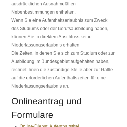
ausdrücklichen Ausnahmefällen
Nebenbestimmungen enthalten
.
Wenn Sie eine Aufenthaltserlaubnis zum Zweck
des Studiums oder der Berufsausbildung haben,
können Sie in direktem Anschluss keine
Niederlassungserlaubnis erhalten.
Die Zeiten, in denen Sie sich zum Studium oder zur
Ausbildung im Bundesgebiet aufgehalten haben,
rechnet Ihnen die zuständige Stelle aber zur Hälfte
auf die erforderlichen Aufenthaltszeiten für eine
Niederlassungserlaubnis an.
Onlineantrag und
Formulare
Online-Dienst: Aufenthaltstitel,