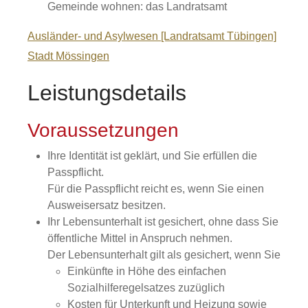
Gemeinde wohnen: das Landratsamt
Ausländer- und Asylwesen [Landratsamt Tübingen]
Stadt Mössingen
Leistungsdetails
Voraussetzungen
Ihre Identität ist geklärt, und Sie erfüllen die
Passpflicht.
Für die Passpflicht reicht es, wen
n Sie einen
Ausweisersatz besitzen.
Ihr Lebensunterhalt ist gesichert, ohne dass Sie
öffentliche Mittel in Anspruch nehmen.
Der Lebensunterhalt gilt als gesichert, wenn Sie
Einkünfte in Höhe des einfachen
Sozialhilferegelsa
tzes zuzüglich
Kosten für Unterkunft und Heizung sowie