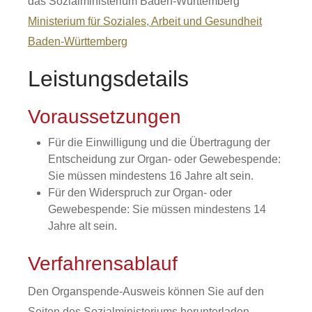
das Sozialministerium Baden-Württemberg
Ministerium für Soziales, Arbeit und Gesundheit
Baden-Württemberg
Leistungsdetails
Voraussetzungen
Für die Einwilligung und die Übertragung der
Entscheidung zur Organ- oder Gewebespende:
Sie müssen mindestens 16 Jahre alt sein.
Für den Widerspruch zur Organ- oder
Gewebespende: Sie müssen mindestens 14
Jahre alt sein.
Verfahrensablauf
Den Organspende-Ausweis können Sie auf den
Seiten des Sozialministeriums herunterladen,