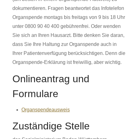
dokumentieren. Fragen beantwortet das Infotelefon
Organspende montags bis freitags von 9 bis 18 Uhr
unter 0800 90 40 400 gebührenfrei. Oder wenden
Sie sich an Ihren Hausarzt. Bitte denken Sie daran,
dass Sie Ihre Haltung zur Organspende auch in
Ihrer Patientenverfügung berücksichtigen. Denn die
Organspende-Erklärung ist freiwillig, aber wichtig.
Onlineantrag und
Formulare
Organspendeausweis
Zuständige Stelle