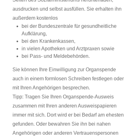
ausdrucken und selbst ausfüllen. Sie erhalten ihn
außerdem kostenlos
bei der Bundeszentrale für gesundheitliche
Aufklärung,
bei den Krankenkassen,
in vielen Apotheken und Arztpraxen sowie
bei Pass- und Meldebehörden.
Sie können Ihre Einwilligung zur Organspende
auch in einem formlosen Schreiben festlegen oder
mit Ihren Angehörigen besprechen.
Tipp:
Tragen Sie Ihren Organspende-Ausweis
zusammen mit Ihren anderen Ausweispapieren
immer mit sich. Dort wird er bei Bedarf am ehesten
gefunden. Oder bewahren Sie ihn bei nahen
Angehörigen oder anderen Vertrauenspersonen