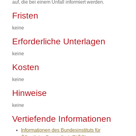
auf, die bei einem Unfall informiert werden.
Fristen
keine
Erforderliche Unterlagen
keine
Kosten
keine
Hinweise
keine
Vertiefende Informationen
Informationen des Bundesinstituts für