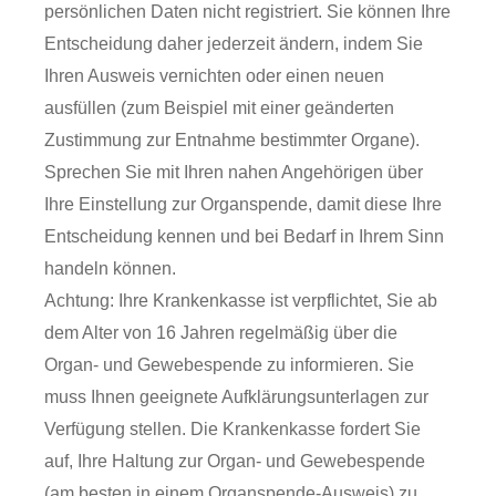
persönlichen Daten nicht registriert. Sie können Ihre
Entscheidung daher jederzeit ändern, indem Sie
Ihren Ausweis vernichten oder einen neuen
ausfüllen
(zum Beispiel mit einer geänderten
Zustimmung zur Entnahme bestimmter Organe)
.
Sprechen Sie mit Ihren nahen Angehörigen über
Ihre Einstellung zur Organspende, damit diese Ihre
Entscheidung kennen und bei Bedarf in Ihrem Sinn
handeln können.
Achtung: Ihre Krankenkasse ist verpflichtet, Sie ab
dem Alter von 16 Jahren regelmäßig über die
Organ- und Gewebespende zu informieren. Sie
muss Ihnen geeignete Aufklärungsunterlagen zur
Verfügung stellen. Die Krankenkasse fordert Sie
auf, Ihre Haltung zur Organ- und Gewebespende
(am besten in einem Organspende-Ausweis) zu