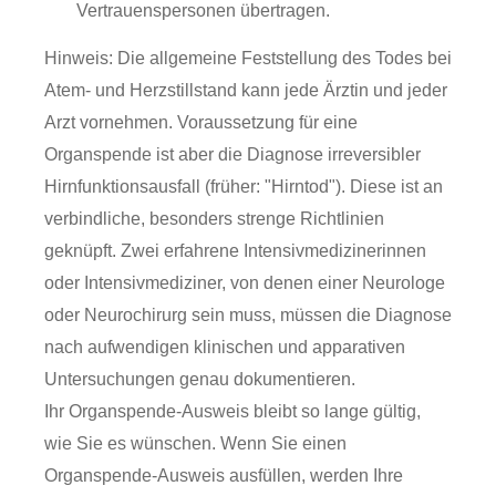
Vertrauenspersonen übertragen.
Hinweis:
Die allgemeine Feststellung des Todes bei
Atem- und Herzstillstand kann jede Ärztin und jeder
Arzt vornehmen. Voraussetzung für eine
Organspende ist aber die Diagnose irreversibler
Hirnfunktionsausfall (früher: "Hirntod"). Diese ist an
verbindliche, besonders strenge Richtlinien
geknüpft. Zwei erfahrene Intensivmedizinerinnen
oder Intensivmediziner, von denen einer Neurologe
oder Neurochirurg sein muss, müssen die Diagnose
nach aufwendigen klinischen und apparativen
Untersuchungen genau dokumentieren.
Ihr Organspende-Ausweis bleibt so lange gültig,
wie Sie es wünschen. Wenn Sie einen
Organspende-Ausweis ausfüllen, werden Ihre