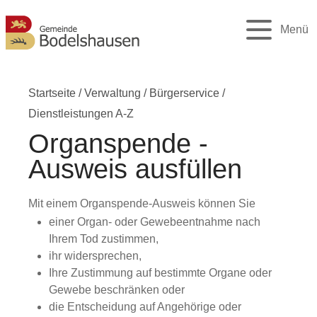
Menü
Startseite
/
Verwaltung
/
Bürgerservice
/
Dienstleistungen A-Z
Organspende -
Ausweis ausfüllen
Mit einem Organspende-Ausweis können Sie
einer Organ- oder Gewebeentnahme nach
Ihrem Tod zustimmen,
ihr widersprechen,
Ihre Zustimmung auf bestimmte Organe oder
Gewebe beschränken oder
die Entscheidung auf Angehörige oder