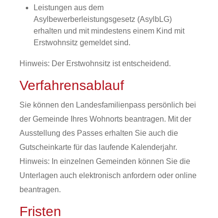
Leistungen aus dem
Asylbewerberleistungsgesetz (AsylbLG)
erhalten und mit mindestens einem Kind mit
Erstwohnsitz gemeldet sind.
Hinweis:
Der Erstwohnsitz ist entscheidend.
Verfahrensablauf
Sie können den Landesfamilienpass persönlich bei
der Gemeinde Ihres Wohnorts beantragen. Mit der
Ausstellung des Passes erhalten Sie auch die
Gutscheinkarte für das laufende Kalenderjahr.
Hinweis:
In einzelnen Gemeinden können Sie die
Unterlagen auch elektronisch anfordern oder online
beantragen.
Fristen