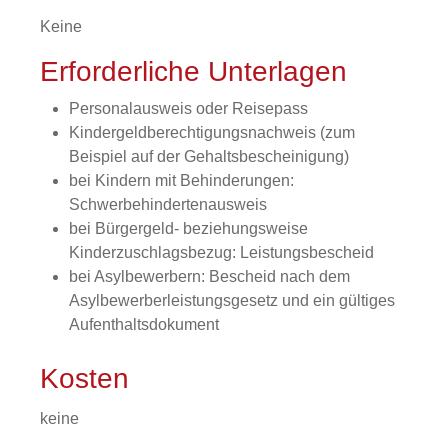
Keine
Erforderliche Unterlagen
Personalausweis oder Reisepass
Kindergeldberechtigungsnachweis (zum
Beispiel auf der Gehaltsbescheinigung)
bei Kindern mit Behinderungen:
Schwerbehindertenausweis
bei Bürgergeld- beziehungsweise
Kinderzuschlagsbezug: Leistungsbescheid
bei Asylbewerbern: Bescheid nach dem
Asylbewerberleistungsgesetz und ein gültiges
Aufenthaltsdokument
Kosten
keine