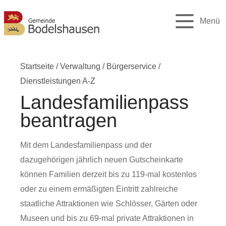
Menü
Startseite
/
Verwaltung
/
Bürgerservice
/
Dienstleistungen A-Z
Landesfamilienpass
beantragen
Mit dem Landesfamilienpass und der
dazugehörigen jährlich neuen Gutscheinkarte
können Familien derzeit bis zu 119-mal kostenlos
oder zu einem ermäßigten Eintritt zahlreiche
staatliche Attraktionen wie Schlösser, Gärten oder
Museen und bis zu 69-mal private Attraktionen in