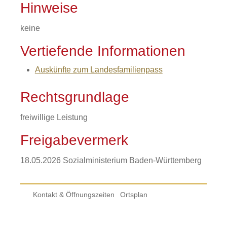
Hinweise
keine
Vertiefende Informationen
Auskünfte zum Landesfamilienpass
Rechtsgrundlage
freiwillige Leistung
Freigabevermerk
18.05.2026 Sozialministerium Baden-Württemberg
Kontakt & Öffnungszeiten
Ortsplan