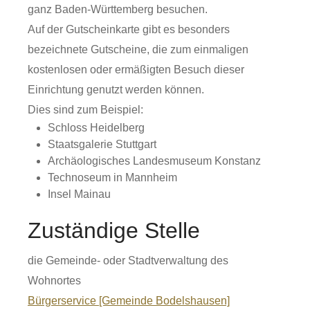
ganz Baden-Württemberg besuchen.
Auf der Gutscheinkarte gibt es besonders
bezeichnete Gutscheine, die zum einmaligen
kostenlosen oder ermäßigten Besuch dieser
Einrichtung genutzt werden können.
Dies sind zum Beispiel:
Schloss Heidelberg
Staatsgalerie Stuttgart
Archäologisches Landesmuseum Konstanz
Technoseum in Mannheim
Insel Mainau
Zuständige Stelle
die Gemeinde- oder Stadtverwaltung des
Wohnortes
Bürgerservice [Gemeinde Bodelshausen]