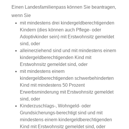
Einen Landesfamilienpass können Sie beantragen,
wenn Sie
mit mindestens drei kindergeldberechtigenden
Kindern (dies können auch Pflege- oder
Adoptivkinder sein) mit Erstwohnsitz gemeldet
sind, oder
alleinerziehend sind und mit mindestens einem
kindergeldberechtigenden Kind mit
Erstwohnsitz gemeldet sind, oder
mit mindestens einem
kindergeldberechtigenden schwerbehinderten
Kind mit mindestens 50 Prozent
Erwerbsminderung mit Erstwohnsitz gemeldet
sind, oder
Kinderzuschlags-, Wohngeld- oder
Grundsicherungs-berechtigt sind und mit
mindestens einem kindergeldberechtigenden
Kind mit Erstwohnsitz gemeldet sind, oder