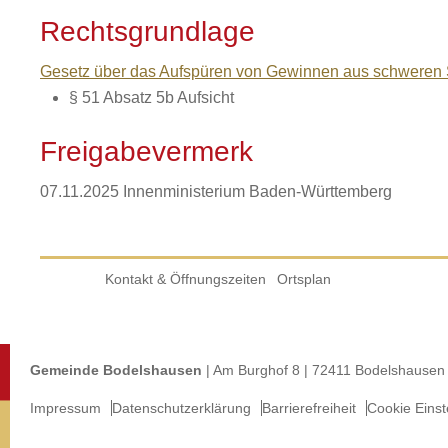
Rechtsgrundlage
Gesetz über das Aufspüren von Gewinnen aus schweren S
§ 51 Absatz 5b Aufsicht
Freigabevermerk
07.11.2025 Innenministerium Baden-Württemberg
Kontakt & Öffnungszeiten
Ortsplan
Gemeinde Bodelshausen
| Am Burghof 8 | 72411 Bodelshausen 
Impressum
Datenschutzerklärung
Barrierefreiheit
Cookie Einst