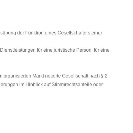
usübung der Funktion eines Gesellschafters einer
enstleistungen für eine juristische Person, für eine
 organisierten Markt notierte Gesellschaft nach § 2
rungen im Hinblick auf Stimmrechtsanteile oder