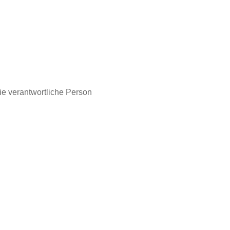
die verantwortliche Person