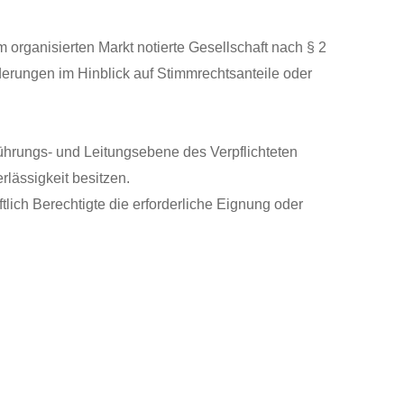
 organisierten Markt notierte Gesellschaft nach § 2
rungen im Hinblick auf Stimmrechtsanteile oder
Führungs- und Leitungsebene des Verpflichteten
rlässigkeit besitzen.
lich Berechtigte die erforderliche Eignung oder