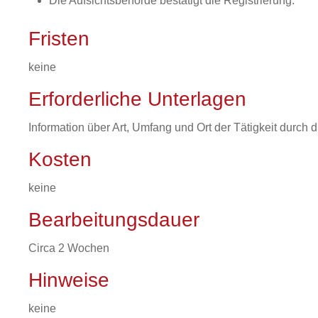
Die Aufsichtsbehörde bestätigt die Registrierung.
Fristen
keine
Erforderliche Unterlagen
Information über Art, Umfang und Ort der Tätigkeit durch 
Kosten
keine
Bearbeitungsdauer
Circa 2 Wochen
Hinweise
keine