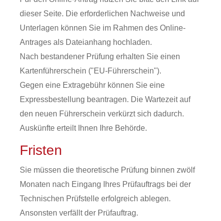
dieser Seite. Die erforderlichen Nachweise und
Unterlagen können Sie im Rahmen des Online-
Antrages als Dateianhang hochladen.
Nach bestandener Prüfung erhalten Sie einen
Kartenführerschein ("EU-Führerschein").
Gegen eine Extragebühr können Sie eine
Expressbestellung bea
n
tragen. Die Wartezeit auf
den neuen Führerschein verkürzt sich dadurch.
Auskünfte erteilt Ihnen Ihre Behörde.
Fristen
Sie müssen die theoretische Prüfung binnen zwölf
Monaten nach Eingang Ihres Prüfauftrags bei der
Technischen Prüfstelle erfolgreich ablegen.
Ansonsten verfällt der Prüfauftrag.