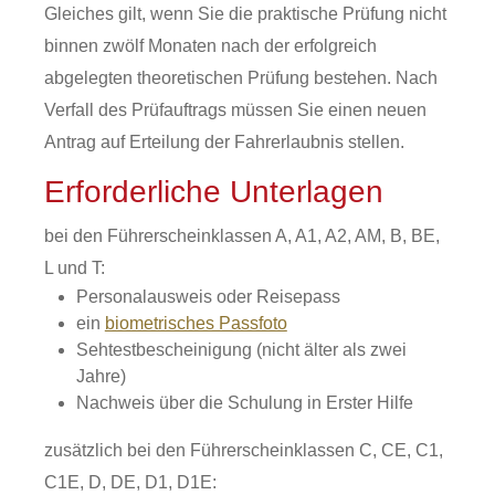
Gleiches gilt, wenn Sie die praktische Prüfung nicht
binnen zwölf Monaten nach der erfolgreich
abgelegten theoretischen Prüfung bestehen. Nach
Verfall des Prüfauftrags müssen Sie einen neuen
Antrag auf Erteilung der Fahrerlaubnis stellen.
Erforderliche Unterlagen
bei den Führerscheinklassen A, A1, A2, AM, B, BE,
L und T:
Personalausweis oder Reisepass
ein
biometrisches Passfoto
Sehtestbescheinigung (nicht älter als zwei
Jahre)
Nachweis über die Schulung in Erster Hilfe
zusätzlich bei den Führerscheinklassen C, CE, C1,
C1E, D, DE, D1, D1E: