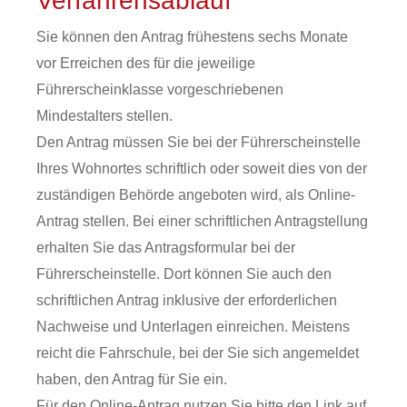
Verfahrensablauf
Sie können den Antrag frühestens sechs Monate
vor Erreichen des für die jeweilige
Führerscheinklasse vorgeschriebenen
Mindestalters stellen.
Den Antrag müssen Sie bei der Führerscheinstelle
Ihres Wohnortes schriftlich oder soweit dies von der
zuständigen Behörde angeboten wird, als Online-
Antrag stellen. Bei einer schriftlichen Antragstellung
erhalten Sie das Antragsformular bei der
Führerscheinstelle. Dort können Sie auch den
schriftlichen Antrag inklusive der erforderlichen
Nachweise und Unterlagen einreichen. Meistens
reicht die Fahrschule, bei der Sie sich angemeldet
haben, den Antrag für Sie ein.
Für den Online-Antrag nutzen Sie bitte den Link auf