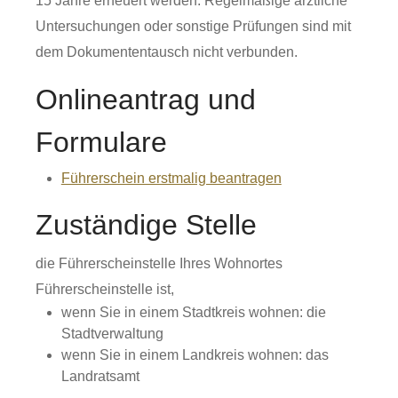
15 Jahre erneuert werden. Regelmäßige ärztliche
Untersuchungen oder sonstige Prüfungen sind mit
dem Dokumententausch nicht verbunden.
Onlineantrag und
Formulare
Führerschein erstmalig beantragen
Zuständige Stelle
die Führerscheinstelle Ihres Wohnortes
Führerscheinstelle ist,
wenn Sie in einem Stadtkreis wohnen: die
Stadtverwaltung
wenn Sie in einem Landkreis wohnen: das
Landratsamt