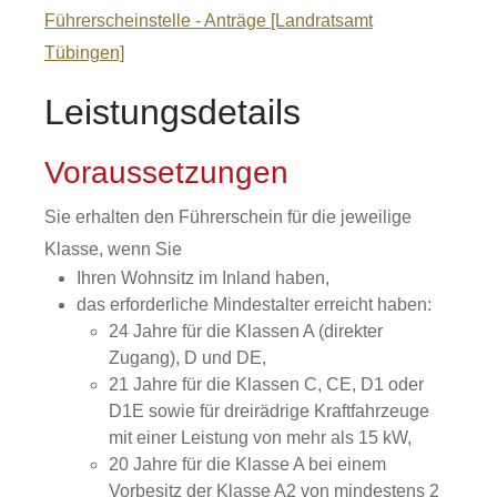
Führerscheinstelle - Anträge [Landratsamt
Tübingen]
Leistungsdetails
Voraussetzungen
Sie erhalten den Führerschein für die jeweilige
Klasse, wenn Sie
Ihren Wohnsitz im Inland haben,
das erforderliche Mindestalter erreicht haben
:
24 Jahre für die Klassen A (direkter
Zugang), D und DE,
21 Jahre für die Klassen C, CE, D1 oder
D1E sowie für dreirädrige Kraftfahrzeuge
mit einer Leistung von mehr als 15 kW,
20 Jahre für die Klasse A bei einem
Vorbesitz der Klasse A2 von mindestens 2