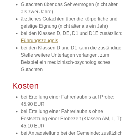
Gutachten über das Sehvermögen (nicht älter
als zwei Jahre)
ärztliches Gutachten über die körperliche und
geistige Eignung (nicht älter als ein Jahr)
bei den Klassen D, DE, D1 und D1E zusätzlich:
Führungszeugnis
bei den Klassen D und D1 kann die zuständige
Stelle weitere Unterlagen verlangen, zum
Beispiel ein medizinisch-psychologisches
Gutachten
Kosten
bei Erteilung einer Fahrerlaubnis auf Probe:
45,90 EUR
bei Erteilung einer Fahrerlaubnis ohne
Festsetzung einer Probezeit (Klassen AM, L, T):
45,10 EUR
bei Antragstellung bei der Gemeinde: zusätzlich