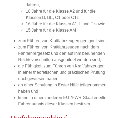
Jahren,
18 Jahre für die Klasse A2 und für die
Klassen B, BE, C1 oder C1E,
16 Jahre für die Klassen A1, L und T sowie
15 Jahre für die Klasse AM
zum Führen von Kraftfahrzeugen geeignet sind,
zum Führen von Kraftfahrzeugen nach dem
Fahrlehrergesetz und den auf ihm beruhenden
Rechtsvorschriften ausgebildet worden sind,
die Fähigkeit zum Führen von Kraftfahrzeugen
in einer theoretischen und praktischen Prüfung
nachgewiesen haben,
an einer Schulung in Erster Hilfe teilgenommen
haben und
keine in einem anderen EU-/EWR-Staat erteilte
Fahrerlaubnis dieser Klassen besitzen.