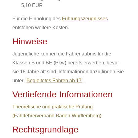
5,10 EUR
Für die Einholung des
Führungszeugnisses
entstehen weitere Kosten.
Hinweise
Jugendliche können die Fahrerlaubnis für die
Klassen B und BE (Pkw) bereits erwerben, bevor
sie 18 Jahre alt sind. Informationen dazu finden Sie
unter "
Begleitetes Fahren ab 17
".
Vertiefende Informationen
Theoretische und praktische Prüfung
(Fahrlehrerverband Baden-Württemberg)
Rechtsgrundlage