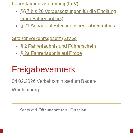
Fahrerlaubnisverordnung (FeV):
§§ 7 bis 20 Voraussetzungen für die Erteilung
einer Fahrerlaubnis)
§ 21 Antrag auf Erteilung einer Fahrerlaubnis
Straßenverkehrsgesetz (StVG):
§ 2 Fahrerlaubnis und Führerschein
§ 2a Fahrerlaubnis auf Probe
Freigabevermerk
04.02.2026
Verkehrsministerium Baden-
Württemberg
Kontakt & Öffnungszeiten
Ortsplan