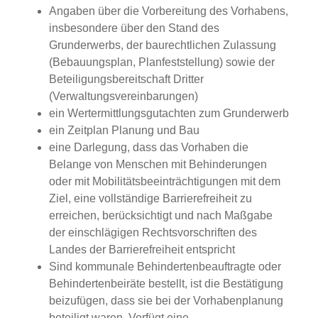
Angaben über die Vorbereitung des Vorhabens,
insbesondere über den Stand des
Grunderwerbs, der baurechtlichen Zulassung
(Bebauungsplan, Planfeststellung) sowie der
Beteiligungsbereitschaft Dritter
(Verwaltungsvereinbarungen)
ein Wertermittlungsgutachten zum Grunderwerb
ein Zeitplan Planung und Bau
eine Darlegung, dass das Vorhaben die
Belange von Menschen mit Behinderungen
oder mit Mobilitätsbeeinträchtigungen mit dem
Ziel, eine vollständige Barrierefreiheit zu
erreichen, berücksichtigt und nach Maßgabe
der einschlägigen Rechtsvorschriften des
Landes der Barrierefreiheit entspricht
Sind kommunale Behindertenbeauftragte oder
Behindertenbeiräte bestellt, ist die Bestätigung
beizufügen, dass sie bei der Vorhabenplanung
beteiligt waren. Verfügt eine