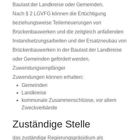
Baulast der Landkreise oder Gemeinden.
Nach § 2 LGVFG können die Ertüchtigung
beziehungsweise Teilerneuerungen von
Brückenbauwerken und die zeitgleich anfallenden
Instandsetzungsarbeiten und der Ersatzneubau von
Brückenbauwerken in der Baulast der Landkreise
oder Gemeinden gefördert werden.
Zuwendungsempfänger
Zuwendungen können erhalten:
Gemeinden
Landkreise
kommunale Zusammenschlüsse, vor allem
Zweckverbände
Zuständige Stelle
das zuständige Regierungspräsidium als