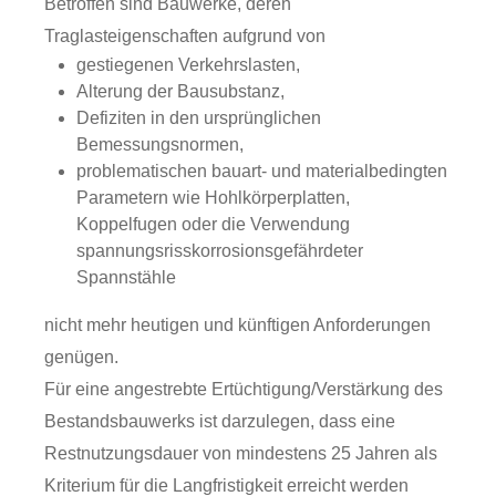
Betroffen sind Bauwerke, deren
Traglasteigenschaften aufgrund von
gestiegenen Verkehrslasten,
Alterung der Bausubstanz,
Defiziten in den ursprünglichen
Bemessungsnormen,
problematischen bauart- und materialbedingten
Parametern wie Hohlkörperplatten,
Koppelfugen oder die Verwendung
spannungsrisskorrosionsgefährdeter
Spannstähle
nicht mehr heutigen und künftigen Anforderungen
genügen.
Für eine angestrebte Ertüchtigung/Verstärkung des
Bestandsbauwerks ist darzulegen, dass eine
Restnutzungsdauer von mindestens 25 Jahren als
Kriterium für die Langfristigkeit erreicht werden