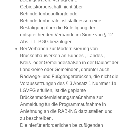
Gebietskörperschaft nicht über
Behindertenbeauftragte oder
Behindertenbeiräte, ist stattdessen eine
Bestätigung über die Beteiligung der
entsprechenden Verbände im Sinne von § 12
Abs. 1 L-BGG beizufügen.
Bei Vorhaben zur Modernisierung von
Brückenbauwerken an Bundes-, Landes-,
Kreis- oder Gemeindestraßen in der Baulast der
Landkreise oder Gemeinden, darunter auch
Radwege- und Fußgängerbrücken, die nicht die
Voraussetzungen des § 3 Absatz 1 Nummer 1a
LGVFG erfüllen, ist die geplante
Brückenmodernisierungsmaßnahme zur
Anmeldung für die Programmaufnahme in
Anlehnung an die RAB-ING darzustellen und
zu beschreiben.
Die hierfür erforderlichen beizufügenden