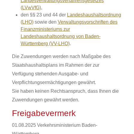
Landesverwaltungsverfahrensgesetzes
(LVwVfG)
,
den §§ 23 und 44 der
Landeshaushaltsordnung
(LHO)
sowie den
Verwaltungsvorschriften des
Finanzministeriums zur
Landeshaushaltsordnung von Baden-
Württemberg (VV-LHO)
.
Die Zuwendungen werden nach Maßgabe des
Staatshaushaltsplans im Rahmen der zur
Verfügung stehenden Ausgabe- und
Verpflichtungsermächtigungen gewährt.
Sie haben keinen Rechtsanspruch, dass Ihnen die
Zuwendungen gewährt werden.
Freigabevermerk
01.08.2025 Verkehrsministerium Baden-
Württemberg