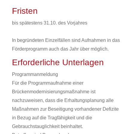
Fristen
bis spätestens 31.10. des Vorjahres
In begründeten Einzelfällen sind Aufnahmen in das
Förderprogramm auch das Jahr über möglich.
Erforderliche Unterlagen
Programmanmeldung
Für die Programmaufnahme einer
Brückenmodernisierungsmaßnahme ist
nachzuweisen, dass die Erhaltungsplanung alle
Maßnahmen zur Beseitigung vorhandener Defizite
in Bezug auf die Tragfähigkeit und die
Gebrauchstauglichkeit beinhaltet.