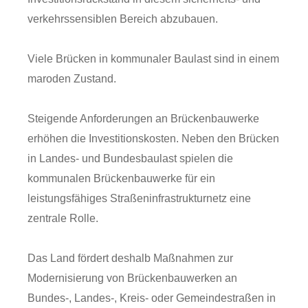
verkehrssensiblen Bereich abzubauen.
Viele Brücken in kommunaler Baulast sind in einem
maroden Zustand.
Steigende Anforderungen an Brückenbauwerke
erhöhen die Investitionskosten. Neben den Brücken
in Landes- und Bundesbaulast spielen die
kommunalen Brückenbauwerke für ein
leistungsfähiges Straßeninfrastrukturnetz eine
zentrale Rolle.
Das Land fördert deshalb Maßnahmen zur
Modernisierung von Brückenbauwerken an
Bundes-, Landes-, Kreis- oder Gemeindestraßen in