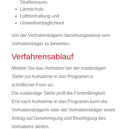
Straßenraum,
Lärmschutz,
Luftreinhaltung und
Umweltverträglichkeit
von der Vorhabenträgerin beziehungsweise vom
Vorhabenträger zu bewerten.
Verfahrensablauf
Melden Sie das Vorhaben bei der zuständigen
Stelle zur Aufnahme in das Programm in
schriftlicher Form an.
Die zuständige Stelle prüft die Förderfähigkeit.
Erst nach Aufnahme in das Programm kann die
Vorhabensträgerin oder der Vorhabensträger einen
Antrag auf Genehmigung und Bewilligung des
Vorhabens stellen.