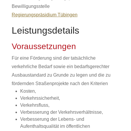
Bewilligungsstelle
Regierungspräsidium Tübingen
Leistungsdetails
Voraussetzungen
Für eine Förderung sind der tatsächliche
verkehrliche Bedarf sowie ein bedarfsgerechter
Ausbaustandard zu Grunde zu legen und die zu
fördernden Straßenprojekte
nach den Kriterien
Kosten,
Verkehrssicherheit,
Verkehrsfluss,
Verbesserung der Verkehrsverhältnisse,
Verbesserung der Lebens- und
Aufenthaltsqualität im öffentlichen