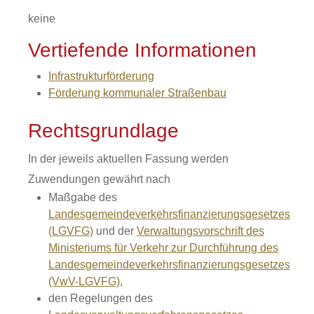
keine
Vertiefende Informationen
Infrastrukturförderung
Förderung kommunaler Straßenbau
Rechtsgrundlage
In der jeweils aktuellen Fassung werden
Zuwendungen gewährt nach
Maßgabe des
Landesgemeindeverkehrsfinanzierungsgesetzes
(LGVFG)
und der
Verwaltungsvorschrift des
Ministeriums für Verkehr zur Durchführung des
Landesgemeindeverkehrsfinanzierungsgesetzes
(VwV-LGVFG)
,
den Regelungen des