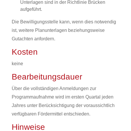
Unterlagen sind in der Richtlinie Brücken
aufgeführt.
Die Bewilligungsstelle kann, wenn dies notwendig
ist, weitere Planunterlagen beziehungsweise
Gutachten anfordern.
Kosten
keine
Bearbeitungsdauer
Über die vollständigen Anmeldungen zur
Programmaufnahme wird im ersten Quartal jeden
Jahres unter Berücksichtigung der voraussichtlich
verfügbaren Fördermittel entschieden.
Hinweise