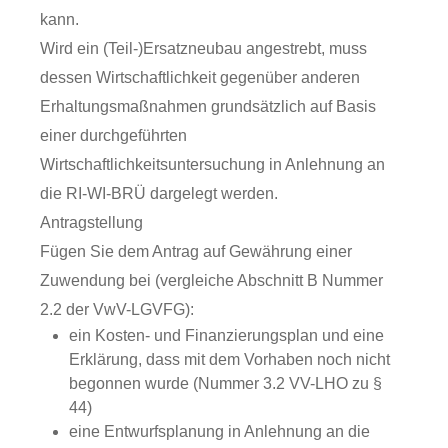
kann.
Wird ein (Teil-)Ersatzneubau angestrebt, muss
dessen Wirtschaftlichkeit gegenüber anderen
Erhaltungsmaßnahmen grundsätzlich auf Basis
einer durchgeführten
Wirtschaftlichkeitsuntersuchung in Anlehnung an
die RI-WI-BRÜ dargelegt werden.
Antragstellung
Fügen Sie dem Antrag auf Gewährung einer
Zuwendung bei (vergleiche Abschnitt B Nummer
2.2 der VwV-LGVFG):
ein Kosten- und Finanzierungsplan und eine
Erklärung, dass mit dem Vorhaben noch nicht
begonnen wurde (Nummer 3.2 VV-LHO zu §
44)
eine Entwurfsplanung in Anlehnung an die