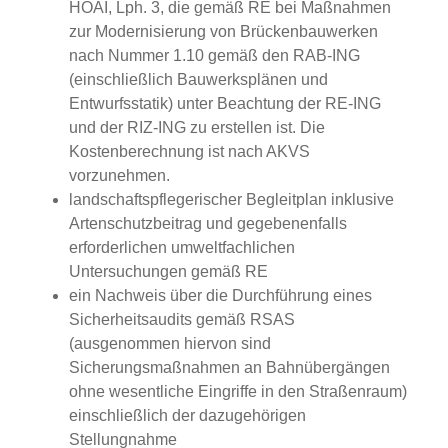
HOAI, Lph. 3, die gemäß RE bei Maßnahmen
zur Modernisierung von Brückenbauwerken
nach Nummer 1.10 gemäß den RAB-ING
(einschließlich Bauwerksplänen und
Entwurfsstatik) unter Beachtung der RE-ING
und der RIZ-ING zu erstellen ist. Die
Kostenberechnung ist nach AKVS
vorzunehmen.
landschaftspflegerischer Begleitplan inklusive
Artenschutzbeitrag und gegebenenfalls
erforderlichen umweltfachlichen
Untersuchungen gemäß RE
ein Nachweis über die Durchführung eines
Sicherheitsaudits gemäß RSAS
(ausgenommen hiervon sind
Sicherungsmaßnahmen an Bahnübergängen
ohne wesentliche Eingriffe in den Straßenraum)
einschließlich der dazugehörigen
Stellungnahme