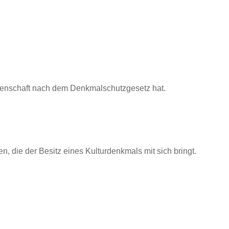
igenschaft nach dem Denkmalschutzgesetz hat.
 die der Besitz eines Kulturdenkmals mit sich bringt.