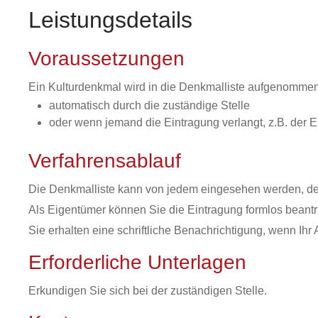
Leistungsdetails
Voraussetzungen
Ein Kulturdenkmal wird in die Denkmalliste aufgenommen
automatisch durch die zuständige Stelle
oder wenn jemand die Eintragung verlangt, z.B. der
Verfahrensablauf
Die Denkmalliste kann von jedem eingesehen werden, der 
Als Eigentümer können Sie die Eintragung formlos beantra
Sie erhalten eine schriftliche Benachrichtigung, wenn Ihr A
Erforderliche Unterlagen
Erkundigen Sie sich bei der zuständigen Stelle.