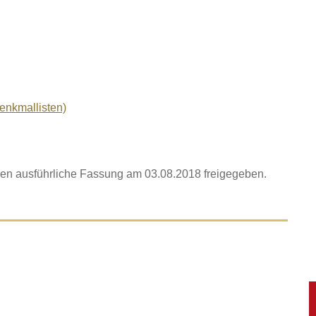
denkmallisten)
en ausführliche Fassung am 03.08.2018 freigegeben.