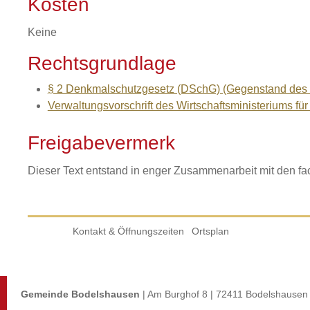
Kosten
Keine
Rechtsgrundlage
§ 2 Denkmalschutzgesetz (DSchG) (Gegenstand des
Verwaltungsvorschrift des Wirtschaftsministeriums fü
Freigabevermerk
Dieser Text entstand in enger Zusammenarbeit mit den fa
Kontakt & Öffnungszeiten
Ortsplan
Gemeinde Bodelshausen
| Am Burghof 8 | 72411 Bodelshausen 