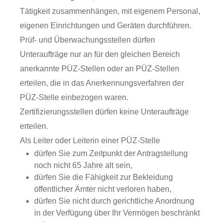
Tätigkeit zusammenhängen, mit eigenem Personal,
eigenen Einrichtungen und Geräten durchführen.
Prüf- und Überwachungsstellen dürfen
Unteraufträge nur an für den gleichen Bereich
anerkannte PÜZ-Stellen oder an PÜZ-Stellen
erteilen, die in das Anerkennungsverfahren der
PÜZ-Stelle einbezogen waren.
Zertifizierungsstellen dürfen keine Unteraufträge
erteilen.
Als Leiter oder Leiterin einer PÜZ-Stelle
dürfen Sie zum Zeitpunkt der Antragstellung
noch nicht 65 Jahre alt sein,
dürfen Sie die Fähigkeit zur Bekleidung
öffentlicher Ämter nicht verloren haben,
dürfen Sie nicht durch gerichtliche Anordnung
in der Verfügung über Ihr Vermögen beschränkt