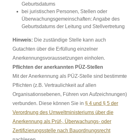
Geburtsdatums
bei juristischen Personen, Stellen oder
Überwachungsgemeinschaften: Angabe des
Geburtsdatums der Leitung und Stellvertretung
Hinweis:
Die zuständige Stelle kann auch
Gutachten über die Erfüllung einzelner
Anerkennungsvoraussetzungen einholen.
Pflichten der anerkannten PÜZ-Stellen
Mit der Anerkennung als PÜZ-Stelle sind bestimmte
Pflichten
(z.B. Vertraulichkeit auf allen
Organisationsebenen, Führen von Aufzeichnungen)
verbunden.
Diese können Sie in
§ 4 und § 5 der
Verordnung des Umweltministeriums über die
Anerkennung als Prüf-, Überwachungs- oder
Zertifizierungsstelle nach Bauordnungsrecht
nachlesen.