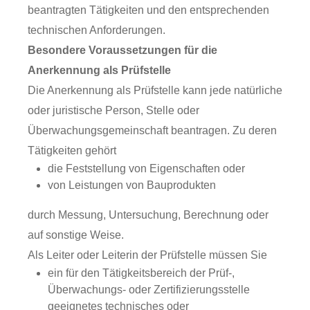
beantragten Tätigkeiten und den entsprechenden
technischen Anforderungen.
Besondere Voraussetzungen für die
Anerkennung als Prüfstelle
Die Anerkennung als Prüfstelle kann jede natürliche
oder juristische Person, Stelle oder
Überwachungsgemeinschaft beantragen. Zu deren
Tätigkeiten gehört
die Feststellung von Eigenschaften oder
von Leistungen von Bauprodukten
durch Messung, Untersuchung, Berechnung oder
auf sonstige Weise.
Als Leiter oder Leiterin der Prüfstelle müssen Sie
ein für den Tätigkeitsbereich der Prüf-,
Überwachungs- oder Zertifizierungsstelle
geeignetes technisches oder