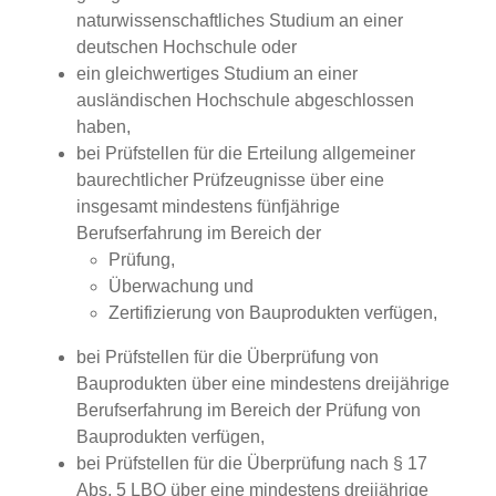
naturwissenschaftliches Studium an einer
deutschen Hochschule oder
ein gleichwertiges Studium an einer
ausländischen Hochschule abgeschlossen
haben,
bei Prüfstellen für die Erteilung allgemeiner
baurechtlicher Prüfzeugnisse über eine
insgesamt mindestens fünfjährige
Berufserfahrung im Bereich der
Prüfung,
Überwachung und
Zertifizierung von Bauprodukten verfügen,
bei Prüfstellen für die Überprüfung von
Bauprodukten über eine mindestens dreijährige
Berufserfahrung im Bereich der Prüfung von
Bauprodukten verfügen,
bei Prüfstellen für die Überprüfung nach § 17
Abs. 5 LBO über eine mindestens dreijährige