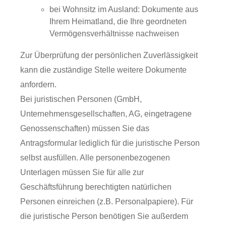
bei Wohnsitz im Ausland: Dokumente aus
Ihrem Heimatland, die Ihre geordneten
Vermögensverhältnisse nachweisen
Zur Überprüfung der persönlichen Zuverlässigkeit
kann die zuständige Stelle weitere Dokumente
anfordern.
Bei juristischen Personen (GmbH,
Unternehmensgesellschaften, AG, eingetragene
Genossenschaften) müssen Sie das
Antragsformular lediglich für die juristische Person
selbst ausfüllen. Alle personenbezogenen
Unterlagen müssen Sie für alle zur
Geschäftsführung berechtigten natürlichen
Personen einreichen (z.B. Personalpapiere). Für
die juristische Person benötigen Sie außerdem