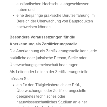
ausländischen Hochschule abgeschlossen
haben und
eine dreijährige praktische Berufserfahrung im
Bereich der Überwachung von Bauprodukten
nachweisen können.
Besondere Voraussetzungen für die
Anerkennung als Zertifizierungsstelle
Die Anerkennung als Zertifizierungsstelle kann jede
natürliche oder juristische Person, Stelle oder
Überwachungsgemeinschaft beantragen.
Als Leiter oder Leiterin der Zertifizierungsstelle
müssen Sie
ein für den Tätigkeitsbereich der Prüf-,
Überwachungs- oder Zertifizierungsstelle
geeignetes technisches oder
naturwissenschaftliches Studium an einer