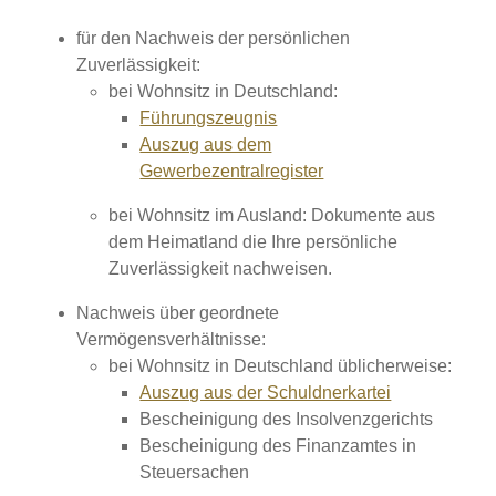
für den Nachweis der persönlichen
Zuverlässigkeit:
bei Wohnsitz in Deutschland:
Führungszeugnis
Auszug aus dem
Gewerbezentralregister
bei Wohnsitz im Ausland: Dokumente aus
dem Heimatland die Ihre persönliche
Zuverlässigkeit nachweisen.
Nachweis über geordnete
Vermögensverhältnisse:
bei Wohnsitz in Deutschland üblicherweise:
Auszug aus der Schuldnerkartei
Bescheinigung des Insolvenzgerichts
Bescheinigung des Finanzamtes in
Steuersachen