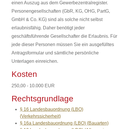
einen Auszug aus dem Gewerbezentralregister.
Personengesellschaften (GbR, KG, OHG, PartG,
GmbH & Co. KG) sind als solche nicht selbst
erlaubnisfähig. Daher benötigt jeder
geschäftsführende Gesellschafter die Erlaubnis. Für
jede dieser Personen müssen Sie ein ausgefülltes
Antragsformular und sämtliche persönliche
Unterlagen einreichen.
Kosten
250,00 - 10.000 EUR
Rechtsgrundlage
§ 16 Landesbauordnung (LBO)
(Verkehrssicherheit)
§ 16a Landesbauordnung (LBO) (Bauarten)