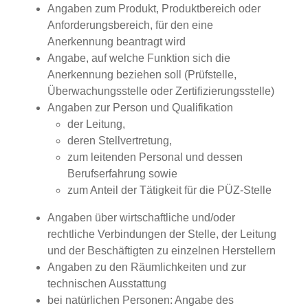
Angaben zum Produkt, Produktbereich oder
Anforderungsbereich, für den eine
Anerkennung beantragt wird
Angabe, auf welche Funktion sich die
Anerkennung beziehen soll (Prüfstelle,
Überwachungsstelle oder Zertifizierungsstelle)
Angaben zur Person und Qualifikation
der Leitung,
deren Stellvertretung,
zum leitenden Personal und dessen
Berufserfahrung sowie
zum Anteil der Tätigkeit für die PÜZ-Stelle
Angaben über wirtschaftliche und/oder
rechtliche Verbindungen der Stelle, der Leitung
und der Beschäftigten zu einzelnen Herstellern
Angaben zu den Räumlichkeiten und zur
technischen Ausstattung
bei natürlichen Personen: Angabe des