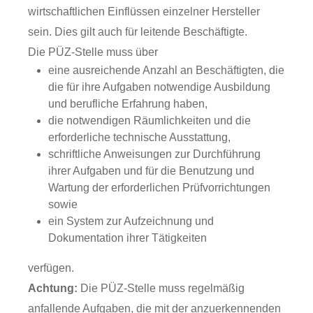
wirtschaftlichen Einflüssen einzelner Hersteller
sein. Dies gilt auch für leitende Beschäftigte.
Die PÜZ-Stelle muss über
eine ausreichende Anzahl an Beschäftigten, die
die für ihre Aufgaben notwendige Ausbildung
und berufliche Erfahrung haben,
die notwendigen Räumlichkeiten und die
erforderliche technische Ausstattung,
schriftliche Anweisungen zur Durchführung
ihrer Aufgaben und für die Benutzung und
Wartung der erforderlichen Prüfvorrichtungen
sowie
ein System zur Aufzeichnung und
Dokumentation ihrer Tätigkeiten
verfügen.
Achtung:
Die PÜZ-Stelle muss regelmäßig
anfallende Aufgaben, die mit der anzuerkennenden