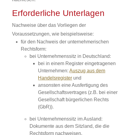
Erforderliche Unterlagen
Nachweise über das Vorliegen der
Voraussetzungen, wie beispielsweise:
für den Nachweis der unternehmerischen
Rechtsform:
bei Unternehmenssitz in Deutschland:
bei in einem Register eingetragenen
Unternehmen:
Auszug aus dem
Handelsregister
und
ansonsten eine Ausfertigung des
Gesellschaftsvertrages (z.B. bei einer
Gesellschaft bürgerlichen Rechts
(GbR)).
bei Unternehmenssitz im Ausland:
Dokumente aus dem Sitzland, die die
Rechtsform nachweisen.