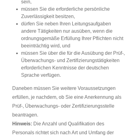
sein,
müssen Sie die erforderliche persönliche
Zuverlässigkeit besitzen,
dürfen Sie neben Ihren Leitungsaufgaben
andere Tätigkeiten nur ausüben, wenn die
ordnungsgemäße Erfüllung Ihrer Pflichten nicht
beeinträchtig wird, und
müssen Sie über die für die Ausübung der Prüf-,
Überwachungs- und Zertifizierungstätigkeiten
erforderlichen Kenntnisse der deutschen
Sprache verfügen.
Daneben müssen Sie weitere Voraussetzungen
erfüllen, je nachdem, ob Sie eine Anerkennung als
Prüf-, Überwachungs- oder Zertifizierungsstelle
beantragen.
Hinweis:
Die Anzahl und Qualifikation des
Personals richtet sich nach Art und Umfang der