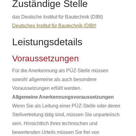
Zuständige Stelle
das Deutsche Institut für Bautechnik (DIBt)
Deutsches Institut für Bautechnik (DIBt)
Leistungsdetails
Voraussetzungen
Für die Anerkennung als PÜZ-Stelle müssen
sowohl allgemeine als auch besondere
Voraussetzungen erfüllt werden.
Allgemeine Anerkennungsvoraussetzungen
Wenn Sie als Leitung einer PÜZ-Stelle oder deren
Stellvertretung tätig sind, müssen Sie unparteiisch
sein. Hinsichtlich Ihres technischen und
bewertenden Urteils müssen Sie frei von