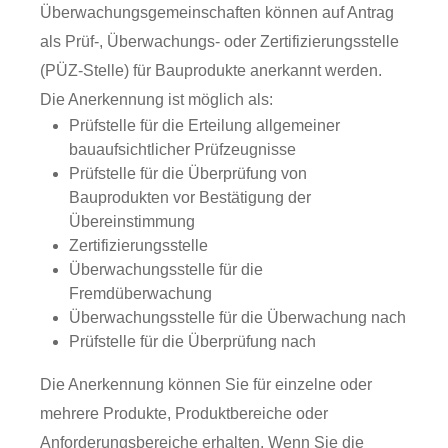
Überwachungsgemeinschaften können auf Antrag
als Prüf-, Überwachungs- oder Zertifizierungsstelle
(PÜZ-Stelle) für Bauprodukte anerkannt werden.
Die Anerkennung ist möglich als:
Prüfstelle für die Erteilung allgemeiner
bauaufsichtlicher Prüfzeugnisse
Prüfstelle für die Überprüfung von
Bauprodukten vor Bestätigung der
Übereinstimmung
Zertifizierungsstelle
Überwachungsstelle für die
Fremdüberwachung
Überwachungsstelle für die Überwachung nach
Prüfstelle für die Überprüfung nach
Die Anerkennung können Sie für einzelne oder
mehrere Produkte, Produktbereiche oder
Anforderungsbereiche erhalten. Wenn Sie die