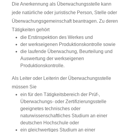
Die Anerkennung als Überwachungsstelle kann
jede natürliche oder juristische Person, Stelle oder
Überwachungsgemeinschaft beantragen. Zu deren
Tätigkeiten gehört
die Erstinspektion des Werkes und
der werkseigenen Produktionskontrolle sowie
die laufende Überwachung, Beurteilung und
Auswertung der werkseigenen
Produktionskontrolle.
Als Leiter oder Leiterin der Überwachungsstelle
müssen Sie
ein für den Tätigkeitsbereich der Prüf-,
Überwachungs- oder Zertifizierungsstelle
geeignetes technisches oder
naturwissenschaftliches Studium an einer
deutschen Hochschule oder
ein gleichwertiges Studium an einer