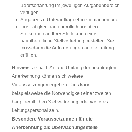
Berufserfahrung im jeweiligen Aufgabenbereich
verfügen,
Angaben zu Unterauftragnehmern machen und
Ihre Tätigkeit hauptberuflich ausüben.
Sie können an Ihrer Stelle auch eine
hauptberufliche Stellvertretung bestellen. Sie
muss dann die Anforderungen an die Leitung
erfüllen.
Hinweis:
Je nach Art und Umfang der beantragten
Anerkennung können sich weitere
Voraussetzungen ergeben. Dies kann
beispielsweise die Notwendigkeit einer zweiten
hauptberuflichen Stellvertretung oder weiteres
Leitungspersonal sein.
Besondere Voraussetzungen für die
Anerkennung als Überwachungsstelle