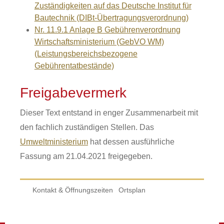
Zuständigkeiten auf das Deutsche Institut für
Bautechnik (DIBt-Übertragungsverordnung)
Nr. 11.9.1 Anlage B Gebührenverordnung
Wirtschaftsministerium (GebVO WM)
(Leistungsbereichsbezogene
Gebührentatbestände)
Freigabevermerk
Dieser Text entstand in enger Zusammenarbeit mit
den fachlich zuständigen Stellen. Das
Umweltministerium
hat dessen ausführliche
Fassung am 21.04.2021 freigegeben.
Kontakt & Öffnungszeiten
Ortsplan