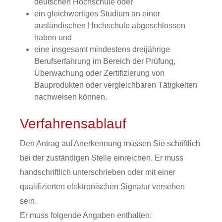
deutschen Hochschule oder
ein gleichwertiges Studium an einer
ausländischen Hochschule abgeschlossen
haben und
eine insgesamt mindestens dreijährige
Berufserfahrung im Bereich der Prüfung,
Überwachung oder Zertifizierung von
Bauprodukten oder vergleichbaren Tätigkeiten
nachweisen können.
Verfahrensablauf
Den Antrag auf Anerkennung müssen Sie schriftlich
bei der zuständigen Stelle einreichen. Er muss
handschriftlich unterschrieben oder mit einer
qualifizierten elektronischen Signatur versehen
sein.
Er muss folgende Angaben enthalten: