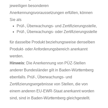
jeweiligen besonderen
Anerkennungsvoraussetzungen erfüllen, können
Sie als
Prüf-, Überwachungs- und Zertifizierungsstelle,
Prüf-, Überwachungs- oder Zertifizierungsstelle
für dasselbe Produkt beziehungsweise denselben
Produkt- oder Anforderungsbereich anerkannt
werden.
Hinweis:
Die Anerkennung von PÜZ-Stellen
anderer Bundesländer gilt in Baden-Württemberg
ebenfalls. Prüf-, Überwachungs- und
Zertifizierungsergebnisse von Stellen, die von
einem anderen EU-EWR-Staat anerkannt worden
sind, sind in Baden-Württemberg gleichgestellt.