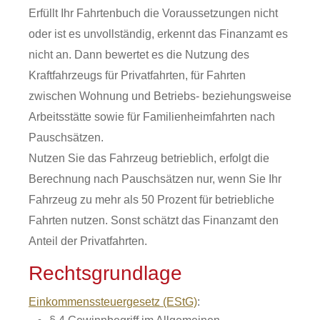
Erfüllt Ihr Fahrtenbuch die Voraussetzungen nicht
oder ist es unvollständig, erkennt das Finanzamt es
nicht an. Dann bewertet es die Nutzung des
Kraftfahrzeugs für Privatfahrten, für Fahrten
zwischen Wohnung und Betriebs- beziehungsweise
Arbeitsstätte sowie für Familienheimfahrten nach
Pauschsätzen.
Nutzen Sie das Fahrzeug betrieblich, erfolgt die
Berechnung nach Pauschsätzen nur, wenn Sie Ihr
Fahrzeug zu mehr als 50 Prozent für betriebliche
Fahrten nutzen. Sonst schätzt das Finanzamt den
Anteil der Privatfahrten.
Rechtsgrundlage
Einkommenssteuergesetz (EStG)
: