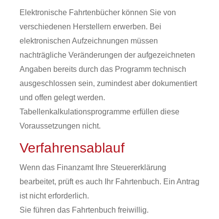
Elektronische Fahrtenbücher können Sie von
verschiedenen Herstellern erwerben.
Bei
elektronischen Aufzeichnungen müssen
nachträgliche Veränderungen der aufgezeichneten
Angaben bereits durch das Programm technisch
ausgeschlossen sein, zumindest aber dokumentiert
und offen gelegt werden.
Tabellenkalkulationsprogramme erfüllen diese
Voraussetzungen nicht.
Verfahrensablauf
Wenn das Finanzamt Ihre Steuererklärung
bearbeitet, prüft es auch Ihr Fahrtenbuch. Ein Antrag
ist nicht erforderlich.
Sie führen das Fahrtenbuch freiwillig.