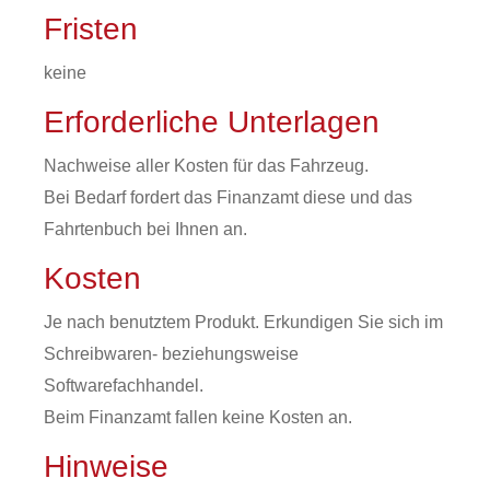
Fristen
keine
Erforderliche Unterlagen
Nachweise aller Kosten für das Fahrzeug.
Bei Bedarf fordert das Finanzamt diese und das
Fahrtenbuch bei Ihnen an.
Kosten
Je nach benutztem Produkt. Erkundigen Sie sich im
Schreibwaren- beziehungsweise
Softwarefachhandel.
Beim Finanzamt fallen keine Kosten an.
Hinweise