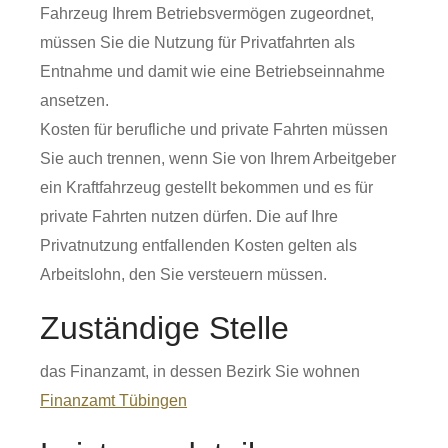
Fahrzeug Ihrem Betriebsvermögen zugeordnet,
müssen Sie die Nutzung für Privatfahrten als
Entnahme und damit wie eine Betriebseinnahme
ansetzen.
Kosten für berufliche und private Fahrten müssen
Sie auch trennen, wenn Sie von Ihrem Arbeitgeber
ein Kraftfahrzeug gestellt bekommen und es für
private Fahrten nutzen dürfen. Die auf Ihre
Privatnutzung entfallenden Kosten gelten als
Arbeitslohn, den Sie versteuern müssen.
Zuständige Stelle
das Finanzamt, in dessen Bezirk Sie wohnen
Finanzamt Tübingen