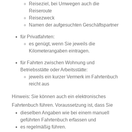
Reiseziel, bei Umwegen auch die
Reiseroute
Reisezweck
Namen der aufgesuchten Geschäftspartner
für Privatfahrten:
es genügt, wenn Sie jeweils die
Kilometerangaben eintragen.
für Fahrten zwischen Wohnung und
Betriebsstätte oder Arbeitsstätte:
jeweils ein kurzer Vermerk im Fahrtenbuch
reicht aus
Hinweis: Sie können auch ein elektronisches
Fahrtenbuch führen.
Voraussetzung ist, dass Sie
dieselben Angaben wie bei einem manuell
geführten Fahrtenbuch erfassen und
es regelmäßig führen.