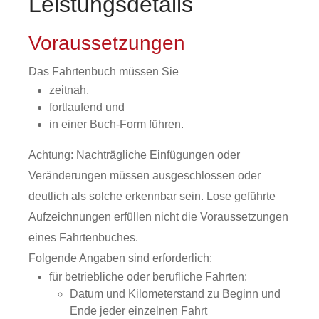
Leistungsdetails
Voraussetzungen
Das Fahrtenbuch müssen Sie
zeitnah,
fortlaufend und
in einer Buch-Form führen.
Achtung: Nachträgliche Einfügungen oder
Veränderungen müssen ausgeschlossen oder
deutlich als solche erkennbar sein. Lose geführte
Aufzeichnungen erfüllen nicht die Voraussetzungen
eines Fahrtenbuches.
Folgende Angaben sind erforderlich:
für betriebliche oder berufliche Fahrten:
Datum und Kilometerstand zu Beginn und
Ende jeder einzelnen Fahrt