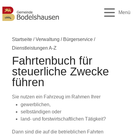
Menü
Startseite
/
Verwaltung
/
Bürgerservice
/
Dienstleistungen A-Z
Fahrtenbuch für
steuerliche Zwecke
führen
Sie nutzen ein Fahrzeug im Rahmen Ihrer
gewerblichen,
selbständigen oder
land- und forstwirtschaftlichen Tätigkeit?
Dann sind die auf die betrieblichen Fahrten