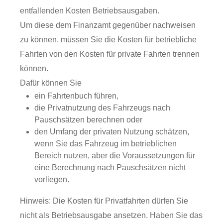
entfallenden Kosten Betriebsausgaben.
Um diese dem Finanzamt gegenüber nachweisen
zu können, müssen Sie die Kosten für betriebliche
Fahrten von den Kosten für private Fahrten trennen
können.
Dafür können Sie
ein Fahrtenbuch führen,
die Privatnutzung des Fahrzeugs nach
Pauschsätzen berechnen oder
den Umfang der privaten Nutzung schätzen,
wenn Sie das Fahrzeug im betrieblichen
Bereich nutzen, aber die Voraussetzungen für
eine Berechnung nach Pauschsätzen nicht
vorliegen.
Hinweis:
Die Kosten für Privatfahrten dürfen Sie
nicht als
Betriebsausgabe ansetzen. Haben Sie das