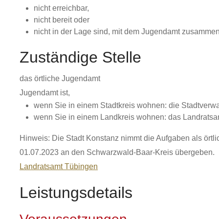
nicht erreichbar,
nicht bereit oder
nicht in der Lage sind, mit dem Jugendamt zusammen
Zuständige Stelle
das örtliche Jugendamt
Jugendamt ist,
wenn Sie in einem Stadtkreis wohnen: die Stadtverw
wenn Sie in einem Landkreis wohnen: das Landratsa
Hinweis: Die Stadt Konstanz nimmt die Aufgaben als örtl
01.07.2023 an den Schwarzwald-Baar-Kreis übergeben.
Landratsamt Tübingen
Leistungsdetails