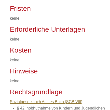
Fristen
keine
Erforderliche Unterlagen
keine
Kosten
keine
Hinweise
keine
Rechtsgrundlage
Sozialgesetzbuch Achtes Buch (SGB VIII)
:
§ 42 Inobhutnahme von Kindern und Jugendlichen