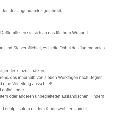
enden des Jugendamtes gefährdet.
Dafür müssen sie sich an das für ihren Wohnort
 sind Sie verpflichtet, es in die Obhut des Jugendamtes
olgendes einzuschätzen:
rens, das innerhalb von sieben Werktagen nach Beginn
 eine Verteilung ausschließt,
 aufhält oder
ern oder anderen unbegleiteten ausländischen Kindern
 erfolgt, sofern es dem Kindeswohl entspricht.