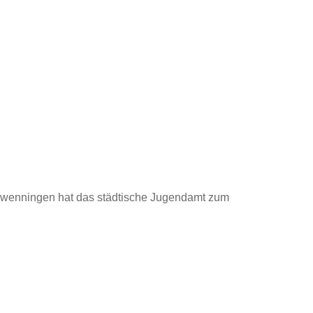
Schwenningen hat das städtische Jugendamt zum