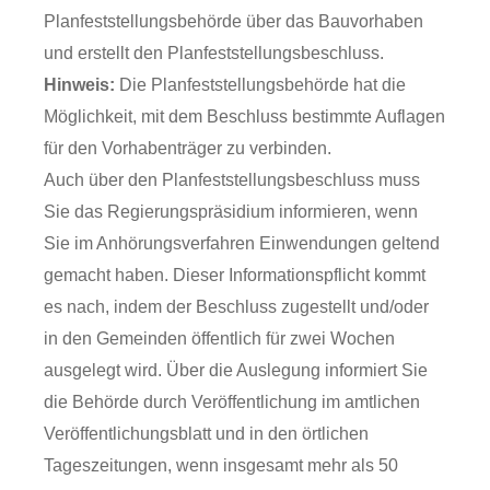
Planfeststellungsbehörde über das Bauvorhaben
und erstellt den Planfeststellungsbeschluss.
Hinweis:
Die Planfeststellungsbehörde hat die
Möglichkeit, mit dem Beschluss bestimmte Auflagen
für den Vorhabenträger zu verbinden.
Auch über den Planfeststellungsbeschluss muss
Sie das Regierungspräsidium informieren, wenn
Sie im Anhörungsverfahren Einwendungen geltend
gemacht haben. Dieser Informationspflicht kommt
es nach, indem der Beschluss zugestellt und/oder
in den Gemeinden öffentlich für zwei Wochen
ausgelegt wird. Über die Auslegung informiert Sie
die Behörde durch Veröffentlichung im amtlichen
Veröffentlichungsblatt und in den örtlichen
Tageszeitungen, wenn insgesamt mehr als 50