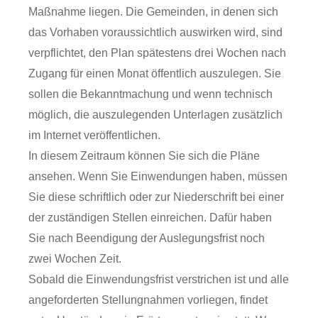
Maßnahme liegen. Die Gemeinden, in denen sich
das Vorhaben voraussichtlich auswirken wird, sind
verpflichtet, den Plan spätestens drei Wochen nach
Zugang für einen Monat öffentlich auszulegen. Sie
sollen die Bekanntmachung und wenn technisch
möglich, die auszulegenden Unterlagen zusätzlich
im Internet veröffentlichen.
In diesem Zeitraum können Sie sich die Pläne
ansehen. Wenn Sie Einwendungen haben, müssen
Sie diese schriftlich oder zur Niederschrift bei einer
der zuständigen Stellen einreichen. Dafür haben
Sie nach Beendigung der Auslegungsfrist noch
zwei Wochen Zeit.
Sobald die Einwendungsfrist verstrichen ist und alle
angeforderten Stellungnahmen vorliegen, findet