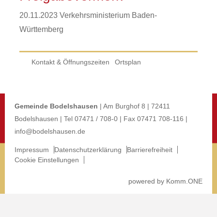
20.11.2023 Verkehrsministerium Baden-
Württemberg
Kontakt & Öffnungszeiten
Ortsplan
Gemeinde Bodelshausen
| Am Burghof 8 | 72411
Bodelshausen | Tel 07471 / 708-0 | Fax 07471 708-116 |
info@bodelshausen.de
Impressum
Datenschutzerklärung
Barrierefreiheit
Cookie Einstellungen
p
owered by
Komm.ONE