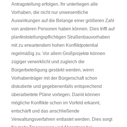
Antragstellung erfolgen. Ihr unterliegen alle
Vorhaben, die nicht nur unwesentliche
Auswirkungen auf die Belange einer größeren Zahl
von anderen Personen haben können. Dies trifft auf
planfeststellungspflichtigen Straßenbauvorhaben
mit zu erwartendem hohen Konfliktpotential
regelmäßig zu. Vor allem Großprojekte können
zügiger verwirklicht und zugleich die
Bürgerbeteiligung gestärkt werden, wenn
Vorhabenträger mit der Bürgerschaft schon
diskutierte und gegebenenfalls entsprechend
überarbeitete Pläne vorlegen. Damit können
mögliche Konflikte schon im Vorfeld erkannt,
entschärft und das anschließende
Verwaltungsverfahren entlastet werden. Dies sorgt