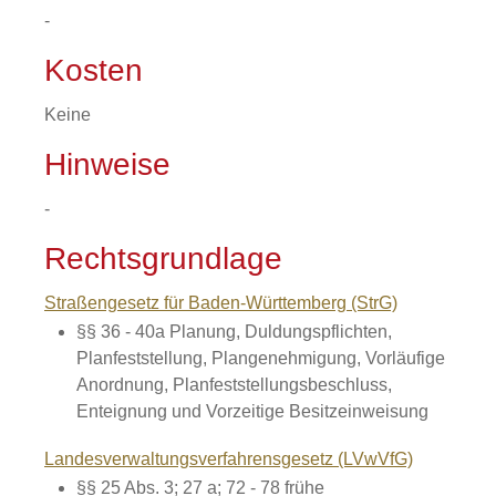
-
Kosten
Keine
Hinweise
-
Rechtsgrundlage
Straßengesetz für Baden-Württemberg (StrG)
§§ 36 - 40a
Planung, Duldungspflichten,
Planfeststellung, Plangenehmigung, Vorläufige
Anordnung, Planfeststellungsbeschluss,
Enteignung und Vorzeitige Besitzeinweisung
Landesverwaltungsverfahrensgesetz (LVwVfG)
§§ 25 Abs. 3; 27 a; 72 - 78
frühe