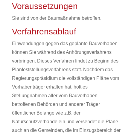
Voraussetzungen
Sie sind von der Baumaßnahme betroffen.
Verfahrensablauf
Einwendungen gegen das geplante Bauvorhaben
können Sie während des Anhörungsverfahrens
vorbringen. Dieses Verfahren findet zu Beginn des
Planfeststellungsverfahrens statt. Nachdem das
Regierungspräsidium die vollständigen Pläne vom
Vorhabenträger erhalten hat, holt es
Stellungnahmen aller vom Bauvorhaben
betroffenen Behörden und anderer Träger
öffentlicher Belange wie z.B. der
Naturschutzverbände ein und versendet die Pläne
auch an die Gemeinden, die im Einzugsbereich der