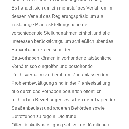
Es handelt sich um ein mehrstufiges Verfahren, in
dessen Verlauf das Regierungspräsidium als
zuständige Planfeststellungsbehörde
verschiedenste Stellungnahmen einholt und alle
Interessen berücksichtigt, um schließlich über das
Bauvorhaben zu entscheiden.
Bauvorhaben können in vorhandene tatsächliche
Verhältnisse eingreifen und bestehende
Rechtsverhältnisse berühren. Zur umfassenden
Problembewältigung sind in der Planfeststellung
alle durch das Vorhaben berührten öffentlich-
rechtlichen Beziehungen zwischen dem Träger der
Straßenbaulast und anderen Behörden sowie
Betroffenen zu regeln. Die frühe
Öffentlichkeitsbeteiligung soll vor der förmlichen