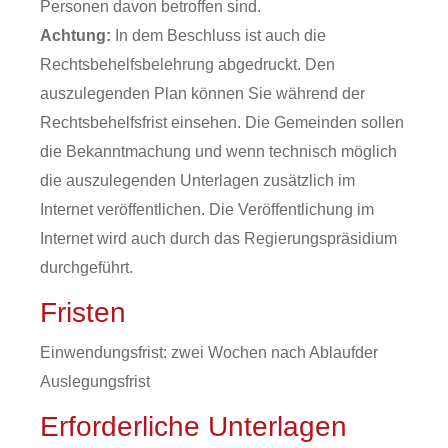
Personen davon betroffen sind.
Achtung:
In dem Beschluss ist auch die
Rechtsbehelfsbelehrung abgedruckt. Den
auszulegenden Plan können Sie während der
Rechtsbehelfsfrist einsehen. Die Gemeinden sollen
die Bekanntmachung und wenn technisch möglich
die auszulegenden Unterlagen zusätzlich im
Internet veröffentlichen. Die Veröffentlichung im
Internet wird auch durch das Regierungspräsidium
durchgeführt.
Fristen
Einwendungsfrist: zwei Wochen nach Ablaufder
Auslegungsfrist
Erforderliche Unterlagen