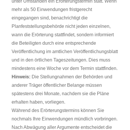
unter Umständen ein Erörterungstermin statt. Wenn
mehr als 50 Einwendungen fristgerecht
eingegangen sind, benachrichtigt die
Planfeststellungsbehörde nicht jeden einzelnen,
wann die Erörterung stattfindet, sondern informiert
die Beteiligten durch eine entsprechende
Veröffentlichung im amtlichen Veröffentlichungsblatt
und in den örtlichen Tageszeitungen. Dies muss
mindestens eine Woche vor dem Termin stattfinden.
Hinweis:
Die Stellungnahmen der Behörden und
anderer Träger öffentlicher Belange müssen
spätestens drei Monate, nachdem sie die Pläne
erhalten haben, vorliegen.
Während des Erörterungstermins können Sie
nochmals Ihre Einwendungen mündlich vorbringen.
Nach Abwägung aller Argumente entscheidet die