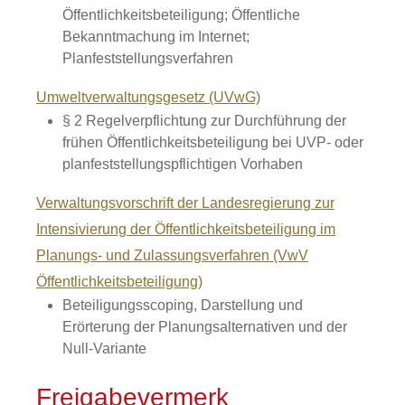
Öffentlichkeitsbeteiligung; Öffentliche
Bekanntmachung im Internet;
Planfeststellungsverfahren
Umweltverwaltungsgesetz (UVwG)
§ 2
Regelverpflichtung zur Durchführung der
frühen Öffentlichkeitsbeteiligung bei UVP- oder
planfeststellungspflichtigen Vorhaben
Verwaltungsvorschrift der Landesregierung zur
Intensivierung der Öffentlichkeitsbeteiligung im
Planungs- und Zulassungsverfahren (VwV
Öffentlichkeitsbeteiligung)
Beteiligungsscoping, Darstellung und
Erörterung der Planungsalternativen und der
Null-Variante
Freigabevermerk