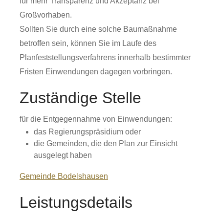
für mehr Transparenz und Akzeptanz bei
Großvorhaben.
Sollten Sie durch eine solche Baumaßnahme
betroffen sein, können Sie im Laufe des
Planfeststellungsverfahrens innerhalb bestimmter
Fristen Einwendungen dagegen vorbringen.
Zuständige Stelle
für die Entgegennahme von Einwendungen:
das Regierungspräsidium oder
die Gemeinden, die den Plan zur Einsicht
ausgelegt haben
Gemeinde Bodelshausen
Leistungsdetails