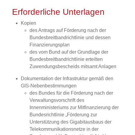
Erforderliche Unterlagen
Kopien
des Antrags auf Förderung nach der
Bundesbreitbandrichtlinie und dessen
Finanzierungsplan
des vom Bund auf der Grundlage der
Bundesbreitbandrichtlinie erteilten
Zuwendungsbescheids mitsamt Anlagen
Dokumentation der Infrastruktur gemäß den
GIS-Nebenbestimmungen
des Bundes für die Förderung nach der
Verwaltungsvorschrift des
Innenministeriums zur Mitfinanzierung der
Bundesrichtlinie „Förderung zur
Unterstützung des Gigabitausbaus der
Telekommunikationsnetze in der