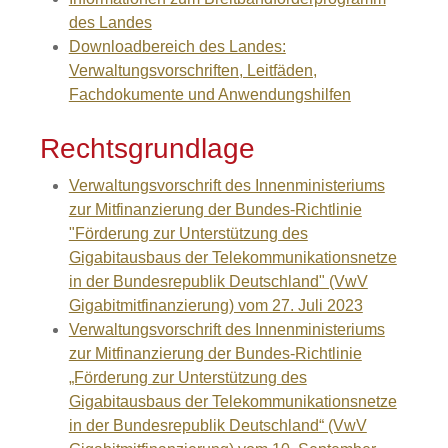
des Landes
Downloadbereich des Landes:
Verwaltungsvorschriften, Leitfäden,
Fachdokumente und Anwendungshilfen
Rechtsgrundlage
Verwaltungsvorschrift des Innenministeriums
zur Mitfinanzierung der Bundes-Richtlinie
"Förderung zur Unterstützung des
Gigabitausbaus der Telekommunikationsnetze
in der Bundesrepublik Deutschland" (VwV
Gigabitmitfinanzierung) vom 27. Juli 2023
Verwaltungsvorschrift des Innenministeriums
zur Mitfinanzierung der Bundes-Richtlinie
„Förderung zur Unterstützung des
Gigabitausbaus der Telekommunikationsnetze
in der Bundesrepublik Deutschland“ (VwV