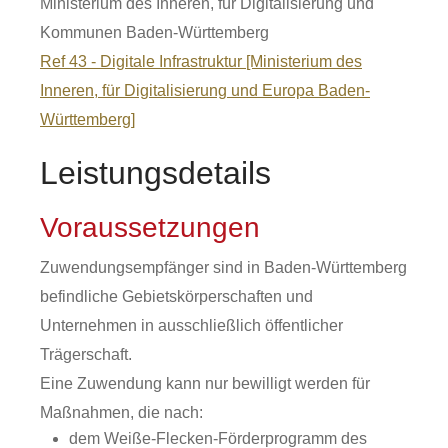
Ministerium des Inneren, für Digitalisierung und
Kommunen Baden-Württemberg
Ref 43 - Digitale Infrastruktur [Ministerium des
Inneren, für Digitalisierung und Europa Baden-
Württemberg]
Leistungsdetails
Voraussetzungen
Zuwendungsempfänger sind in Baden-Württemberg
befindliche Gebietskörperschaften und
Unternehmen in ausschließlich öffentlicher
Trägerschaft.
Eine Zuwendung kann nur bewilligt wer
den f
ür
Maßnahmen, die nach:
dem Weiße-Flecken-Förderprogramm des