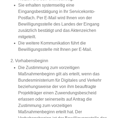
Sie erhalten systemseitig eine
Eingangsbestätigung in Ihr Servicekonto-
Postfach. Per E-Mail wird Ihnen von der
Bewilligungsstelle des Landes der Eingang
zusätzlich bestätigt und das Aktenzeichen
mitgeteilt.
Die weitere Kommunikation führt die
Bewilligungsstelle mit Ihnen per E-Mail.
2. Vorhabensbeginn
Die Zustimmung zum vorzeitigen
Maßnahmenbeginn gilt als erteilt, wenn das
Bundesministerium für
Digitales und Verkehr
beziehungsweise der von ihm
beauftragte
Projektträger einen Zuwendungsbescheid
erlassen oder
seinerseits auf Antrag
die
Zustimmung zum vorzeitigen
Maßnahmenbeginn erteilt hat. Der