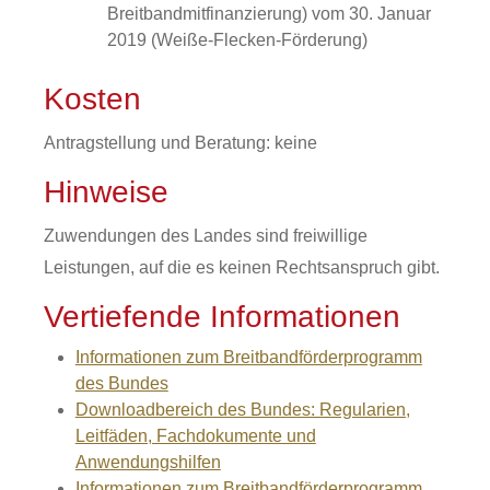
Breitbandmitfinanzierung) vom 30. Januar
2019 (Weiße-Flecken-Förderung)
Kosten
Antragstellung und Beratung: keine
Hinweise
Zuwendungen des Landes sind freiwillige
Leistungen, auf die es keinen Rechtsanspruch gibt.
Vertiefende Informationen
Informationen zum Breitbandförderprogramm
des Bundes
Downloadbereich des Bundes: Regularien,
Leitfäden, Fachdokumente und
Anwendungshilfen
Informationen zum Breitbandförderprogramm