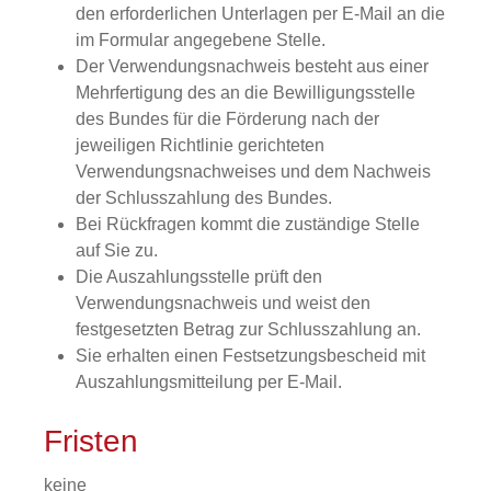
den erforderlichen Unterlagen per E-Mail an die
im Formular angegebene Stelle.
Der Verwendungsnachweis besteht aus einer
Mehrfertigung des an die Bewilligungsstelle
des Bundes für die Förderung nach der
jeweiligen Richtlinie gerichteten
Verwendungsnachweises und dem Nachweis
der Schlusszahlung des Bundes.
Bei Rückfragen kommt die zuständige Stelle
auf Sie zu.
Die Auszahlungsstelle prüft den
Verwendungsnachweis und weist den
festgesetzten Betrag zur Schlusszahlung an.
Sie erhalten einen Festsetzungsbescheid mit
Auszahlungsmitteilung per E-Mail.
Fristen
keine