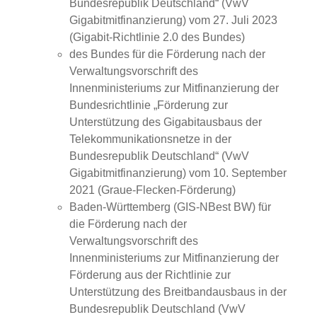
Bundesrepublik Deutschland“ (VwV
Gigabitmitfinanzierung) vom 27. Juli 2023
(
Gigabit-Richtlinie 2.0 des Bundes
)
des Bundes für die Förderung nach der
Verwaltungsvorschrift des
Innenministeriums zur Mitfinanzierung der
Bundesrichtlinie „Förderung zur
Unterstützung des Gigabitausbaus der
Telekommunikationsnetze in der
Bundesrepublik Deutschland“ (VwV
Gigabitmitfinanzierung) vom 10. September
2021 (Graue-Flecken-Förderung)
Baden-Württemberg (GIS-NBest BW) für
die Förderung nach der
Verwaltungsvorschrift des
Innenministeriums zur Mitfinanzierung der
Förderung aus der Richtlinie zur
Unterstützung des Breitbandausbaus in der
Bundesrepublik Deutschland (VwV