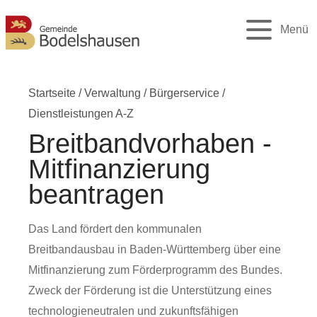
Menü
Startseite
/
Verwaltung
/
Bürgerservice
/
Dienstleistungen A-Z
Breitbandvorhaben -
Mitfinanzierung
beantragen
Das Land fördert den kommunalen
Breitbandausbau in Baden-Württemberg über eine
Mitfinanzierung zum Förderprogramm des Bundes.
Zweck der Förderung ist die Unterstützung eines
technologieneutralen und zukunftsfähigen