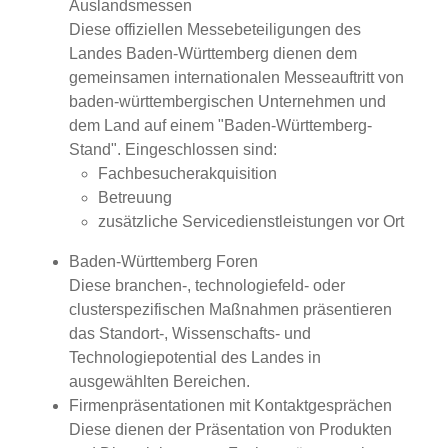
Auslandsmessen
Diese offiziellen Messebeteiligungen des
Landes Baden-Württemberg dienen dem
gemeinsamen internationalen Messeauftritt von
baden-württembergischen Unternehmen und
dem Land auf einem "Baden-Württemberg-
Stand". Eingeschlossen sind:
Fachbesucherakquisition
Betreuung
zusätzliche Servicedienstleistungen vor Ort
Baden-Württemberg Foren
Diese branchen-, technologiefeld- oder
clusterspezifischen Maßnahmen präsentieren
das Standort-, Wissenschafts- und
Technologiepotential des Landes in
ausgewählten Bereichen.
Firmenpräsentationen mit Kontaktgesprächen
Diese dienen der Präsentation von Produkten