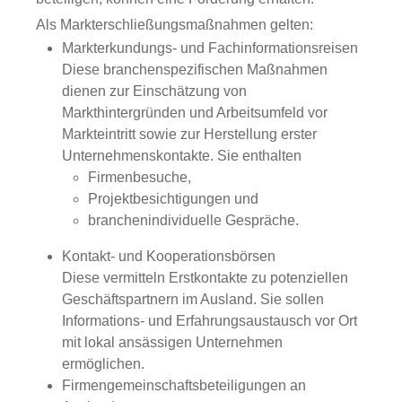
Als Markterschließungsmaßnahmen gelten:
Markterkundungs- und Fachinformationsreisen
Diese branchenspezifischen Maßnahmen
dienen zur Einschätzung von
Markthintergründen und Arbeitsumfeld vor
Markteintritt sowie zur Herstellung erster
Unternehmenskontakte. Sie enthalten
Firmenbesuche,
Projektbesichtigungen und
branchenindividuelle Gespräche.
Kontakt- und Kooperationsbörsen
Diese vermitteln Erstkontakte zu potenziellen
Geschäftspartnern im Ausland. Sie sollen
Informations- und Erfahrungsaustausch vor Ort
mit lokal ansässigen Unternehmen
ermöglichen.
Firmengemeinschaftsbeteiligungen an