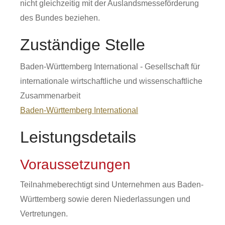
nicht gleichzeitig mit der Auslandsmesseförderung
des Bundes beziehen.
Zuständige Stelle
Baden-Württemberg International - Gesellschaft für
internationale wirtschaftliche und wissenschaftliche
Zusammenarbeit
Baden-Württemberg International
Leistungsdetails
Voraussetzungen
Teilnahmeberechtigt sind Unternehmen aus Baden-
Württemberg sowie deren Niederlassungen und
Vertretungen.