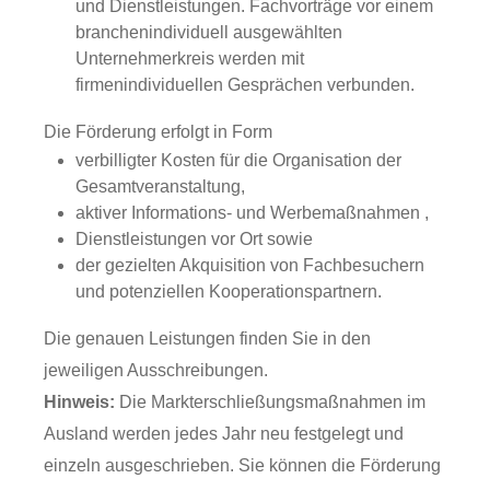
und Dienstleistungen. Fachvorträge vor einem
branchenindividuell ausgewählten
Unternehmerkreis werden mit
firmenindividuellen Gesprächen verbunden.
Die Förderung erfolgt in Form
verbilligter Kosten für die Organisation der
Gesamtveranstaltung,
aktiver Informations- und Werbemaßnahmen ,
Dienstleistungen vor Ort sowie
der gezielten Akquisition von Fachbesuchern
und potenziellen Kooperationspartnern.
Die genauen Leistungen finden Sie in den
jeweiligen Ausschreibungen.
Hinweis:
Die Markterschließungsmaßnahmen im
Ausland werden jedes Jahr neu festgelegt und
einzeln ausgeschrieben. Sie können die Förderung