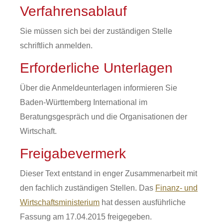
Verfahrensablauf
Sie müssen sich bei der zuständigen Stelle
schriftlich anmelden.
Erforderliche Unterlagen
Über die Anmeldeunterlagen informieren Sie
Baden-Württemberg International im
Beratungsgespräch und die Organisationen der
Wirtschaft.
Freigabevermerk
Dieser Text entstand in enger Zusammenarbeit mit
den fachlich zuständigen Stellen. Das
Finanz- und
Wirtschaftsministerium
hat dessen ausführliche
Fassung am 17.04.2015 freigegeben.