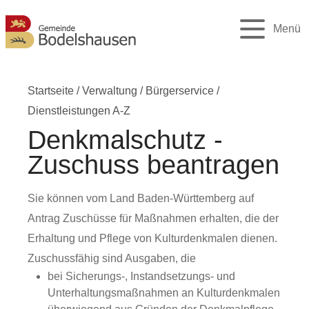
Menü
Startseite
/
Verwaltung
/
Bürgerservice
/
Dienstleistungen A-Z
Denkmalschutz -
Zuschuss beantragen
Sie können vom Land Baden-Württemberg auf
Antrag Zuschüsse für Maßnahmen erhalten, die der
Erhaltung und Pflege von Kulturdenkmalen dienen.
Zuschussfähig sind Ausgaben, die
bei Sicherungs-, Instandsetzungs- und
Unterhaltungsmaßnahmen an Kulturdenkmalen