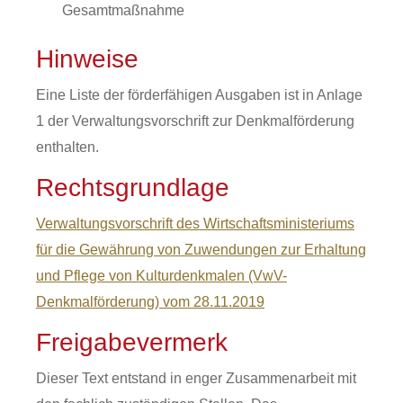
Gesamtmaßnahme
Hinweise
Eine Liste der förderfähigen Ausgaben ist in Anlage
1 der Verwaltungsvorschrift zur Denkmalförderung
enthalten.
Rechtsgrundlage
Verwaltungsvorschrift des Wirtschaftsministeriums
für die Gewährung von Zuwendungen zur Erhaltung
und Pflege von Kulturdenkmalen (VwV-
Denkmalförderung) vom 28.11.2019
Freigabevermerk
Dieser Text entstand in enger Zusammenarbeit mit