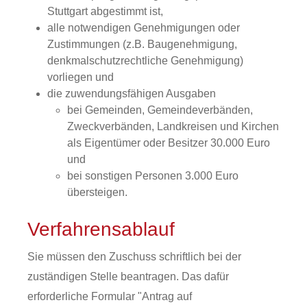
Stuttgart abgestimmt ist,
alle notwendigen Genehmigungen oder
Zustimmungen (z.B. Baugenehmigung,
denkmalschutzrechtliche Genehmigung)
vorliegen und
die zuwendungsfähigen Ausgaben
bei Gemeinden, Gemeindeverbänden,
Zweckverbänden, Landkreisen und Kirchen
als Eigentümer oder Besitzer 30.000 Euro
und
bei sonstigen Personen 3.000 Euro
übersteigen.
Verfahrensablauf
Sie müssen den Zuschuss schriftlich bei der
zuständigen Stelle beantragen. Das dafür
erforderliche Formular "Antrag auf