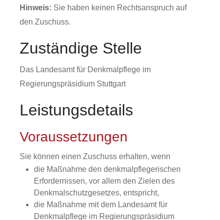
Hinweis:
Sie haben keinen Rechtsanspruch auf
den
Zu
schuss
.
Zuständige Stelle
Das Landesamt für Denkmalpflege im
Regierungspräsidium Stuttgart
Leistungsdetails
Voraussetzungen
Sie können einen Zuschuss erhalten, wenn
die Maßnahme den denkmalpflegerischen
Erfordernissen, vor allem den Zielen des
Denkmalschutzgesetzes, entspricht,
die Maßnahme mit dem Landesamt für
Denkmalpflege im Regierungspräsidium