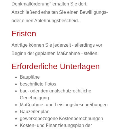
Denkmalförderung" erhalten Sie dort.
Anschließend erhalten Sie einen Bewilligungs-
oder einen Ablehnungsbescheid.
Fristen
Anträge können Sie jederzeit - allerdings vor
Beginn der geplanten Maßnahme - stellen.
Erforderliche Unterlagen
Baupläne
beschriftete Fotos
bau- oder denkmalschutzrechtliche
Genehmigung
Maßnahme- und Leistungsbeschreibungen
Bauzeitenplan
gewerkebezogene Kostenberechnungen
Kosten- und Finanzierungsplan der