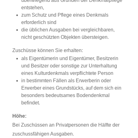
überwiegend aus Gründen der Denkmalpflege
entstehen,
zum Schutz und Pflege eines Denkmals
erforderlich sind
die üblichen Ausgaben bei vergleichbaren,
nicht geschützten Objekten übersteigen.
Zuschüsse können Sie erhalten:
als Eigentümerin und Eigentümer, Besitzerin
und Besitzer oder sonstige zur Unterhaltung
eines Kulturdenkmals verpflichtete Person
in bestimmten Fällen als Erwerberin oder
Erwerber eines Grundstücks, auf dem sich ein
besonders bedeutsames Bodendenkmal
befindet.
Höhe:
Bei Zuschüssen an Privatpersonen die Hälfte der
zuschussfähigen Ausgaben.