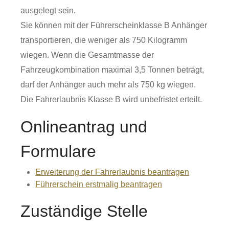
ausgelegt sein.
Sie können mit der Führerscheinklasse B Anhänger
transportieren, die weniger als 750 Kilogramm
wiegen. Wenn die Gesamtmasse der
Fahrzeugkombination maximal 3,5 Tonnen beträgt,
darf der Anhänger auch mehr als 750 kg wiegen.
Die Fahrerlaubnis Klasse B wird unbefristet erteilt.
Onlineantrag und
Formulare
Erweiterung der Fahrerlaubnis beantragen
Führerschein erstmalig beantragen
Zuständige Stelle