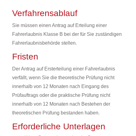
Verfahrensablauf
Sie müssen einen Antrag auf Erteilung einer
Fahrerlaubnis Klasse B bei der für Sie zuständigen
Fahrerlaubnisbehörde stellen.
Fristen
Der Antrag auf Ersterteilung einer Fahrerlaubnis
verfällt, wenn Sie die theoretische Prüfung nicht
innerhalb von 12 Monaten nach Eingang des
Prüfauftrags oder die praktische Prüfung nicht
innerhalb von 12 Monaten nach Bestehen der
theoretischen Prüfung bestanden haben.
Erforderliche Unterlagen