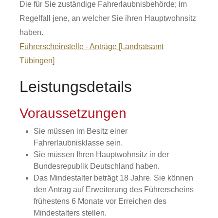
Die für Sie zuständige Fahrerlaubnisbehörde; im
Regelfall jene, an welcher Sie ihren Hauptwohnsitz
haben.
Führerscheinstelle - Anträge [Landratsamt
Tübingen]
Leistungsdetails
Voraussetzungen
Sie müssen im Besitz einer
Fahrerlaubnisklasse sein.
Sie müssen Ihren Hauptwohnsitz in der
Bundesrepublik Deutschland haben.
Das Mindestalter beträgt 18 Jahre. Sie können
den Antrag auf Erweiterung des Führerscheins
frühestens 6 Monate vor Erreichen des
Mindestalters stellen.