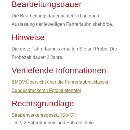
Bearbeitungsdauer
Die Bearbeitungsdauer richtet sich je nach
Auslastung der jeweiligen Fahrerlaubnisbehörde.
Hinweise
Die erste Fahrerlaubnis erhalten Sie auf Probe. Die
Probezeit dauert 2 Jahre.
Vertiefende Informationen
BMDV:Übersicht über die Fahrerlaubnisklassen
Bundesdruckerei: Fotomustertafel
Rechtsgrundlage
Straßenverkehrsgesetz (StVG)
:
§ 2 Fahrerlaubnis und Führerschein