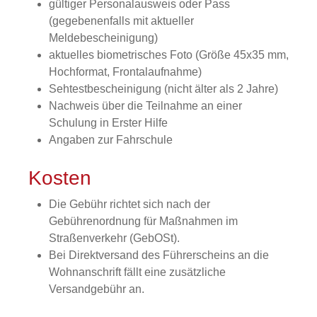
gültiger Personalausweis oder Pass
(gegebenenfalls mit aktueller
Meldebescheinigung)
aktuelles biometrisches Foto (Größe 45x35 mm,
Hochformat, Frontalaufnahme)
Sehtestbescheinigung (nicht älter als 2 Jahre)
Nachweis über die Teilnahme an einer
Schulung in Erster Hilfe
Angaben zur Fahrschule
Kosten
Die Gebühr richtet sich nach der
Gebührenordnung für Maßnahmen im
Straßenverkehr (GebOSt).
Bei Direktversand des Führerscheins an die
Wohnanschrift fällt eine zusätzliche
Versandgebühr an.