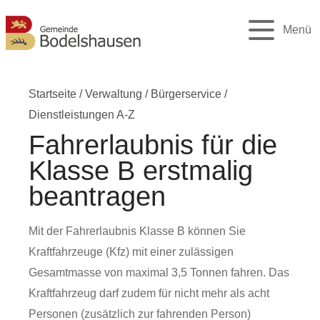
Menü
Startseite
/
Verwaltung
/
Bürgerservice
/
Dienstleistungen A-Z
Fahrerlaubnis für die
Klasse B erstmalig
beantragen
Mit der Fahrerlaubnis Klasse B können Sie
Kraftfahrzeuge (Kfz) mit einer zulässigen
Gesamtmasse von maximal 3,5 Tonnen fahren. Das
Kraftfahrzeug darf zudem für nicht mehr als acht
Personen (zusätzlich zur fahrenden Person)