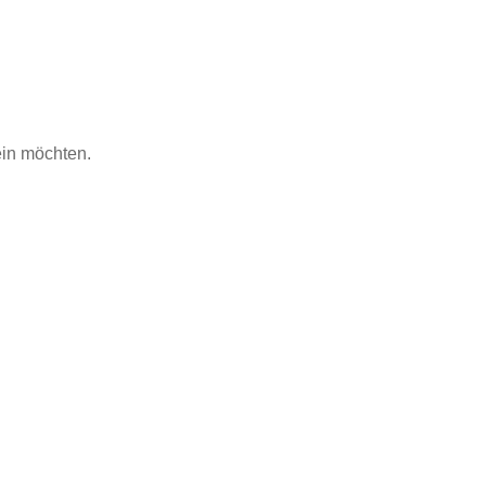
ein möchten.