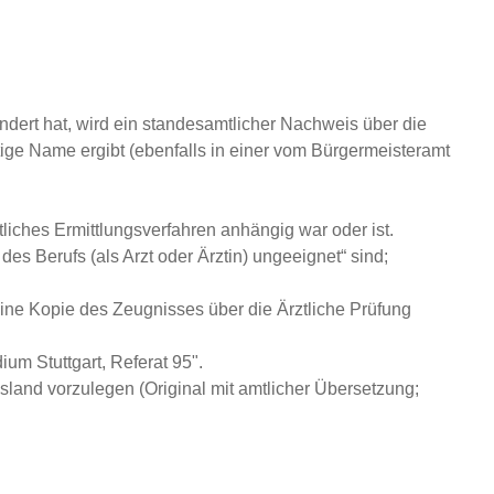
ndert hat, wird ein standesamtlicher Nachweis über die
ige Name ergibt (ebenfalls in einer vom Bürgermeisteramt
tliches Ermittlungsverfahren anhängig war oder ist.
des Berufs (als Arzt oder Ärztin) ungeeignet“ sind;
ine Kopie des Zeugnisses über die Ärztliche Prüfung
um Stuttgart, Referat 95".
usland vorzulegen (Original mit amtlicher Übersetzung;