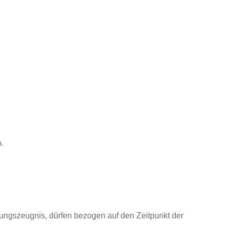
.
rungszeugnis, dürfen bezogen auf den Zeitpunkt der