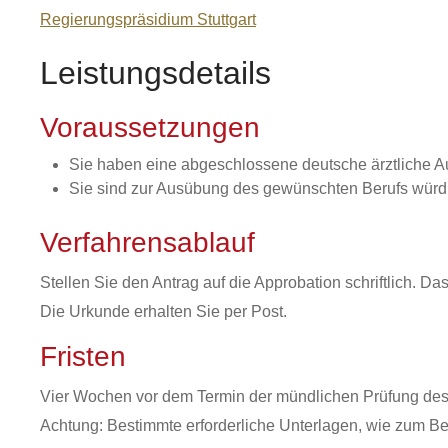
Regierungspräsidium Stuttgart
Leistungsdetails
Voraussetzungen
Sie haben eine abgeschlossene deutsche ärztliche A
Sie sind zur Ausübung des gewünschten Berufs würdig
Verfahrensablauf
Stellen Sie den Antrag auf die Approbation schriftlich. Da
Die Urkunde erhalten Sie per Post.
Fristen
Vier Wochen vor dem Termin der mündlichen Prüfung des D
Achtung: Bestimmte erforderliche Unterlagen, wie zum Be