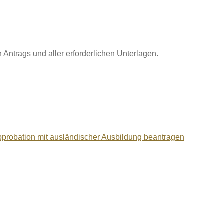
 Antrags und aller erforderlichen Unterlagen.
probation mit ausländischer Ausbildung beantragen