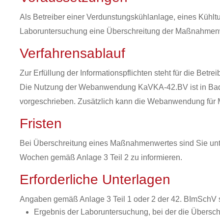
Als Betreiber einer Verdunstungskühlanlage, eines Kühltu
Laboruntersuchung eine Überschreitung der Maßnahmenwert
Verfahrensablauf
Zur Erfüllung der Informationspflichten steht für die Betrei
Die Nutzung der Webanwendung KaVKA-42.BV ist in Baden-
vorgeschrieben. Zusätzlich kann die Webanwendung für 
Fristen
Bei Überschreitung eines Maßnahmenwertes sind Sie unter
Wochen gemäß Anlage 3 Teil 2 zu informieren.
Erforderliche Unterlagen
Angaben gemäß Anlage 3 Teil 1 oder 2 der 42. BImSchV
Ergebnis der Laboruntersuchung, bei der die Übersc