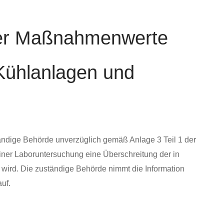
 der Maßnahmenwerte
 Kühlanlagen und
tändige Behörde unverzüglich gemäß Anlage 3 Teil 1 der
iner Laboruntersuchung eine Überschreitung der in
wird. Die zuständige Behörde nimmt die Information
uf.