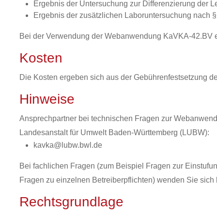
Ergebnis der Untersuchung zur Differenzierung der 
Ergebnis der zusätzlichen Laboruntersuchung nach §
Bei der Verwendung der
Webanwendung KaVKA-42.BV erfol
Kosten
Die Kosten ergeben sich aus der Gebührenfestsetzung d
Hinweise
Ansprechpartner bei technischen Fragen zur Webanwen
Landesanstalt für Umwelt Baden-Württemberg (LUBW):
kavka@lubw.bwl.de
Bei fachlichen Fragen (zum Beispiel Fragen zur Einstuf
Fragen zu einzelnen Betreiberpflichten) wenden Sie sich 
Rechtsgrundlage