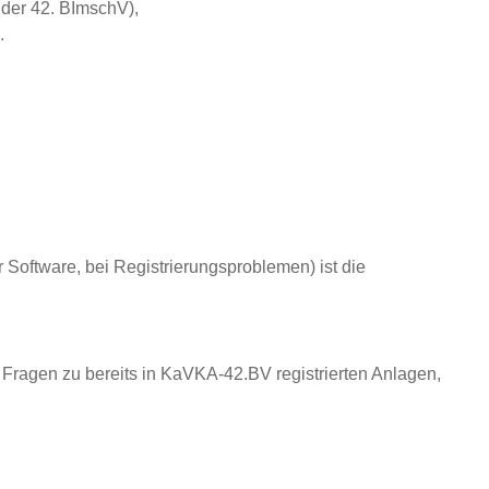
 der 42. BImschV),
.
Software, bei Registrierungsproblemen) ist die
Fragen zu bereits in KaVKA-42.BV registrierten Anlagen,