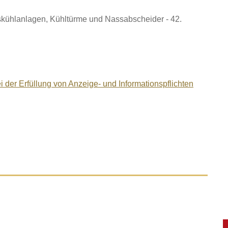
kühlanlagen, Kühltürme und Nassabscheider - 42.
der Erfüllung von Anzeige- und Informationspflichten