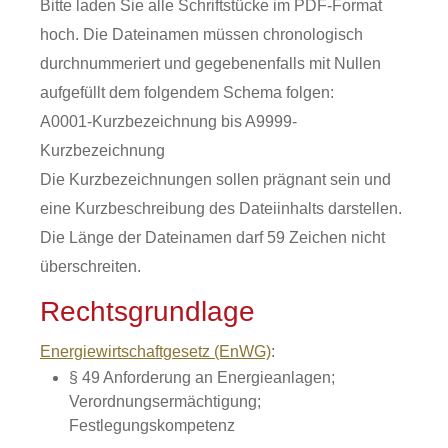
Bitte laden Sie alle Schriftstücke im PDF-Format
hoch. Die Dateinamen müssen chronologisch
durchnummeriert und gegebenenfalls mit Nullen
aufgefüllt dem folgendem Schema folgen:
A0001-Kurzbezeichnung bis A9999-
Kurzbezeichnung
Die Kurzbezeichnungen sollen prägnant sein und
eine Kurzbeschreibung des Dateiinhalts darstellen.
Die Länge der Dateinamen darf 59 Zeichen nicht
überschreiten.
Rechtsgrundlage
Energiewirtschaftgesetz (EnWG)
:
§ 49 Anforderung an Energieanlagen;
Verordnungsermächtigung;
Festlegungskompetenz