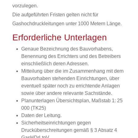
vorzulegen.
Die aufgeführten Fristen gelten nicht für
Gashochdruckleitungen unter 1000 Metern Länge.
Erforderliche Unterlagen
Genaue Bezeichnung des Bauvorhabens,
Benennung des Errichters und des Betreibers
einschließlich deren Adressen.
Mitteilung über die im Zusammenhang mit dem
Bauvorhaben stehenden Einrichtungen, über
eventuell später noch zu errichtende Anlagen
sowie über andere relevante Sachstände.
Planunterlagen Übersichtsplan, Maßstab 1: 25
000 (TK25)
Daten der Leitung.
Sicherheitseinrichtungen gegen
Drucküberschreitungen gemäß § 3 Absatz 4
GasHDrLtgV.