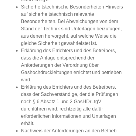
Sicherheitstechnische Besonderheiten Hinweis
auf sicherheitstechnisch relevante
Besonderheiten. Bei Abweichungen von dem
Stand der Technik sind Unterlagen beizufügen,
aus denen hervorgeht, auf welche Weise die
gleiche Sicherheit gewährleistet ist.
Erklärung des Errichters und des Betreibers,
dass die Anlage entsprechend den
Anforderungen der Verordnung über
Gashochdruckleitungen errichtet und betrieben
wird.
Erklärung des Errichters und des Betreibers,
dass der Sachverständige, der die Prüfungen
nach § 6 Absatz 1 und 2 GasHDrLtgV
durchführen wird, rechtzeitig alle dafür
erforderlichen Informationen und Unterlagen
erhält.
Nachweis der Anforderungen an den Betrieb