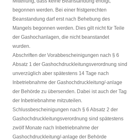
Mitteilung, dass keine Beanstandung erfolgt,
begonnen werden. Bei einer fristgerechten
Beanstandung darf erst nach Behebung des
Mangels begonnen werden. Dies gilt nicht für Teile
der Gashochanlagen, die nicht beanstandet
wurden.
Abschriften der Vorabbescheinigungen nach § 6
Absatz 1 der Gashochdruckleitungsverordnung sind
unverzüglich aber spätestens 14 Tage nach
Inbetriebnahme der Gashochdruckleitung/-anlage
der Behörde zu übersenden. Dabei ist auch der Tag
der Inbetriebnahme mitzuteilen.
Schlussbescheinigungen nach § 6 Absatz 2 der
Gashochdruckleitungsverordnung sind spätestens
zwölf Monate nach Inbetriebnahme der
Gashochdruckleitung/-anlage der Behörde