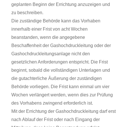
geplanten Beginn der Errichtung anzuzeigen und
zu beschreiben.
Die zuständige Behörde kann das Vorhaben
innerhalb einer Frist von acht Wochen
beanstanden, wenn die angegebene
Beschaffenheit der Gashochdruckleitung oder der
Gashochdruckleitungsanlage nicht den
gesetzlichen Anforderungen entspricht. Die Frist
beginnt, sobald die vollständigen Unterlagen und
die gutachterliche Äußerung der zuständigen
Behörde vorliegen. Die Frist kann einmal um vier
Wochen verlängert werden, wenn dies zur Prüfung
des Vorhabens zwingend erforderlich ist.
Mit der Errichtung der Gashochdruckleitung darf erst
nach Ablauf der Frist oder nach Eingang der