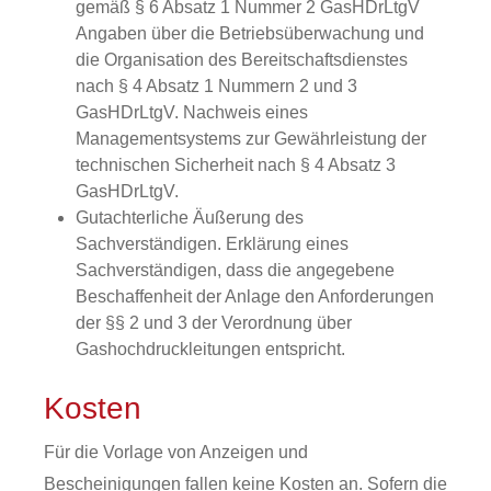
gemäß § 6 Absatz 1 Nummer 2 GasHDrLtgV
Angaben über die Betriebsüberwachung und
die Organisation des Bereitschaftsdienstes
nach § 4 Absatz 1 Nummern 2 und 3
GasHDrLtgV. Nachweis eines
Managementsystems zur Gewährleistung der
technischen Sicherheit nach § 4 Absatz 3
GasHDrLtgV.
Gutachterliche Äußerung des
Sachverständigen. Erklärung eines
Sachverständigen, dass die angegebene
Beschaffenheit der Anlage den Anforderungen
der §§ 2 und 3 der Verordnung über
Gashochdruckleitungen entspricht.
Kosten
Für die Vorlage von Anzeigen und
Bescheinigungen fallen keine Kosten an. Sofern die