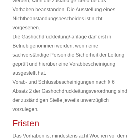
werden, kann die zuständige Behörde das
Vorhaben beanstanden. Die Ausstellung eines
Nichtbeanstandungsbescheides ist nicht
vorgesehen.
Die Gashochdruckleitung/-anlage darf erst in
Betrieb genommen werden, wenn eine
sachverständige Person die Sicherheit der Leitung
geprüft und hierüber eine Vorabbescheinigung
ausgestellt hat.
Vorab- und Schlussbescheinigungen nach § 6
Absatz 2 der Gashochdruckleitungsverordnung sind
der zuständigen Stelle jeweils unverzüglich
vorzulegen.
Fristen
Das Vorhaben ist mindestens acht Wochen vor dem