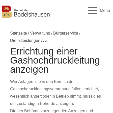
Menü
Startseite
/
Verwaltung
/
Bürgerservice
/
Dienstleistungen A-Z
Errichtung einer
Gashochdruckleitung
anzeigen
Wer Anlagen, die in den Bereich der
Gashochdruckleitungsverordnung fallen, errichtet,
wesentlich ändert oder in Betrieb nimmt, muss dies
der zuständigen Behörde anzeigen.
Die der Behörde vorzulegenden Anzeigen und