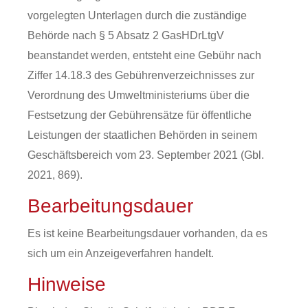
vorgelegten Unterlagen durch die zuständige
Behörde nach § 5 Absatz 2 GasHDrLtgV
beanstandet werden, entsteht eine Gebühr nach
Ziffer 14.18.3 des Gebührenverzeichnisses zur
Verordnung des Umweltministeriums über die
Festsetzung der Gebührensätze für öffentliche
Leistungen der staatlichen Behörden in seinem
Geschäftsbereich vom 23. September 2021 (Gbl.
2021, 869).
Bearbeitungsdauer
Es ist keine Bearbeitungsdauer vorhanden, da es
sich um ein Anzeigeverfahren handelt.
Hinweise