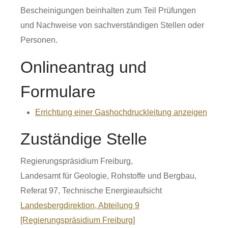
Bescheinigungen beinhalten zum Teil Prüfungen
und Nachweise von sachverständigen Stellen oder
Personen.
Onlineantrag und
Formulare
Errichtung einer Gashochdruckleitung anzeigen
Zuständige Stelle
Regierungspräsidium Freiburg,
Landesamt für Geologie, Rohstoffe und Bergbau,
Referat 97, Technische Energieaufsicht
Landesbergdirektion, Abteilung 9
[Regierungspräsidium Freiburg]