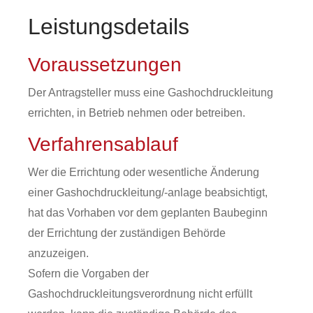
Leistungsdetails
Voraussetzungen
Der Antragsteller muss eine Gashochdruckleitung
errichten, in Betrieb nehmen oder betreiben.
Verfahrensablauf
Wer die Errichtung oder wesentliche Änderung
einer Gashochdruckleitung/-anlage beabsichtigt,
hat das Vorhaben vor dem geplanten Baubeginn
der Errichtung der zuständigen Behörde
anzuzeigen.
Sofern die Vorgaben der
Gashochdruckleitungsverordnung nicht erfüllt