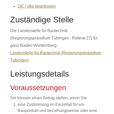
ZiE / vBg beantragen
Zuständige Stelle
Die Landesstelle für Bautechnik
(Regierungspräsidium Tübingen - Referat 27) für
ganz Baden-Württemberg.
Landesstelle für Bautechnik [Regierungspräsidium
Tübingen]
Leistungsdetails
Voraussetzungen
Sie können einen Antrag stellen, wenn Sie
eine Zustimmung im Einzelfall für ein
Baupordukt und beziehungsweise oder eine