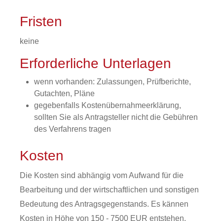
Fristen
keine
Erforderliche Unterlagen
wenn vorhanden: Zulassungen, Prüfberichte,
Gutachten, Pläne
gegebenfalls Kostenübernahmeerklärung,
sollten Sie als Antragsteller nicht die Gebühren
des Verfahrens tragen
Kosten
Die Kosten sind abhängig vom Aufwand für die
Bearbeitung und der wirtschaftlichen und sonstigen
Bedeutung des Antragsgegenstands. Es kännen
Kosten in Höhe von
150 - 7500
EUR entstehen.