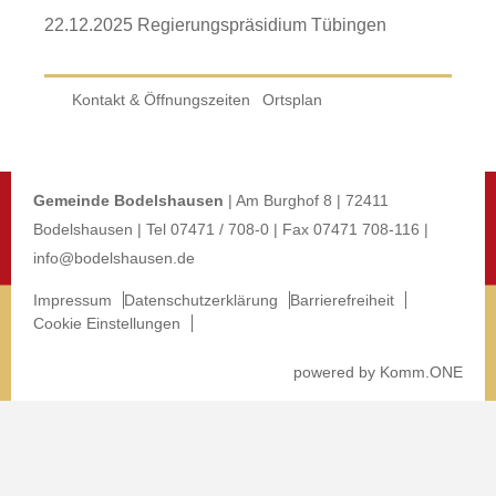
22.12.2025 Regierungspräsidium Tübingen
Kontakt & Öffnungszeiten
Ortsplan
Gemeinde Bodelshausen
| Am Burghof 8 | 72411
Bodelshausen | Tel 07471 / 708-0 | Fax 07471 708-116 |
info@bodelshausen.de
Impressum
Datenschutzerklärung
Barrierefreiheit
Cookie Einstellungen
p
owered by
Komm.ONE