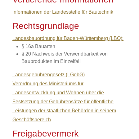
Informationen der Landesstelle für Bautechnik
Rechtsgrundlage
Landesbauordnung für Baden-Württemberg (LBO):
§ 16a Bauarten
§ 20 Nachweis der Verwendbarkeit von
Bauprodukten im Einzelfall
Landesgebührengesetz (LGebG)
Verordnung des Ministeriums für
Landesentwicklung und Wohnen über die
Festsetzung der Gebührensätze für öffentliche
Leistungen der staatlichen Behörden in seinem
Geschäftsbereich
Freigabevermerk