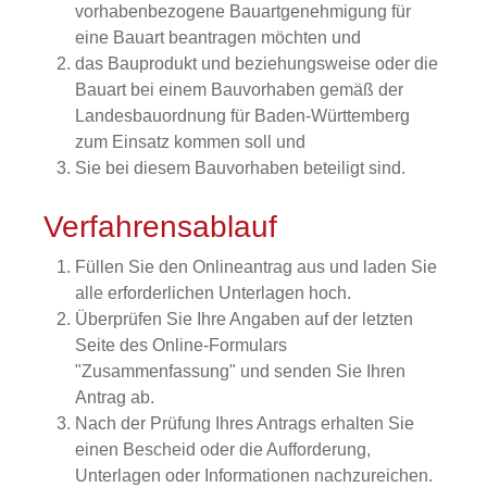
vorhabenbezogene Bauartgenehmigung für
eine Bauart beantragen möchten und
das Bauprodukt und beziehungsweise oder die
Bauart bei einem Bauvorhaben gemäß der
Landesbauordnung für Baden-Württemberg
zum Einsatz kommen soll und
Sie bei diesem Bauvorhaben beteiligt sind.
Verfahrensablauf
Füllen Sie den Onlineantrag aus und laden Sie
alle erforderlichen Unterlagen hoch.
Überprüfen Sie Ihre Angaben auf der letzten
Seite des Online-Formulars
"Zusammenfassung" und senden Sie Ihren
Antrag ab.
Nach der Prüfung Ihres Antrags erhalten Sie
einen Bescheid oder die Aufforderung,
Unterlagen oder Informationen nachzureichen.