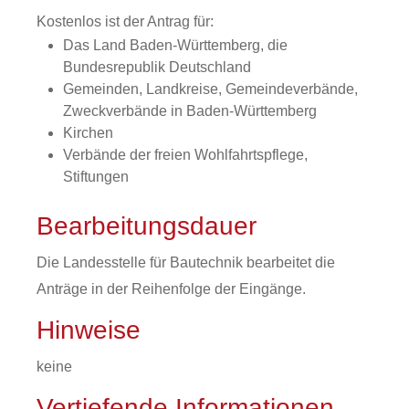
Kostenlos ist der Antrag für:
Das Land Baden-Württemberg, die
Bundesrepublik Deutschland
Gemeinden, Landkreise, Gemeindeverbände,
Zweckverbände in Baden-Württemberg
Kirchen
Verbände der freien Wohlfahrtspflege,
Stiftungen
Bearbeitungsdauer
Die Landesstelle für Bautechnik bearbeitet die
Anträge in der Reihenfolge der Eingänge.
Hinweise
keine
Vertiefende Informationen