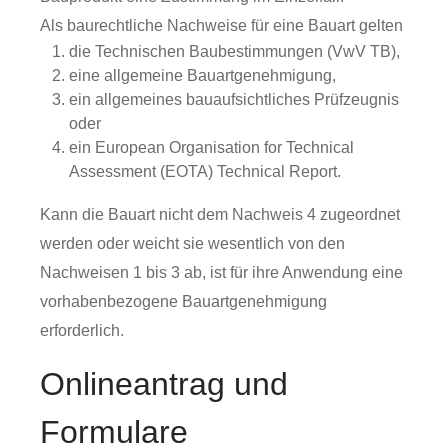
Als baurechtliche Nachweise für eine Bauart gelten
die Technischen Baubestimmungen (VwV TB),
eine allgemeine Bauartgenehmigung,
ein allgemeines bauaufsichtliches Prüfzeugnis
oder
ein European Organisation for Technical
Assessment (EOTA) Technical Report.
Kann die Bauart nicht dem Nachweis 4 zugeordnet
werden oder weicht sie wesentlich von den
Nachweisen 1 bis 3 ab, ist für ihre Anwendung eine
vorhabenbezogene Bauartgenehmigung
erforderlich.
Onlineantrag und
Formulare