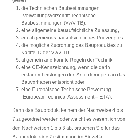
gelten
die Technischen Baubestimmungen
(Verwaltungsvorschrift Technische
Baubestimmungen (VwV TB),
eine allgemeine bauaufsichtliche Zulassung,
ein allgemeines bauaufsichtliches Prüfzeugnis,
die mögliche Zuordnung des Bauproduktes zu
Kapitel D der VwV TB,
allgemein anerkannte Regeln der Technik,
eine CE-Kennzeichnung, wenn die darin
erklärten Leistungen den Anforderungen an das
Bauvorhaben entspricht oder
eine Europäische Technische Bewertung
(European Technical Assessment – ETA).
Kann das Bauprodukt keinem der Nachweise 4 bis
7 zugeordnet werden oder weicht es wesentlich von
den Nachweisen 1 bis 3 ab, brauchen Sie für das
Bauprodukt eine Zustimmung im Einzelfall.