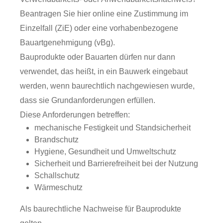
Beantragen Sie hier online eine Zustimmung im
Einzelfall (ZiE) oder eine vorhabenbezogene
Bauartgenehmigung (vBg).
Bauprodukte oder Bauarten dürfen nur dann
verwendet, das heißt, in ein Bauwerk eingebaut
werden, wenn baurechtlich nachgewiesen wurde,
dass sie Grundanforderungen erfüllen.
Diese Anforderungen betreffen:
mechanische Festigkeit und Standsicherheit
Brandschutz
Hygiene, Gesundheit und Umweltschutz
Sicherheit und Barrierefreiheit bei der Nutzung
Schallschutz
Wärmeschutz
Als baurechtliche Nachweise für Bauprodukte