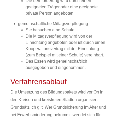
Die Lernförderung wird durch einen
geeigneten Träger oder eine geeignete
private Person angeboten.
gemeinschaftliche Mittagsverpflegung
Sie besuchen eine Schule.
Die Mittagsverpflegung wird von der
Einrichtung angeboten oder ist durch einen
Kooperationsvertrag mit der Einrichtung
(zum Beispiel mit einer Schule) vereinbart.
Das Essen wird gemeinschaftlich
ausgegeben und eingenommen.
Verfahrensablauf
Die Umsetzung des Bildungspakets wird vor Ort in
den Kreisen und kreisfreien Städten organisiert.
Grundsätzlich gilt: Wer Grundsicherung im Alter und
bei Erwerbsminderung bekommt, wendet sich für