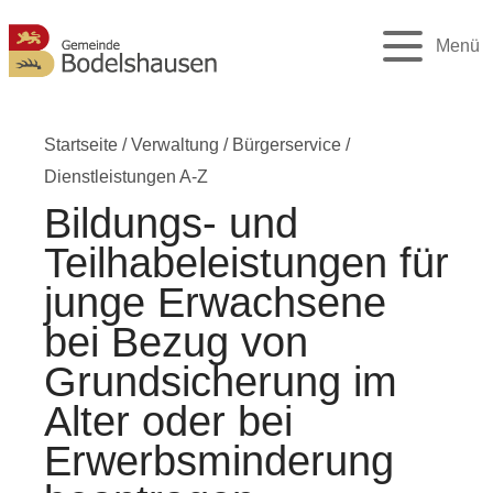
Menü
Startseite
/
Verwaltung
/
Bürgerservice
/
Dienstleistungen A-Z
Bildungs- und
Teilhabeleistungen für
junge Erwachsene
bei Bezug von
Grundsicherung im
Alter oder bei
Erwerbsminderung