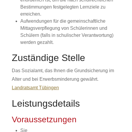
Bestimmungen festgelegten Lernziele zu
erreichen.
Aufwendungen für die gemeinschaftliche
Mittagsverpflegung von Schülerinnen und
Schülern (falls in schulischer Verantwortung)
werden gezahlt.
Zuständige Stelle
Das Sozialamt, das Ihnen die Grundsicherung im
Alter und bei Erwerbsminderung gewährt.
Landratsamt Tübingen
Leistungsdetails
Voraussetzungen
Sie