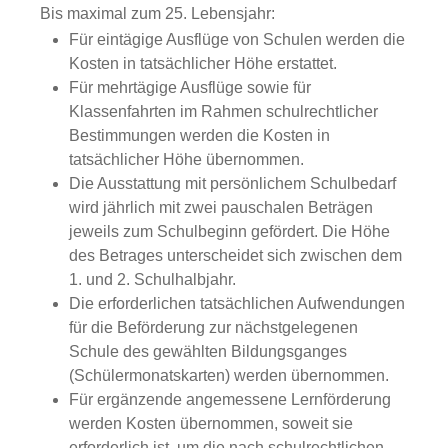
Bis maximal zum 25. Lebensjahr:
Für eintägige Ausflüge von Schulen werden die
Kosten in tatsächlicher Höhe erstattet.
Für mehrtägige Ausflüge sowie für
Klassenfahrten im Rahmen schulrechtlicher
Bestimmungen werden die Kosten in
tatsächlicher Höhe übernommen.
Die Ausstattung mit persönlichem Schulbedarf
wird jährlich mit zwei pauschalen Beträgen
jeweils zum Schulbeginn gefördert. Die Höhe
des Betrages unterscheidet sich zwischen dem
1. und 2. Schulhalbjahr.
Die erforderlichen tatsächlichen Aufwendungen
für die Beförderung zur nächstgelegenen
Schule des gewählten Bildungsganges
(Schülermonatskarten) werden übernommen.
Für ergänzende angemessene Lernförderung
werden Kosten übernommen, soweit sie
erforderlich ist, um die nach schulrechtlichen