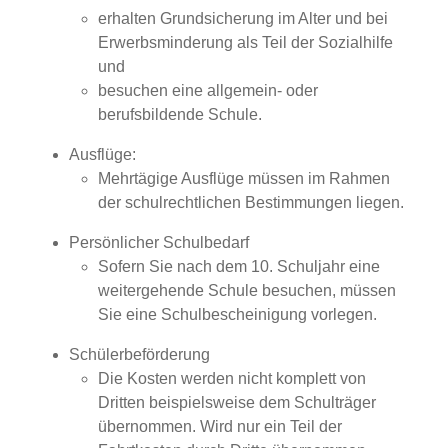
erhalten Grundsicherung im Alter und bei
Erwerbsminderung als Teil der Sozialhilfe
und
besuchen eine allgemein- oder
berufsbildende Schule.
Ausflüge:
Mehrtägige Ausflüge müssen im Rahmen
der schulrechtlichen Bestimmungen liegen.
Persönlicher Schulbedarf
Sofern Sie nach dem 10. Schuljahr eine
weitergehende Schule besuchen, müssen
Sie eine Schulbescheinigung vorlegen.
Schülerbeförderung
Die Kosten werden nicht komplett von
Dritten beispielsweise dem Schulträger
übernommen. Wird nur ein Teil der