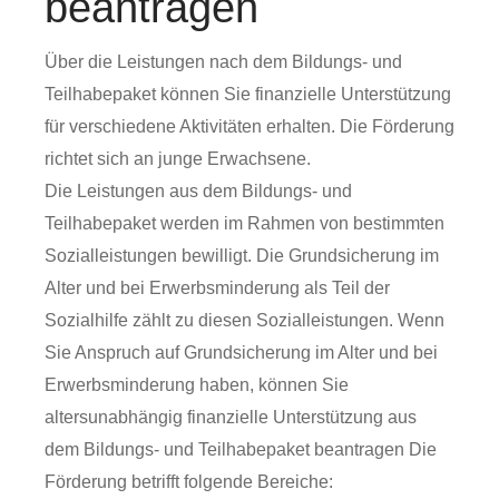
beantragen
Über die Leistungen nach dem Bildungs- und
Teilhabepaket können Sie finanzielle Unterstützung
für verschiedene Aktivitäten erhalten. Die Förderung
richtet sich an junge Erwachsene.
Die Leistungen aus dem Bildungs- und
Teilhabepaket werden im Rahmen von bestimmten
Sozialleistungen bewilligt. Die Grundsicherung im
Alter und bei Erwerbsminderung als Teil der
Sozialhilfe zählt zu diesen Sozialleistungen. Wenn
Sie Anspruch auf Grundsicherung im Alter und bei
Erwerbsminderung haben, können Sie
altersunabhängig finanzielle Unterstützung aus
dem Bildungs- und Teilhabepaket beantragen Die
Förderung betrifft folgende Bereiche: