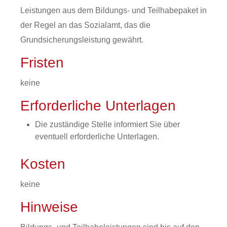
Leistungen aus dem Bildungs- und Teilhabepaket in
der Regel an das Sozialamt, das die
Grundsicherungsleistung gewährt.
Fristen
keine
Erforderliche Unterlagen
Die zuständige Stelle informiert Sie über
eventuell erforderliche Unterlagen.
Kosten
keine
Hinweise