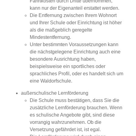
Fahrtkosten durch Dritte übernommen,
kann nur der Eigenanteil erstattet werden.
Die Entfernung zwischen Ihrem Wohnort
und Ihrer Schule oder Einrichtung ist höher
als die maßgeblich geregelte
Mindestentfernung.
Unter bestimmten Voraussetzungen kann
die nächstgelegene Einrichtung auch eine
besondere Ausrichtung haben,
beispielsweise ein sportliches oder
sprachliches Profil, oder es handelt sich um
eine Waldorfschule.
außerschulische Lernförderung
Die Schule muss bestätigen, dass Sie die
zusätzliche Lernförderung brauchen. Wenn
es schulische Angebote gibt, sind diese
vorrangig wahrzunehmen. Ob die
Versetzung gefährdet ist, ist egal.