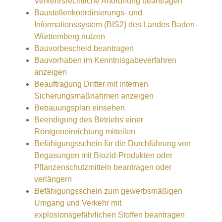
Verkehrsrechtliche Anordnung beantragen
Baustellenkoordinierungs- und
Informationssystem (BIS2) des Landes Baden-
Württemberg nutzen
Bauvorbescheid beantragen
Bauvorhaben im Kenntnisgabeverfahren
anzeigen
Beauftragung Dritter mit internen
Sicherungsmaßnahmen anzeigen
Bebauungsplan einsehen
Beendigung des Betriebs einer
Röntgeneinrichtung mitteilen
Befähigungsschein für die Durchführung von
Begasungen mit Biozid-Produkten oder
Pflanzenschutzmitteln beantragen oder
verlängern
Befähigungsschein zum gewerbsmäßigen
Umgang und Verkehr mit
explosionsgefährlichen Stoffen beantragen