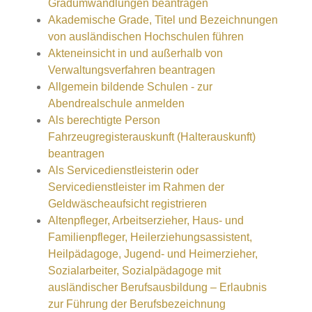
Gradumwandlungen beantragen
Akademische Grade, Titel und Bezeichnungen
von ausländischen Hochschulen führen
Akteneinsicht in und außerhalb von
Verwaltungsverfahren beantragen
Allgemein bildende Schulen - zur
Abendrealschule anmelden
Als berechtigte Person
Fahrzeugregisterauskunft (Halterauskunft)
beantragen
Als Servicedienstleisterin oder
Servicedienstleister im Rahmen der
Geldwäscheaufsicht registrieren
Altenpfleger, Arbeitserzieher, Haus- und
Familienpfleger, Heilerziehungsassistent,
Heilpädagoge, Jugend- und Heimerzieher,
Sozialarbeiter, Sozialpädagoge mit
ausländischer Berufsausbildung – Erlaubnis
zur Führung der Berufsbezeichnung