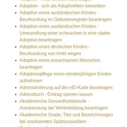
Adoption - sich als Adoptiveltern bewerben
Adoption eines ausländischen Kindes -
Beurkundung im Geburtenregister beantragen
Adoption eines ausländischen Kindes -
Umwandlung einer schwachen in eine starke
Adoption beantragen
Adoption eines deutschen Kindes -
Beurkundung von Amts wegen
Adoption eines erwachsenen Menschen
beantragen
Adoptionspflege eines minderjährigen Kindes
aufnehmen
Adressänderung auf der eID-Karte beantragen
Adressbuch - Eintrag sperren lassen
Akademische Gesundheitsberufe -
Anerkennung der Weiterbildung beantragen
Akademische Grade, Titel und Bezeichnungen
bei anerkannten Spätaussiedlern -