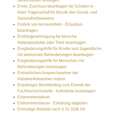
Gefahrstoffen anzeigen
Einen Zuschuss beantragen für Schulen in
freier Trägerschaft für Berufe des Sozial- und
Gesundheitswesens
Einfuhr von Arzneimitteln - Erlaubnis
beantragen
Einfuhrgenehmigung für tierische
Nebenprodukte oder Tiere beantragen
Eingliederungshilfe für Kinder und Jugendliche
mit seelischen Behinderungen beantragen
Eingliederungshilfe für Menschen mit
Behinderungen beantragen
Einheitlichen Ansprechpartner der
Handwerkskammer nutzen
Einjähriges Berufskolleg zum Erwerb der
Fachhochschulreife - Aufnahme beantragen
Einkommensteuer
Einkommensteuer - Erklärung abgeben
Einmalige Bedarfe nach § 31 SGB XII