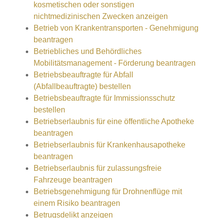
kosmetischen oder sonstigen
nichtmedizinischen Zwecken anzeigen
Betrieb von Krankentransporten - Genehmigung
beantragen
Betriebliches und Behördliches
Mobilitätsmanagement - Förderung beantragen
Betriebsbeauftragte für Abfall
(Abfallbeauftragte) bestellen
Betriebsbeauftragte für Immissionsschutz
bestellen
Betriebserlaubnis für eine öffentliche Apotheke
beantragen
Betriebserlaubnis für Krankenhausapotheke
beantragen
Betriebserlaubnis für zulassungsfreie
Fahrzeuge beantragen
Betriebsgenehmigung für Drohnenflüge mit
einem Risiko beantragen
Betrugsdelikt anzeigen