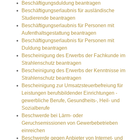
Beschäftigungsduldung beantragen
Beschäftigungserlaubnis für ausländische
Studierende beantragen
Beschäftigungserlaubnis für Personen mit
Aufenthaltsgestattung beantragen
Beschäftigungserlaubnis für Personen mit
Duldung beantragen
Bescheinigung des Erwerbs der Fachkunde im
Strahlenschutz beantragen
Bescheinigung des Erwerbs der Kenntnisse im
Strahlenschutz beantragen
Bescheinigung zur Umsatzsteuerbefreiung für
Leistungen berufsbildender Einrichtungen -
gewerbliche Berufe, Gesundheits-, Heil- und
Sozialberufe
Beschwerde bei Lärm- oder
Geruchsemissionen von Gewerbebetrieben
einreichen
Beschwerde gegen Anbieter von Internet- und