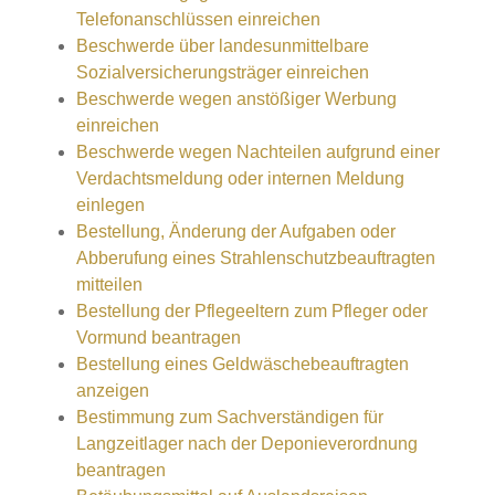
Telefonanschlüssen einreichen
Beschwerde über landesunmittelbare
Sozialversicherungsträger einreichen
Beschwerde wegen anstößiger Werbung
einreichen
Beschwerde wegen Nachteilen aufgrund einer
Verdachtsmeldung oder internen Meldung
einlegen
Bestellung, Änderung der Aufgaben oder
Abberufung eines Strahlenschutzbeauftragten
mitteilen
Bestellung der Pflegeeltern zum Pfleger oder
Vormund beantragen
Bestellung eines Geldwäschebeauftragten
anzeigen
Bestimmung zum Sachverständigen für
Langzeitlager nach der Deponieverordnung
beantragen