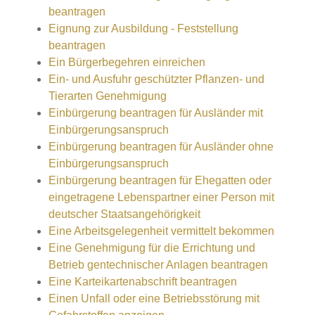
beantragen
Eignung zur Ausbildung - Feststellung
beantragen
Ein Bürgerbegehren einreichen
Ein- und Ausfuhr geschützter Pflanzen- und
Tierarten Genehmigung
Einbürgerung beantragen für Ausländer mit
Einbürgerungsanspruch
Einbürgerung beantragen für Ausländer ohne
Einbürgerungsanspruch
Einbürgerung beantragen für Ehegatten oder
eingetragene Lebenspartner einer Person mit
deutscher Staatsangehörigkeit
Eine Arbeitsgelegenheit vermittelt bekommen
Eine Genehmigung für die Errichtung und
Betrieb gentechnischer Anlagen beantragen
Eine Karteikartenabschrift beantragen
Einen Unfall oder eine Betriebsstörung mit