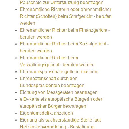
Pauschale zur Unterstützung beantragen
Ehrenamtliche Richterin oder ehrenamtlicher
Richter (Schöffen) beim Strafgericht - berufen
werden
Ehrenamtlicher Richter beim Finanzgericht -
berufen werden
Ehrenamtlicher Richter beim Sozialgericht -
berufen werden
Ehrenamtlicher Richter beim
Verwaltungsgericht - berufen werden
Ehrenamtspauschale geltend machen
Ehrenpatenschaft durch den
Bundespräsidenten beantragen
Eichung von Messgeräten beantragen
eID-Karte als europäische Bürgerin oder
europäischer Bürger beantragen
Eigentumsdelikt anzeigen
Eignung als sachverständige Stelle laut
Heizkostenverordnung - Bestätigung