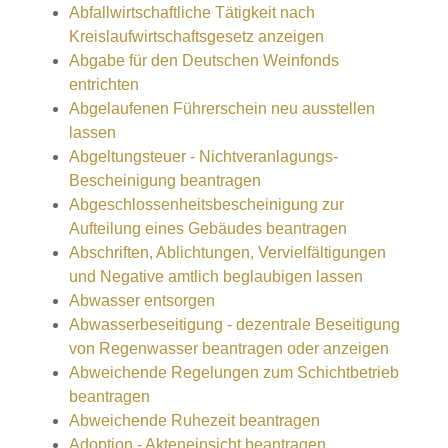
Abfallwirtschaftliche Tätigkeit nach
Kreislaufwirtschaftsgesetz anzeigen
Abgabe für den Deutschen Weinfonds
entrichten
Abgelaufenen Führerschein neu ausstellen
lassen
Abgeltungsteuer - Nichtveranlagungs-
Bescheinigung beantragen
Abgeschlossenheitsbescheinigung zur
Aufteilung eines Gebäudes beantragen
Abschriften, Ablichtungen, Vervielfältigungen
und Negative amtlich beglaubigen lassen
Abwasser entsorgen
Abwasserbeseitigung - dezentrale Beseitigung
von Regenwasser beantragen oder anzeigen
Abweichende Regelungen zum Schichtbetrieb
beantragen
Abweichende Ruhezeit beantragen
Adoption - Akteneinsicht beantragen