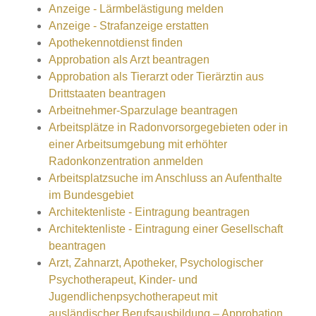
Anzeige - Lärmbelästigung melden
Anzeige - Strafanzeige erstatten
Apothekennotdienst finden
Approbation als Arzt beantragen
Approbation als Tierarzt oder Tierärztin aus
Drittstaaten beantragen
Arbeitnehmer-Sparzulage beantragen
Arbeitsplätze in Radonvorsorgegebieten oder in
einer Arbeitsumgebung mit erhöhter
Radonkonzentration anmelden
Arbeitsplatzsuche im Anschluss an Aufenthalte
im Bundesgebiet
Architektenliste - Eintragung beantragen
Architektenliste - Eintragung einer Gesellschaft
beantragen
Arzt, Zahnarzt, Apotheker, Psychologischer
Psychotherapeut, Kinder- und
Jugendlichenpsychotherapeut mit
ausländischer Berufsausbildung – Approbation