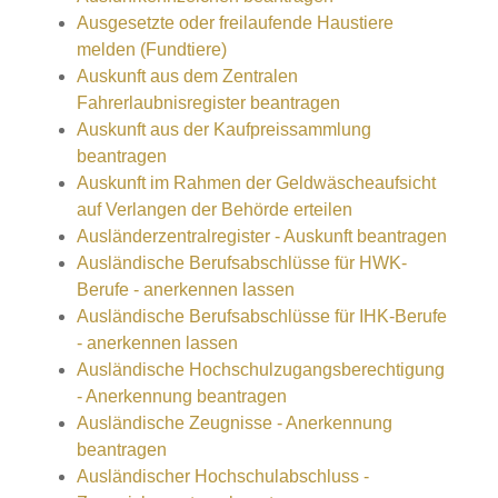
Ausgesetzte oder freilaufende Haustiere
melden (Fundtiere)
Auskunft aus dem Zentralen
Fahrerlaubnisregister beantragen
Auskunft aus der Kaufpreissammlung
beantragen
Auskunft im Rahmen der Geldwäscheaufsicht
auf Verlangen der Behörde erteilen
Ausländerzentralregister - Auskunft beantragen
Ausländische Berufsabschlüsse für HWK-
Berufe - anerkennen lassen
Ausländische Berufsabschlüsse für IHK-Berufe
- anerkennen lassen
Ausländische Hochschulzugangsberechtigung
- Anerkennung beantragen
Ausländische Zeugnisse - Anerkennung
beantragen
Ausländischer Hochschulabschluss -