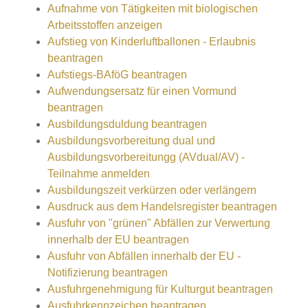
Aufnahme von Tätigkeiten mit biologischen
Arbeitsstoffen anzeigen
Aufstieg von Kinderluftballonen - Erlaubnis
beantragen
Aufstiegs-BAföG beantragen
Aufwendungsersatz für einen Vormund
beantragen
Ausbildungsduldung beantragen
Ausbildungsvorbereitung dual und
Ausbildungsvorbereitungg (AVdual/AV) -
Teilnahme anmelden
Ausbildungszeit verkürzen oder verlängern
Ausdruck aus dem Handelsregister beantragen
Ausfuhr von "grünen" Abfällen zur Verwertung
innerhalb der EU beantragen
Ausfuhr von Abfällen innerhalb der EU -
Notifizierung beantragen
Ausfuhrgenehmigung für Kulturgut beantragen
Ausfuhrkennzeichen beantragen