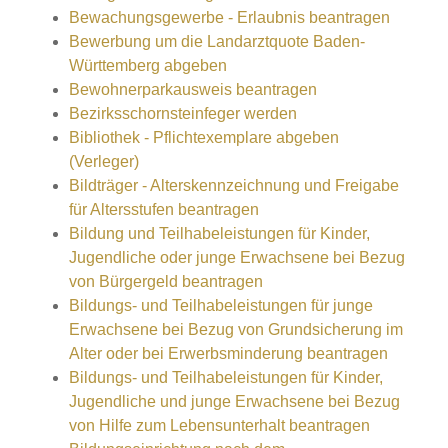
Bewachungsgewerbe - Erlaubnis beantragen
Bewerbung um die Landarztquote Baden-
Württemberg abgeben
Bewohnerparkausweis beantragen
Bezirksschornsteinfeger werden
Bibliothek - Pflichtexemplare abgeben
(Verleger)
Bildträger - Alterskennzeichnung und Freigabe
für Altersstufen beantragen
Bildung und Teilhabeleistungen für Kinder,
Jugendliche oder junge Erwachsene bei Bezug
von Bürgergeld beantragen
Bildungs- und Teilhabeleistungen für junge
Erwachsene bei Bezug von Grundsicherung im
Alter oder bei Erwerbsminderung beantragen
Bildungs- und Teilhabeleistungen für Kinder,
Jugendliche und junge Erwachsene bei Bezug
von Hilfe zum Lebensunterhalt beantragen