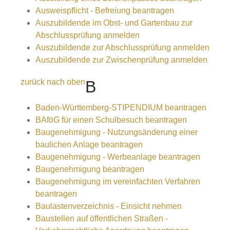
Ausweispflicht - Befreiung beantragen
Auszubildende im Obst- und Gartenbau zur
Abschlussprüfung anmelden
Auszubildende zur Abschlussprüfung anmelden
Auszubildende zur Zwischenprüfung anmelden
zurück nach oben
B
Baden-Württemberg-STIPENDIUM beantragen
BAföG für einen Schulbesuch beantragen
Baugenehmigung - Nutzungsänderung einer
baulichen Anlage beantragen
Baugenehmigung - Werbeanlage beantragen
Baugenehmigung beantragen
Baugenehmigung im vereinfachten Verfahren
beantragen
Baulastenverzeichnis - Einsicht nehmen
Baustellen auf öffentlichen Straßen -