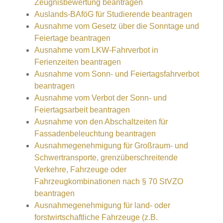
Zeugnisbewertung beantragen
Auslands-BAföG für Studierende beantragen
Ausnahme vom Gesetz über die Sonntage und
Feiertage beantragen
Ausnahme vom LKW-Fahrverbot in
Ferienzeiten beantragen
Ausnahme vom Sonn- und Feiertagsfahrverbot
beantragen
Ausnahme vom Verbot der Sonn- und
Feiertagsarbeit beantragen
Ausnahme von den Abschaltzeiten für
Fassadenbeleuchtung beantragen
Ausnahmegenehmigung für Großraum- und
Schwertransporte, grenzüberschreitende
Verkehre, Fahrzeuge oder
Fahrzeugkombinationen nach § 70 StVZO
beantragen
Ausnahmegenehmigung für land- oder
forstwirtschaftliche Fahrzeuge (z.B.