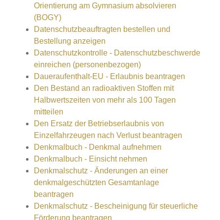
Orientierung am Gymnasium absolvieren
(BOGY)
Datenschutzbeauftragten bestellen und
Bestellung anzeigen
Datenschutzkontrolle - Datenschutzbeschwerde
einreichen (personenbezogen)
Daueraufenthalt-EU - Erlaubnis beantragen
Den Bestand an radioaktiven Stoffen mit
Halbwertszeiten von mehr als 100 Tagen
mitteilen
Den Ersatz der Betriebserlaubnis von
Einzelfahrzeugen nach Verlust beantragen
Denkmalbuch - Denkmal aufnehmen
Denkmalbuch - Einsicht nehmen
Denkmalschutz - Änderungen an einer
denkmalgeschützten Gesamtanlage
beantragen
Denkmalschutz - Bescheinigung für steuerliche
Förderung beantragen