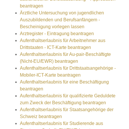
beantragen
Ärztliche Untersuchung von jugendlichen
Auszubildenden und Berufsanfängern -
Bescheinigung vorlegen lassen
Arztregister - Eintragung beantragen
Aufenthaltserlaubnis für Arbeitnehmer aus
Drittstaaten - ICT-Karte beantragen
Aufenthaltserlaubnis für Au-pair-Beschäftigte
(Nicht-EU/EWR) beantragen
Aufenthaltserlaubnis für Drittstaatsangehörige -
Mobiler-ICT-Karte beantragen
Aufenthaltserlaubnis für eine Beschäftigung
beantragen
Aufenthaltserlaubnis für qualifizierte Geduldete
zum Zweck der Beschäftigung beantragen
Aufenthaltserlaubnis für Staatsangehörige der
Schweiz beantragen
Aufenthaltserlaubnis für Studierende aus