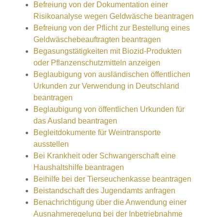
Befreiung von der Dokumentation einer
Risikoanalyse wegen Geldwäsche beantragen
Befreiung von der Pflicht zur Bestellung eines
Geldwäschebeauftragten beantragen
Begasungstätigkeiten mit Biozid-Produkten
oder Pflanzenschutzmitteln anzeigen
Beglaubigung von ausländischen öffentlichen
Urkunden zur Verwendung in Deutschland
beantragen
Beglaubigung von öffentlichen Urkunden für
das Ausland beantragen
Begleitdokumente für Weintransporte
ausstellen
Bei Krankheit oder Schwangerschaft eine
Haushaltshilfe beantragen
Beihilfe bei der Tierseuchenkasse beantragen
Beistandschaft des Jugendamts anfragen
Benachrichtigung über die Anwendung einer
Ausnahmeregelung bei der Inbetriebnahme