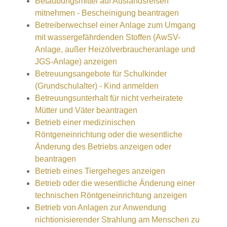
Betäubungsmittel auf Auslandsreisen
mitnehmen - Bescheinigung beantragen
Betreiberwechsel einer Anlage zum Umgang
mit wassergefährdenden Stoffen (AwSV-
Anlage, außer Heizölverbraucheranlage und
JGS-Anlage) anzeigen
Betreuungsangebote für Schulkinder
(Grundschulalter) - Kind anmelden
Betreuungsunterhalt für nicht verheiratete
Mütter und Väter beantragen
Betrieb einer medizinischen
Röntgeneinrichtung oder die wesentliche
Änderung des Betriebs anzeigen oder
beantragen
Betrieb eines Tiergeheges anzeigen
Betrieb oder die wesentliche Änderung einer
technischen Röntgeneinrichtung anzeigen
Betrieb von Anlagen zur Anwendung
nichtionisierender Strahlung am Menschen zu