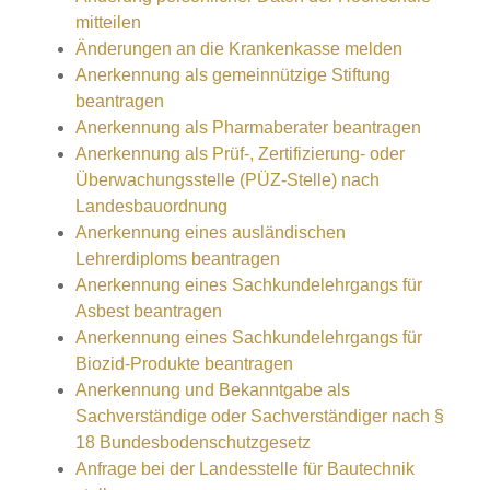
mitteilen
Änderungen an die Krankenkasse melden
Anerkennung als gemeinnützige Stiftung
beantragen
Anerkennung als Pharmaberater beantragen
Anerkennung als Prüf-, Zertifizierung- oder
Überwachungsstelle (PÜZ-Stelle) nach
Landesbauordnung
Anerkennung eines ausländischen
Lehrerdiploms beantragen
Anerkennung eines Sachkundelehrgangs für
Asbest beantragen
Anerkennung eines Sachkundelehrgangs für
Biozid-Produkte beantragen
Anerkennung und Bekanntgabe als
Sachverständige oder Sachverständiger nach §
18 Bundesbodenschutzgesetz
Anfrage bei der Landesstelle für Bautechnik