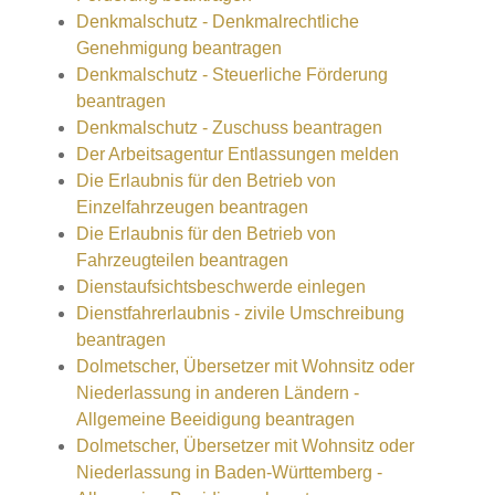
Denkmalschutz - Denkmalrechtliche
Genehmigung beantragen
Denkmalschutz - Steuerliche Förderung
beantragen
Denkmalschutz - Zuschuss beantragen
Der Arbeitsagentur Entlassungen melden
Die Erlaubnis für den Betrieb von
Einzelfahrzeugen beantragen
Die Erlaubnis für den Betrieb von
Fahrzeugteilen beantragen
Dienstaufsichtsbeschwerde einlegen
Dienstfahrerlaubnis - zivile Umschreibung
beantragen
Dolmetscher, Übersetzer mit Wohnsitz oder
Niederlassung in anderen Ländern -
Allgemeine Beeidigung beantragen
Dolmetscher, Übersetzer mit Wohnsitz oder
Niederlassung in Baden-Württemberg -