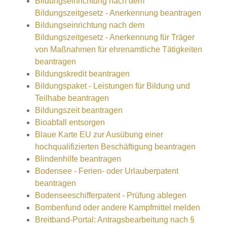
Bildungseinrichtung nach dem
Bildungszeitgesetz - Anerkennung beantragen
Bildungseinrichtung nach dem
Bildungszeitgesetz - Anerkennung für Träger
von Maßnahmen für ehrenamtliche Tätigkeiten
beantragen
Bildungskredit beantragen
Bildungspaket - Leistungen für Bildung und
Teilhabe beantragen
Bildungszeit beantragen
Bioabfall entsorgen
Blaue Karte EU zur Ausübung einer
hochqualifizierten Beschäftigung beantragen
Blindenhilfe beantragen
Bodensee - Ferien- oder Urlauberpatent
beantragen
Bodenseeschifferpatent - Prüfung ablegen
Bombenfund oder andere Kampfmittel melden
Breitband-Portal: Antragsbearbeitung nach §