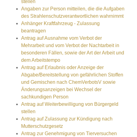
stellen
Angaben zur Person mitteilen, die die Aufgaben
des Strahlenschutzverantwortlichen wahrnimmt
Anhänger Kraftfahrzeug - Zulassung
beantragen
Antrag auf Ausnahme vom Verbot der
Mehrarbeit und vom Verbot der Nachtarbeit in
besonderen Fällen, sowie der Art der Arbeit und
dem Arbeitstempo
Antrag auf Erlaubnis oder Anzeige der
Abgabe/Bereitstellung von gefährlichen Stoffen
und Gemischen nach ChemVerbotsV sowie
Änderungsanzeigen bei Wechsel der
sachkundigen Person
Antrag auf Weiterbewilligung von Bürgergeld
stellen
Antrag auf Zulassung zur Kündigung nach
Mutterschutzgesetz
Antrag zur Genehmigung von Tierversuchen