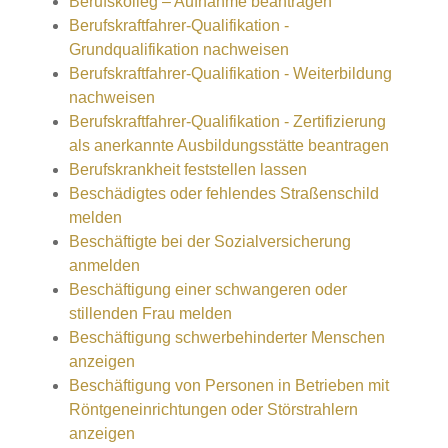
Berufskolleg – Aufnahme beantragen
Berufskraftfahrer-Qualifikation -
Grundqualifikation nachweisen
Berufskraftfahrer-Qualifikation - Weiterbildung
nachweisen
Berufskraftfahrer-Qualifikation - Zertifizierung
als anerkannte Ausbildungsstätte beantragen
Berufskrankheit feststellen lassen
Beschädigtes oder fehlendes Straßenschild
melden
Beschäftigte bei der Sozialversicherung
anmelden
Beschäftigung einer schwangeren oder
stillenden Frau melden
Beschäftigung schwerbehinderter Menschen
anzeigen
Beschäftigung von Personen in Betrieben mit
Röntgeneinrichtungen oder Störstrahlern
anzeigen