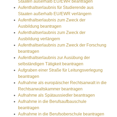
Staaten außerhalb EU/EWR beantragen
Aufenthaltserlaubnis für Studierende aus
Staaten außerhalb EU/EWR verlängern
Aufenthaltserlaubnis zum Zweck der
Ausbildung beantragen
Aufenthaltserlaubnis zum Zweck der
Ausbildung verlängern
Aufenthaltserlaubnis zum Zweck der Forschung
beantragen
Aufenthaltserlaubnis zur Ausübung der
selbständigen Tätigkeit beantragen
Aufgraben einer Straße für Leitungsverlegung
beantragen
Aufnahme als europäischer Rechtsanwalt in die
Rechtsanwaltskammer beantragen
Aufnahme als Spätaussiedler beantragen
Aufnahme in die Berufsaufbauschule
beantragen
Aufnahme in die Berufsoberschule beantragen