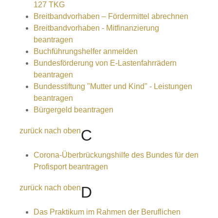
127 TKG
Breitbandvorhaben – Fördermittel abrechnen
Breitbandvorhaben - Mitfinanzierung
beantragen
Buchführungshelfer anmelden
Bundesförderung von E-Lastenfahrrädern
beantragen
Bundesstiftung "Mutter und Kind" - Leistungen
beantragen
Bürgergeld beantragen
zurück nach oben
C
Corona-Überbrückungshilfe des Bundes für den
Profisport beantragen
zurück nach oben
D
Das Praktikum im Rahmen der Beruflichen