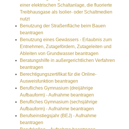
einer elektrischen Schaltanlage, die fluorierte
Treibhausgase als Isolier- oder Schaltmedien
nutzt
Benutzung der Straßenfläche beim Bauen
beantragen
Benutzung eines Gewässers - Erlaubnis zum
Entnehmen, Zutagefördern, Zutageleiten und
Ableiten von Grundwasser beantragen
Beratungshilfe in außergerichtlichen Verfahren
beantragen
Berechtigungszertifikat für die Online-
Ausweisfunktion beantragen
Berufliches Gymnasium (dreijährige
Aufbauform) - Aufnahme beantragen
Berufliches Gymnasium (sechsjährige
Aufbauform) - Aufnahme beantragen
Berufseinstiegsjahr (BEJ) - Aufnahme
beantragen