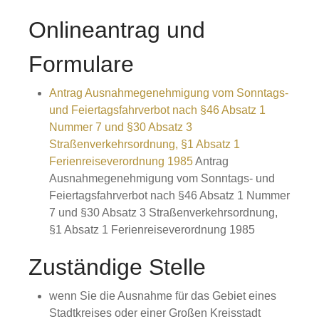
Onlineantrag und
Formulare
Antrag Ausnahmegenehmigung vom Sonntags-
und Feiertagsfahrverbot nach §46 Absatz 1
Nummer 7 und §30 Absatz 3
Straßenverkehrsordnung, §1 Absatz 1
Ferienreiseverordnung 1985
Antrag
Ausnahmegenehmigung vom Sonntags- und
Feiertagsfahrverbot nach §46 Absatz 1 Nummer
7 und §30 Absatz 3 Straßenverkehrsordnung,
§1 Absatz 1 Ferienreiseverordnung 1985
Zuständige Stelle
wenn Sie die Ausnahme für das Gebiet eines
Stadtkreises oder einer Großen Kreisstadt