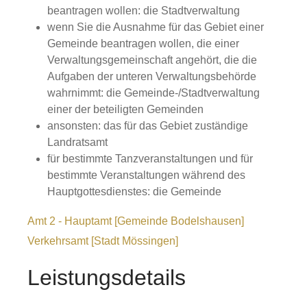
beantragen wollen: die Stadtverwaltung
wenn Sie die Ausnahme für das Gebiet einer
Gemeinde beantragen wollen, die einer
Verwaltungsgemeinschaft angehört, die die
Aufgaben der unteren Verwaltungsbehörde
wahrnimmt: die Gemeinde-/Stadtverwaltung
einer der beteiligten Gemeinden
ansonsten: das für das Gebiet zuständige
Landratsamt
für bestimmte Tanzveranstaltungen und für
bestimmte Veranstaltungen während des
Hauptgottesdienstes: die Gemeinde
Amt 2 - Hauptamt [Gemeinde Bodelshausen]
Verkehrsamt [Stadt Mössingen]
Leistungsdetails