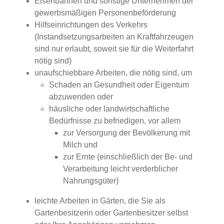
Eisenbahnen und sonstige Unternehmen der
gewerbsmäßigen Personenbeförderung
Hilfseinrichtungen des Verkehrs
(Instandsetzungsarbeiten an Kraftfahrzeugen
sind nur erlaubt, soweit sie für die Weiterfahrt
nötig sind)
unaufschiebbare Arbeiten, die nötig sind, um
Schaden an Gesundheit oder Eigentum
abzuwenden oder
häusliche oder landwirtschaftliche
Bedürfnisse zu befriedigen, vor allem
zur Versorgung der Bevölkerung mit
Milch und
zur Ernte (einschließlich der Be- und
Verarbeitung leicht verderblicher
Nahrungsgüter)
leichte Arbeiten in Gärten, die Sie als
Gartenbesitzerin oder Gartenbesitzer selbst