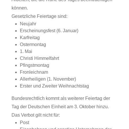
können.
Gesetzliche Feiertage sind:
Neujahr
Erscheinungsfest (6. Januar)
Karfreitag
Ostermontag
1. Mai
Christi Himmelfahrt
Pfingstmontag
Fronleichnam
Allerheiligen (1. November)
Erster und Zweiter Weihnachtstag
Bundesrechtlich kommt als weiterer Feiertag der
Tag der Deutschen Einheit am 3. Oktober hinzu.
Das Verbot gilt nicht für:
Post