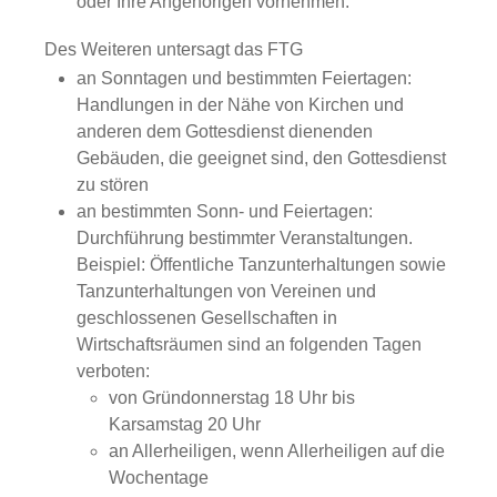
oder Ihre Angehörigen vornehmen.
Des Weiteren untersagt das FTG
an Sonntagen und bestimmten Feiertagen:
Handlungen in der Nähe von Kirchen und
anderen dem Gottesdienst dienenden
Gebäuden, die geeignet sind, den Gottesdienst
zu stören
an bestimmten Sonn- und Feiertagen:
Durchführung bestimmter Veranstaltungen.
Beispiel: Öffentliche Tanzunterhaltungen sowie
Tanzunterhaltungen von Vereinen und
geschlossenen Gesellschaften in
Wirtschaftsräumen sind an folgenden Tagen
verboten:
von Gründonnerstag 18 Uhr bis
Karsamstag 20 Uhr
an Allerheiligen, wenn Allerheiligen auf die
Wochentage