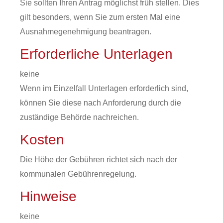
Sie sollten Ihren Antrag möglichst früh stellen. Dies
gilt besonders, wenn Sie zum ersten Mal eine
Ausnahmegenehmigung beantragen.
Erforderliche Unterlagen
keine
Wenn im Einzelfall Unterlagen erforderlich sind,
können Sie diese nach Anforderung durch die
zuständige Behörde nachreichen.
Kosten
Die Höhe der Gebühren richtet sich nach der
kommunalen Gebührenregelung.
Hinweise
keine