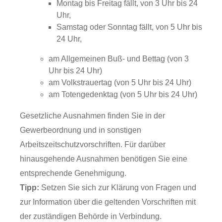
Montag bis Freitag fällt, von 3 Uhr bis 24
Uhr,
Samstag oder Sonntag fällt, von 5 Uhr bis
24 Uhr,
am Allgemeinen Buß- und Bettag (von 3
Uhr bis 24 Uhr)
am Volkstrauertag (von 5 Uhr bis 24 Uhr)
am Totengedenktag (von 5 Uhr bis 24 Uhr)
Gesetzliche Ausnahmen finden Sie in der
Gewerbeordnung und in sonstigen
Arbeitszeitschutzvorschriften. Für darüber
hinausgehende Ausnahmen benötigen Sie eine
entsprechende Genehmigung.
Tipp:
Setzen Sie sich zur Klärung von Fragen und
zur Information über die geltenden Vorschriften mit
der zuständigen Behörde in Verbindung.