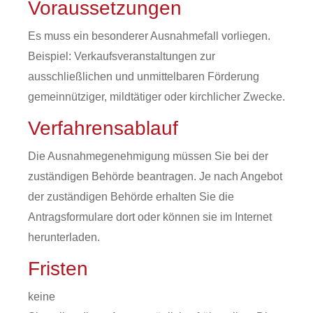
Voraussetzungen
Es muss ein besonderer Ausnahmefall vorliegen.
Beispiel: Verkaufsveranstaltungen zur
ausschließlichen und unmittelbaren Förderung
gemeinnütziger, mildtätiger oder kirchlicher Zwecke.
Verfahrensablauf
Die Ausnahmegenehmigung müssen Sie bei der
zuständigen Behörde beantragen. Je nach Angebot
der zuständigen Behörde erhalten Sie die
Antragsformulare dort oder können sie im Internet
herunterladen.
Fristen
keine