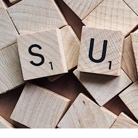
Quelle: Pixabay