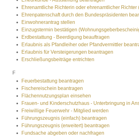
Ehrenamtliche Richterin oder ehrenamtlicher Richter 
Ehrenpatenschaft durch den Bundespräsidenten bea
Einwohnerantrag stellen
Einzugstermin bestätigen (Wohnungsgeberbescheini
Erdbestattung - Beerdigung beauftragen
Erlaubnis als Pfandleiher oder Pfandvermittler beant
Erlaubnis für Versteigerungen beantragen
Erschließungsbeiträge entrichten
F
Feuerbestattung beantragen
Fischereischein beantragen
Flächennutzungsplan einsehen
Frauen- und Kinderschutzhaus - Unterbringung in 
Freiwillige Feuerwehr - Mitglied werden
Führungszeugnis (einfach) beantragen
Führungszeugnis (erweitert) beantragen
Fundsache abgeben oder nachfragen