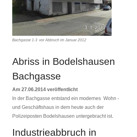
Bachgasse 1-3 vor Abbruch im Januar 2012
Abriss in Bodelshausen
Bachgasse
Am 27.06.2014 veröffentlicht
In der Bachgasse entstand ein modernes Wohn -
und Geschäftshaus in dem heute auch der
Polizeiposten Bodelshausen untergebracht ist.
Industrieabbruch in