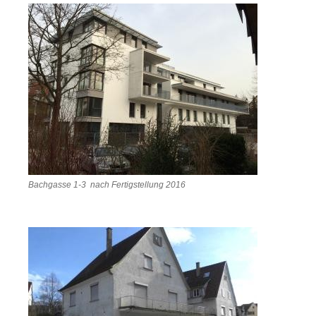
Bachgasse 1-3 nach Fertigstellung 2016