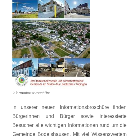
Informationsbroschüre
In unserer neuen Informationsbroschüre finden
Bürgerinnen und Bürger sowie interessierte
Besucher alle wichtigen Informationen rund um die
Gemeinde Bodelshausen. Mit viel Wissenswertem