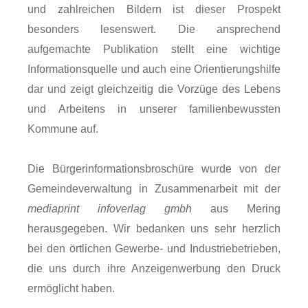
und zahlreichen Bildern ist dieser Prospekt
besonders lesenswert. Die ansprechend
aufgemachte Publikation stellt eine wichtige
Informationsquelle und auch eine Orientierungshilfe
dar und zeigt gleichzeitig die Vorzüge des Lebens
und Arbeitens in unserer familienbewussten
Kommune auf.
Die Bürgerinformationsbroschüre wurde von der
Gemeindeverwaltung in Zusammenarbeit mit der
mediaprint infoverlag gmbh
aus Mering
herausgegeben. Wir bedanken uns sehr herzlich
bei den örtlichen Gewerbe- und Industriebetrieben,
die uns durch ihre Anzeigenwerbung den Druck
ermöglicht haben.