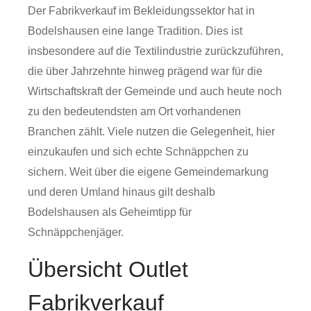
Der Fabrikverkauf im Bekleidungssektor hat in
Bodelshausen eine lange Tradition. Dies ist
insbesondere auf die Textilindustrie zurückzuführen,
die über Jahrzehnte hinweg prägend war für die
Wirtschaftskraft der Gemeinde und auch heute noch
zu den bedeutendsten am Ort vorhandenen
Branchen zählt. Viele nutzen die Gelegenheit, hier
einzukaufen und sich echte Schnäppchen zu
sichern. Weit über die eigene Gemeindemarkung
und deren Umland hinaus gilt deshalb
Bodelshausen als Geheimtipp für
Schnäppchenjäger.
Übersicht Outlet
Fabrikverkauf