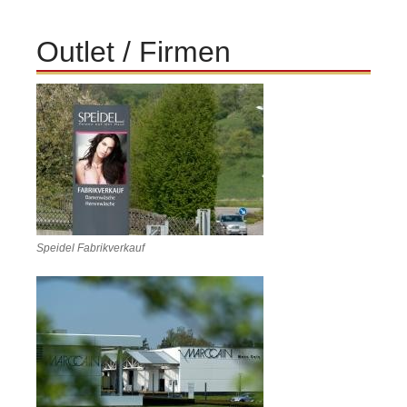
Outlet / Firmen
Speidel Fabrikverkauf