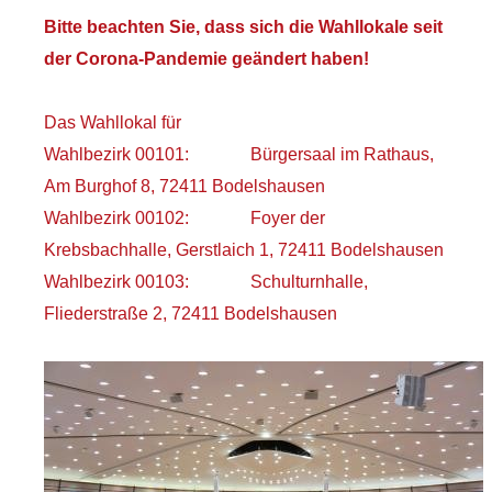
Bitte beachten Sie, dass sich die Wahllokale seit
der Corona-Pandemie geändert haben!
Das Wahllokal für
Wahlbezirk 00101: Bürgersaal im Rathaus,
Am Burghof 8, 72411 Bodelshausen
Wahlbezirk 00102: Foyer der
Krebsbachhalle, Gerstlaich 1, 72411 Bodelshausen
Wahlbezirk 00103: Schulturnhalle,
Fliederstraße 2, 72411 Bodelshausen