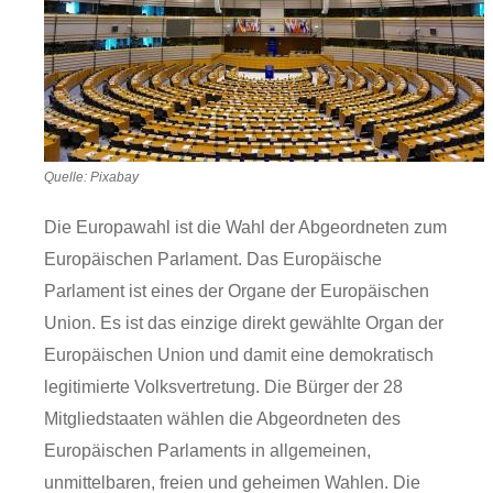
Quelle: Pixabay
Die Europawahl ist die Wahl der Abgeordneten zum
Europäischen Parlament. Das Europäische
Parlament ist eines der Organe der Europäischen
Union. Es ist das einzige direkt gewählte Organ der
Europäischen Union und damit eine demokratisch
legitimierte Volksvertretung. Die Bürger der 28
Mitgliedstaaten wählen die Abgeordneten des
Europäischen Parlaments in allgemeinen,
unmittelbaren, freien und geheimen Wahlen. Die