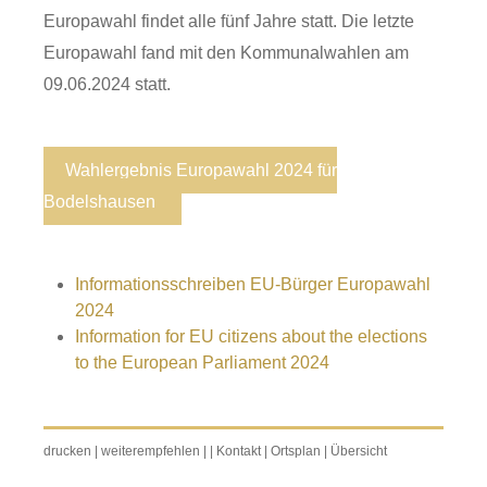
Europawahl findet alle fünf Jahre statt. Die letzte
Europawahl fand mit den Kommunalwahlen am
09.06.2024 statt.
Wahlergebnis Europawahl 2024 für
Bodelshausen
Informationsschreiben EU-Bürger Europawahl
2024
Information for EU citizens about the elections
to the European Parliament 2024
drucken
|
weiterempfehlen
|
|
Kontakt
|
Ortsplan
|
Übersicht