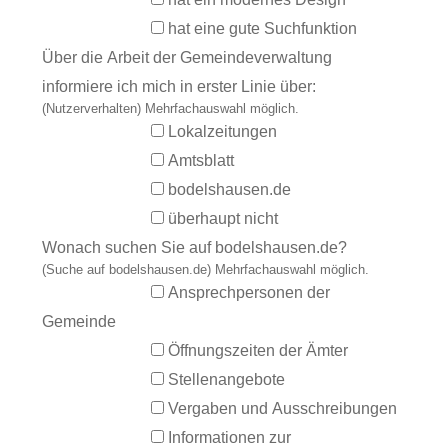
hat eine gute Suchfunktion
Über die Arbeit der Gemeindeverwaltung
informiere ich mich in erster Linie über:
(Nutzerverhalten) Mehrfachauswahl möglich.
Lokalzeitungen
Amtsblatt
bodelshausen.de
überhaupt nicht
Wonach suchen Sie auf bodelshausen.de?
(Suche auf bodelshausen.de) Mehrfachauswahl möglich.
Ansprechpersonen der
Gemeinde
Öffnungszeiten der Ämter
Stellenangebote
Vergaben und Ausschreibungen
Informationen zur