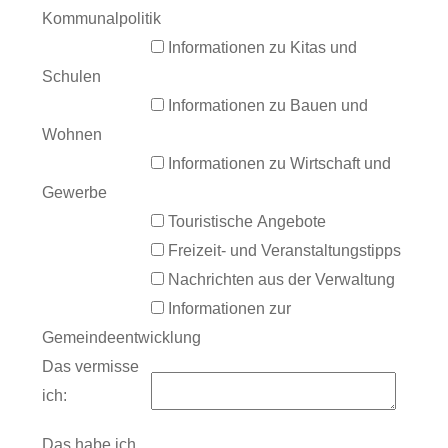
Kommunalpolitik
Informationen zu Kitas und
Schulen
Informationen zu Bauen und
Wohnen
Informationen zu Wirtschaft und
Gewerbe
Touristische Angebote
Freizeit- und Veranstaltungstipps
Nachrichten aus der Verwaltung
Informationen zur
Gemeindeentwicklung
Das vermisse
ich:
Das habe ich