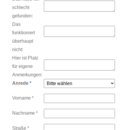
schlecht
gefunden:
Das
funktioniert
überhaupt
nicht:
Hier ist Platz
für eigene
Anmerkungen:
Anrede
*
Vorname
*
Nachname
*
Straße
*