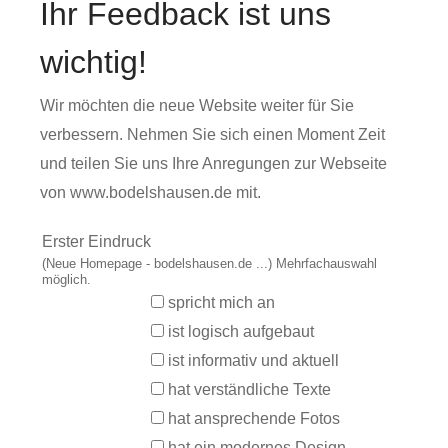
Ihr Feedback ist uns
wichtig!
Wir möchten die neue Website weiter für Sie
verbessern. Nehmen Sie sich einen Moment Zeit
und teilen Sie uns Ihre Anregungen zur Webseite
von www.bodelshausen.de mit.
Erster Eindruck
(Neue Homepage - bodelshausen.de ...) Mehrfachauswahl
möglich.
spricht mich an
ist logisch aufgebaut
ist informativ und aktuell
hat verständliche Texte
hat ansprechende Fotos
hat ein modernes Design