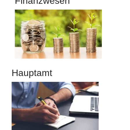
Finanzwesen
Hauptamt