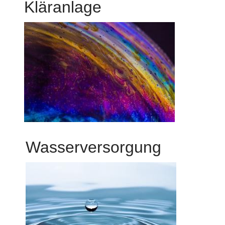
Kläranlage
Wasserversorgung