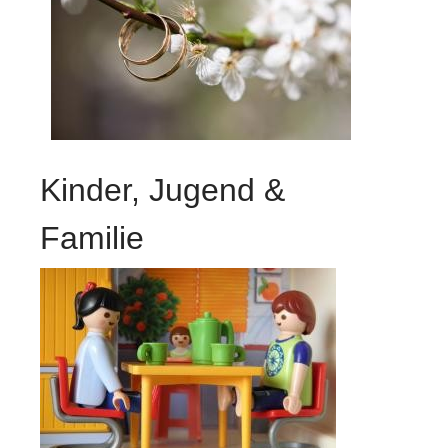
Kinder, Jugend &
Familie