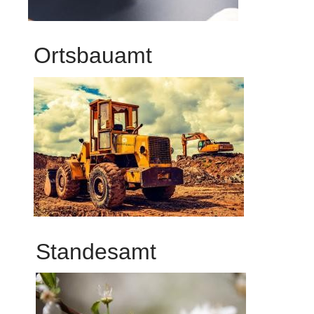
Ortsbauamt
Standesamt