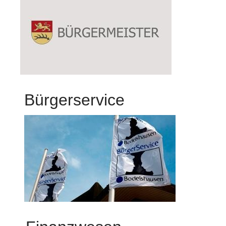
Bürgerservice