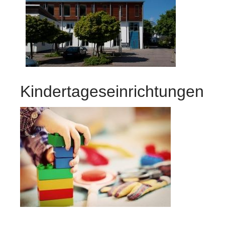
Kindertageseinrichtungen