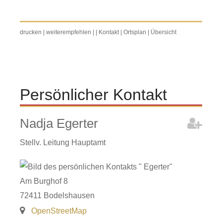
drucken
|
weiterempfehlen
|
|
Kontakt
|
Ortsplan
|
Übersicht
Persönlicher Kontakt
Nadja
Egerter
Stellv. Leitung Hauptamt
Am Burghof 8
72411
Bodelshausen
OpenStreetMap