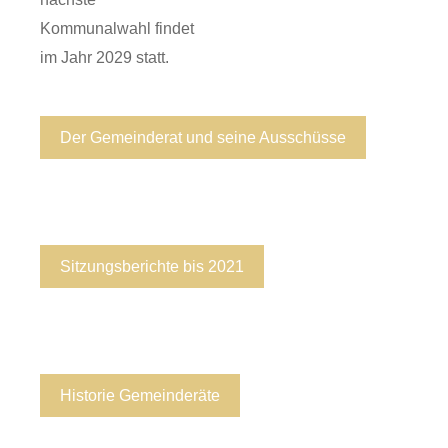
Kommunalwahl findet
im Jahr 2029 statt.
Der Gemeinderat und seine Ausschüsse
Sitzungsberichte bis 2021
Historie Gemeinderäte