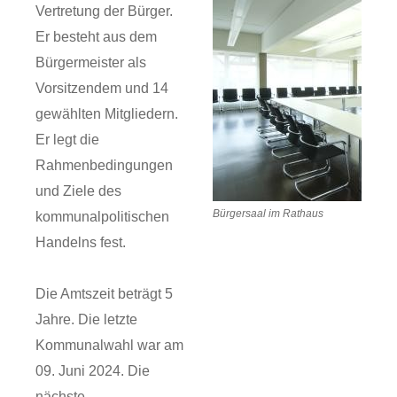
Vertretung der Bürger.
Er besteht aus dem
Bürgermeister als
Vorsitzendem und 14
gewählten Mitgliedern.
Er legt die
Rahmenbedingungen
und Ziele des
Bürgersaal im Rathaus
kommunalpolitischen
Handelns fest.
Die Amtszeit beträgt 5
Jahre. Die letzte
Kommunalwahl war am
09. Juni 2024. Die
nächste