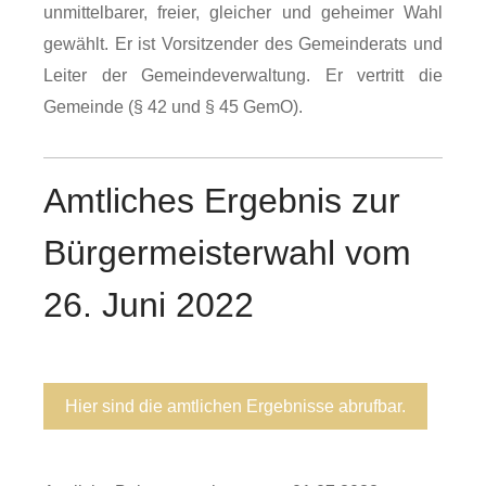
unmittelbarer, freier, gleicher und geheimer Wahl
gewählt. Er ist Vorsitzender des Gemeinderats und
Leiter der Gemeindeverwaltung. Er vertritt die
Gemeinde (§ 42 und § 45 GemO).
Amtliches Ergebnis zur
Bürgermeisterwahl vom
26. Juni 2022
Hier sind die amtlichen Ergebnisse abrufbar.