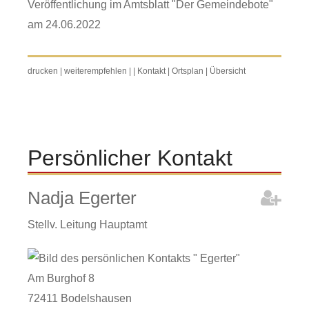
Veröffentlichung im Amtsblatt "Der Gemeindebote"
am 24.06.2022
drucken
|
weiterempfehlen
|
|
Kontakt
|
Ortsplan
|
Übersicht
Persönlicher Kontakt
Nadja
Egerter
Stellv. Leitung Hauptamt
Am Burghof 8
72411
Bodelshausen