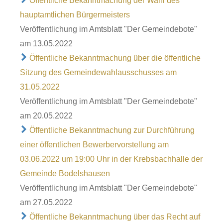
Öffentliche Bekanntmachung der Wahl des
hauptamtlichen Bürgermeisters
Veröffentlichung im Amtsblatt "Der Gemeindebote"
am 13.05.2022
Öffentliche Bekanntmachung über die öffentliche
Sitzung des Gemeindewahlausschusses am
31.05.2022
Veröffentlichung im Amtsblatt "Der Gemeindebote"
am 20.05.2022
Öffentliche Bekanntmachung zur Durchführung
einer öffentlichen Bewerbervorstellung am
03.06.2022 um 19:00 Uhr in der Krebsbachhalle der
Gemeinde Bodelshausen
Veröffentlichung im Amtsblatt "Der Gemeindebote"
am 27.05.2022
Öffentliche Bekanntmachung über das Recht auf