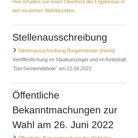
Hier erhalten Sie einen Überblick der Ergebnisse in
den einzelnen Wahlbezirken.
Stellenausschreibung
Stellenausschreibung Bürgermeister (m/w/d)
Veröffentlichung im Staatsanzeiger und im Amtsblatt
"Der Gemeindebote" am 22.04.2022
Öffentliche
Bekanntmachungen zur
Wahl am 26. Juni 2022