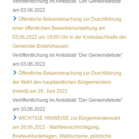
Veröffentlichung im Amtsblatt "Der Gemeindebote"
am 03.06.2022
Öffentliche Bekanntmachung zur Durchführung
einer öffentlichen Bewerbervorstellung am
03.06.2022 um 19:00 Uhr in der Krebsbachhalle der
Gemeinde Bodelshausen
Veröffentlichung im Amtsblatt "Der Gemeindebote"
am 03.06.2022
Öffentliche Bekanntmachung zur Durchführung
der Wahl des hauptamtlichen Bürgermeisters
(m/w/d) am 26. Juni 2022
Veröffentlichung im Amtsblatt "Der Gemeindebote"
am 10.06.2022
WICHTIGE HINWEISE zur Bürgermeisterwahl
am 26.06.2022 - Wahlbenachrichtigung,
Briefwahlunterlagen, Wahlscheine, plötzliche