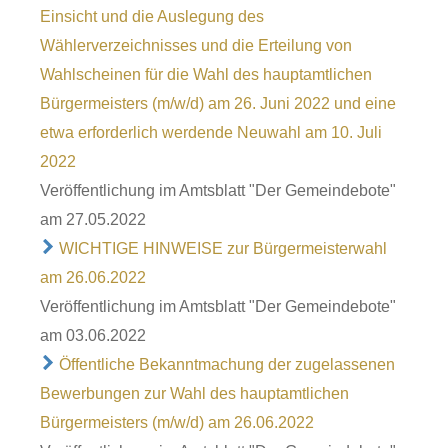
Einsicht und die Auslegung des
Wählerverzeichnisses und die Erteilung von
Wahlscheinen für die Wahl des hauptamtlichen
Bürgermeisters (m/w/d) am 26. Juni 2022 und eine
etwa erforderlich werdende Neuwahl am 10. Juli
2022
Veröffentlichung im Amtsblatt "Der Gemeindebote"
am 27.05.2022
WICHTIGE HINWEISE zur Bürgermeisterwahl
am 26.06.2022
Veröffentlichung im Amtsblatt "Der Gemeindebote"
am 03.06.2022
Öffentliche Bekanntmachung der zugelassenen
Bewerbungen zur Wahl des hauptamtlichen
Bürgermeisters (m/w/d) am 26.06.2022