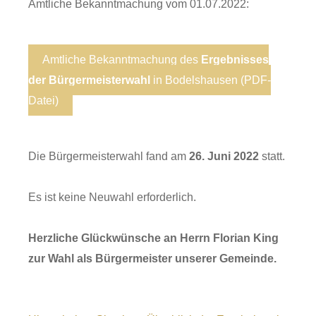
Amtliche Bekanntmachung vom 01.07.2022:
Amtliche Bekanntmachung des
Ergebnisses
der Bürgermeisterwahl
in Bodelshausen (PDF-
Datei)
Die Bürgermeisterwahl fand am
26. Juni 2022
statt.
Es ist keine Neuwahl erforderlich.
Herzliche Glückwünsche an Herrn Florian King
zur Wahl als Bürgermeister unserer Gemeinde.