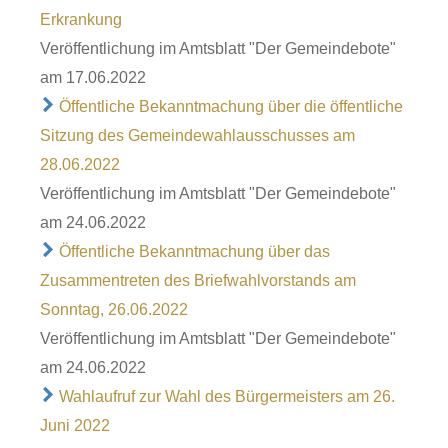
Erkrankung
Veröffentlichung im Amtsblatt "Der Gemeindebote"
am 17.06.2022
Öffentliche Bekanntmachung über die öffentliche
Sitzung des Gemeindewahlausschusses am
28.06.2022
Veröffentlichung im Amtsblatt "Der Gemeindebote"
am 24.06.2022
Öffentliche Bekanntmachung über das
Zusammentreten des Briefwahlvorstands am
Sonntag, 26.06.2022
Veröffentlichung im Amtsblatt "Der Gemeindebote"
am 24.06.2022
Wahlaufruf zur Wahl des Bürgermeisters am 26.
Juni 2022