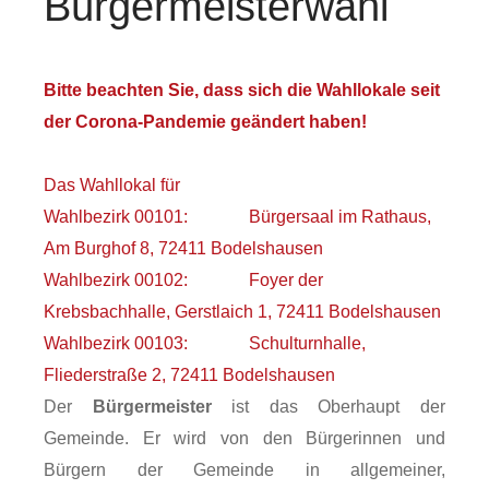
Bürgermeisterwahl
Bitte beachten Sie, dass sich die Wahllokale seit
der Corona-Pandemie geändert haben!
Das Wahllokal für
Wahlbezirk 00101: Bürgersaal im Rathaus,
Am Burghof 8, 72411 Bodelshausen
Wahlbezirk 00102: Foyer der
Krebsbachhalle, Gerstlaich 1, 72411 Bodelshausen
Wahlbezirk 00103: Schulturnhalle,
Fliederstraße 2, 72411 Bodelshausen
Der
Bürgermeister
ist das Oberhaupt der
Gemeinde. Er wird von den Bürgerinnen und
Bürgern der Gemeinde in allgemeiner,