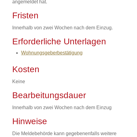
angemeldet hat.
Fristen
Innerhalb von zwei Wochen nach dem Einzug.
Erforderliche Unterlagen
Wohnungsgeberbestätigung
Kosten
Keine
Bearbeitungsdauer
Innerhalb von zwei Wochen nach dem Einzug
Hinweise
Die Meldebehörde kann gegebenenfalls weitere