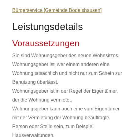
Bürgerservice [Gemeinde Bodelshausen]
Leistungsdetails
Voraussetzungen
Sie sind Wohnungsgeber des neuen Wohnsitzes.
Wohnungsgeber ist, wer einem anderen eine
Wohnung tatsächlich und nicht nur zum Schein zur
Benutzung überlässt.
Wohnungsgeber ist in der Regel der Eigentümer,
der die Wohnung vermietet.
Wohnungsgeber kann auch eine vom Eigentümer
mit der Vermietung der Wohnung beauftragte
Person oder Stelle sein, zum Beispiel
Hausverwaltungen.