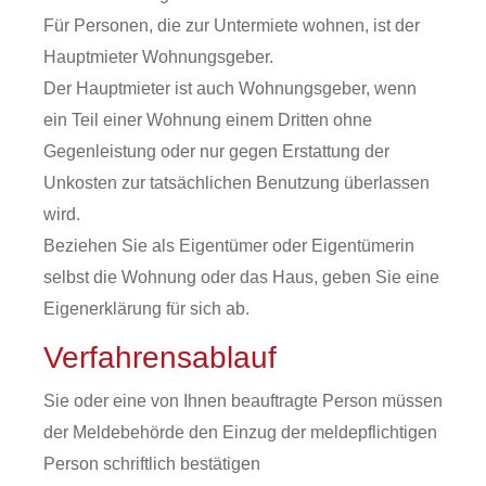
Für Personen, die zur Untermiete wohnen, ist der
Hauptmieter Wohnungsgeber.
Der Hauptmieter ist auch Wohnungsgeber, wenn
ein Teil einer Wohnung einem Dritten ohne
Gegenleistung oder nur gegen Erstattung der
Unkosten zur tatsächlichen Benutzung überlassen
wird.
Beziehen Sie als Eigentümer oder Eigentümerin
selbst die Wohnung oder das Haus, geben Sie eine
Eigenerklärung für sich ab.
Verfahrensablauf
Sie oder eine von Ihnen beauftragte Person müssen
der Meldebehörde den Einzug der meldepflichtigen
Person schriftlich bestätigen