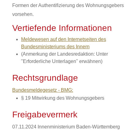
Formen der Authentifizierung des Wohnungsgebers
vorsehen.
Vertiefende Informationen
Meldewesen auf den Internetseiten des
Bundesministeriums des Innern
(Anmerkung der Landesredaktion: Unter
"Erforderliche Unterlagen" erwähnen)
Rechtsgrundlage
Bundesmeldegesetz - BMG:
§ 19 Mitwirkung des Wohnungsgebers
Freigabevermerk
07.11.2024 Innenministerium Baden-Württemberg