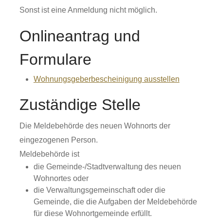
Sonst ist eine Anmeldung nicht möglich.
Onlineantrag und
Formulare
Wohnungsgeberbescheinigung ausstellen
Zuständige Stelle
Die Meldebehörde des neuen Wohnorts der
eingezogenen Person.
Meldebehörde ist
die Gemeinde-/Stadtverwaltung des neuen
Wohnortes oder
die Verwaltungsgemeinschaft oder die
Gemeinde, die die Aufgaben der Meldebehörde
für diese Wohnortgemeinde erfüllt.