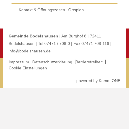
Kontakt & Öffnungszeiten
Ortsplan
Gemeinde Bodelshausen
| Am Burghof 8 | 72411
Bodelshausen | Tel 07471 / 708-0 | Fax 07471 708-116 |
info@bodelshausen.de
Impressum
Datenschutzerklärung
Barrierefreiheit
Cookie Einstellungen
p
owered by
Komm.ONE