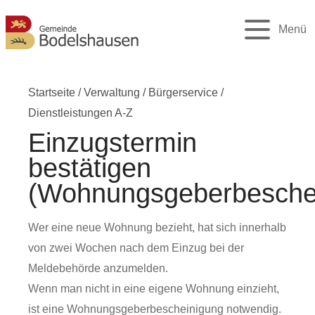
Menü
Startseite
/
Verwaltung
/
Bürgerservice
/
Dienstleistungen A-Z
Einzugstermin
bestätigen
(Wohnungsgeberbesche
Wer eine neue Wohnung bezieht, hat sich innerhalb
von zwei Wochen nach dem Einzug bei der
Meldebehörde anzumelden.
Wenn man nicht in eine eigene Wohnung einzieht,
ist eine Wohnungsgeberbescheinigung notwendig.