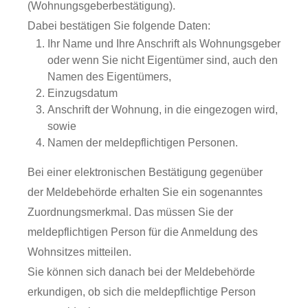
(Wohnungsgeberbestätigung).
Dabei bestätigen Sie folgende Daten:
Ihr Name und Ihre Anschrift als Wohnungsgeber
oder wenn Sie nicht Eigentümer sind, auch den
Namen des Eigentümers,
Einzugsdatum
Anschrift der Wohnung, in die eingezogen wird,
sowie
Namen der meldepflichtigen Personen.
Bei einer elektronischen Bestätigung gegenüber
der Meldebehörde erhalten Sie ein sogenanntes
Zuordnungsmerkmal. Das müssen Sie der
meldepflichtigen Person für die Anmeldung des
Wohnsitzes mitteilen.
Sie können sich danach bei der Meldebehörde
erkundigen, ob sich die meldepflichtige Person