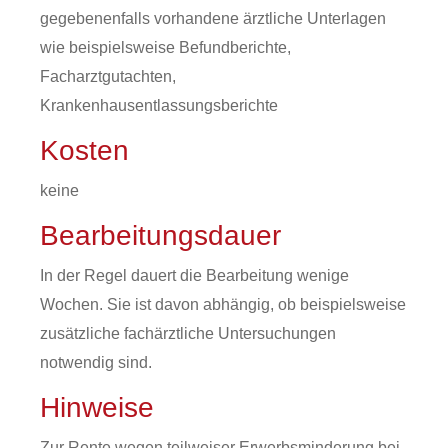
gegebenenfalls vorhandene ärztliche Unterlagen
wie beispielsweise Befundberichte,
Facharztgutachten,
Krankenhausentlassungsberichte
Kosten
keine
Bearbeitungsdauer
In der Regel dauert die Bearbeitung wenige
Wochen. Sie ist davon abhängig, ob beispielsweise
zusätzliche fachärztliche Untersuchungen
notwendig sind.
Hinweise
Zur Rente wegen teilweiser Erwerbsminderung bei