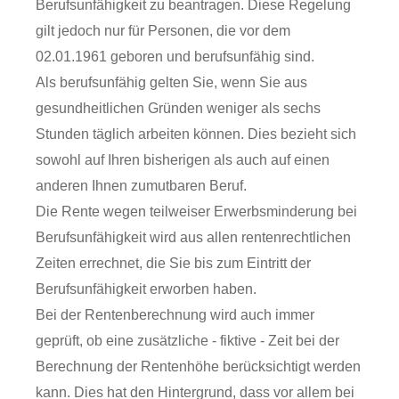
Berufsunfähigkeit zu beantragen. Diese Regelung
gilt jedoch nur für Personen, die vor dem
02.01.1961 geboren und berufsunfähig sind.
Als berufsunfähig gelten Sie, wenn Sie aus
gesundheitlichen Gründen weniger als sechs
Stunden täglich arbeiten können. Dies bezieht sich
sowohl auf Ihren bisherigen als auch auf einen
anderen Ihnen zumutbaren Beruf.
Die Rente wegen teilweiser Erwerbsminderung bei
Berufsunfähigkeit wird aus allen rentenrechtlichen
Zeiten errechnet, die Sie bis zum Eintritt der
Berufsunfähigkeit erworben haben.
Bei der Rentenberechnung wird auch immer
geprüft, ob eine zusätzliche - fiktive - Zeit bei der
Berechnung der Rentenhöhe berücksichtigt werden
kann. Dies hat den Hintergrund, dass vor allem bei