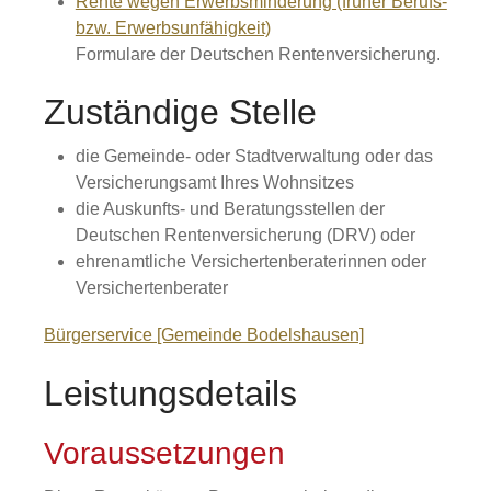
Rente wegen Erwerbsminderung (früher Berufs-
bzw. Erwerbsunfähigkeit)
Formulare der Deutschen Rentenversicherung.
Zuständige Stelle
die Gemeinde- oder Stadtverwaltung oder das
Versicherungsamt Ihres Wohnsitzes
die Auskunfts- und Beratungsstellen der
Deutschen Rentenversicherung (DRV) oder
ehrenamtliche Versichertenberaterinnen oder
Versichertenberater
Bürgerservice [Gemeinde Bodelshausen]
Leistungsdetails
Voraussetzungen