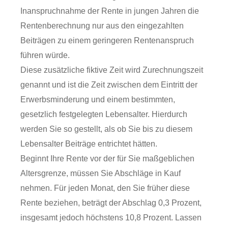
Inanspruchnahme der Rente in jungen Jahren die
Rentenberechnung nur aus den eingezahlten
Beiträgen zu einem geringeren Rentenanspruch
führen würde.
Diese zusätzliche fiktive Zeit wird Zurechnungszeit
genannt und ist die Zeit zwischen dem Eintritt der
Erwerbsminderung und einem bestimmten,
gesetzlich festgelegten Lebensalter. Hierdurch
werden Sie so gestellt, als ob Sie bis zu diesem
Lebensalter Beiträge entrichtet hätten.
Beginnt Ihre Rente vor der für Sie maßgeblichen
Altersgrenze, müssen Sie Abschläge in Kauf
nehmen.
Für jeden Monat, den Sie früher diese
Rente beziehen, beträgt der Abschlag 0,3 Prozent,
insgesamt jedoch höchstens 10,8 Prozent. Lassen