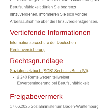
Berufsunfähigkeit dürfen Sie begrenzt
hinzuverdienen. Informieren Sie sich vor der
Arbeitsaufnahme über die Hinzuverdienstgrenzen.
Vertiefende Informationen
Informationsbroschüre der Deutschen
Rentenversicherung
Rechtsgrundlage
Sozialgesetzbuch (SGB) Sechstes Buch (VI)
:
§ 240
Rente wegen teilweiser
Erwerbsminderung bei Berufsunfähigkeit
Freigabevermerk
17.06.2025
Sozialministerium Baden-Württemberg