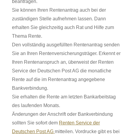
beantragen.
Sie können Ihren Rentenantrag auch bei der
zuständigen Stelle aufnehmen lassen.
Dann
erhalten Sie gleichzeitig auch Rat und Hilfe zum
Thema Rente.
Den vollständig ausgefüllten Rentenantrag senden
Sie an Ihren Rentenversicherungsträger. Erkennt er
Ihren Rentenanspruch an, überweist der Renten
Service der Deutschen Post AG die monatliche
Rente auf die im Rentenantrag angegebene
Bankverbindung.
Sie erhalten die Rente am letzten Bankarbeitstag
des laufenden Monats.
Änderungen der Anschrift oder Bankverbindung
sollten Sie sofort dem
Renten Service der
Deutschen Post AG
mitteilen.
Vordrucke gibt es bei