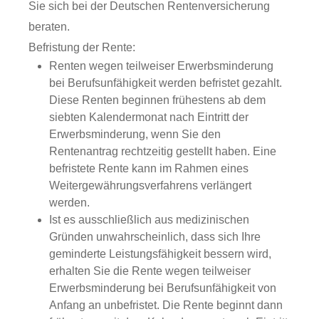
Sie sich bei der Deutschen Rentenversicherung
beraten.
Befristung der Rente:
Renten wegen teilweiser Erwerbsminderung
bei Berufsunfähigkeit werden befristet gezahlt.
Diese Renten beginnen frühestens ab dem
siebten Kalendermonat nach Eintritt der
Erwerbsminderung, wenn Sie den
Rentenantrag rechtzeitig gestellt haben. Eine
befristete Rente kann im Rahmen eines
Weitergewährungsverfahrens verlängert
werden.
Ist es ausschließlich aus medizinischen
Gründen unwahrscheinlich, dass sich Ihre
geminderte Leistungsfähigkeit bessern wird,
erhalten Sie die Rente wegen teilweiser
Erwerbsminderung bei Berufsunfähigkeit von
Anfang an unbefristet.
Die Rente beginnt dann