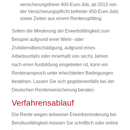
versicherungsfreier 400-Euro-Job, ab 2013 von
der Versicherungspflicht befreiter 450-Euro-Job)
sowie Zeiten aus einem Rentensplitting.
Sofern die Minderung der Erwerbsfähigkeit zum
Beispiel aufgrund einer Wehr- oder
Zivildienstbeschädigung, aufgrund eines
Arbeitsunfalls oder innerhalb von sechs Jahren
nach einer Ausbildung eingetreten ist, kann ein
Rentenanspruch unter erleichterten Bedingungen
bestehen. Lassen Sie sich gegebenenfalls bei der
Deutschen Rentenversicherung beraten.
Verfahrensablauf
Die Rente wegen teilweiser Erwerbsminderung bei
Berufsunfähigkeit müssen Sie schriftlich oder online