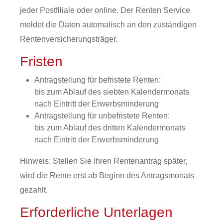
jeder Postfiliale oder online. Der Renten Service
meldet die Daten automatisch an den zuständigen
Rentenversicherungsträger.
Fristen
Antragstellung für befristete Renten:
bis zum Ablauf des siebten Kalendermonats
nach Eintritt der Erwerbsminderung
Antragstellung für unbefristete Renten:
bis zum Ablauf des dritten Kalendermonats
nach Eintritt der Erwerbsminderung
Hinweis: Stellen Sie Ihren Rentenantrag später,
wird die Rente erst ab Beginn des Antragsmonats
gezahlt.
Erforderliche Unterlagen