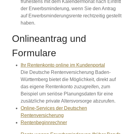
frühestens mit dem Kalendermonat nach Eintritt
der Erwerbsminderung, wenn Sie den Antrag
auf Erwerbsminderungsrente rechtzeitig gestellt
haben.
Onlineantrag und
Formulare
Ihr Rentenkonto online im Kundenportal
Die Deutsche Rentenversicherung Baden-
Württemberg bietet die Möglichkeit, direkt auf
das eigene Rentenkonto zuzugreifen, zum
Beispiel um seriöse Planungsdaten für eine
zusätzliche private Altersvorsorge abzurufen.
Online-Services der Deutschen
Rentenversicherung
Rentenbeginnrechner