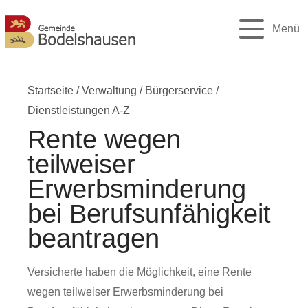
Menü
Startseite
/
Verwaltung
/
Bürgerservice
/
Dienstleistungen A-Z
Rente wegen
teilweiser
Erwerbsminderung
bei Berufsunfähigkeit
beantragen
Versicherte haben die Möglichkeit, eine Rente
wegen teilweiser Erwerbsminderung bei