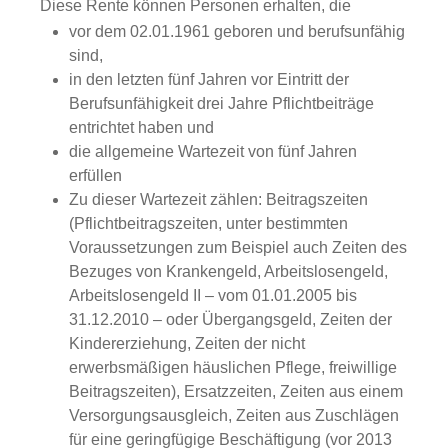
Diese Rente können Personen erhalten, die
vor dem 02.01.1961 geboren und berufsunfähig
sind,
in den letzten fünf Jahren vor Eintritt der
Berufsunfähigkeit drei Jahre Pflichtbeiträge
entrichtet haben und
die allgemeine Wartezeit von fünf Jahren
erfüllen
Zu dieser Wartezeit zählen: Beitragszeiten
(Pflichtbeitragszeiten, unter bestimmten
Voraussetzungen zum Beispiel auch Zeiten des
Bezuges von Krankengeld, Arbeitslosengeld,
Arbeitslosengeld II – vom 01.01.2005 bis
31.12.2010 – oder Übergangsgeld, Zeiten der
Kindererziehung, Zeiten der nicht
erwerbsmäßigen häuslichen Pflege, freiwillige
Beitragszeiten), Ersatzzeiten, Zeiten aus einem
Versorgungsausgleich, Zeiten aus Zuschlägen
für eine geringfügige Beschäftigung (vor 2013