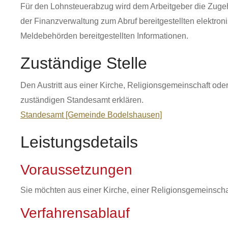
Für den Lohnsteuerabzug wird dem Arbeitgeber die Zugeh
der Finanzverwaltung zum Abruf bereitgestellten elektr
Meldebehörden bereitgestellten Informationen.
Zuständige Stelle
Den Austritt aus einer Kirche, Religionsgemeinschaft o
zuständigen Standesamt erklären.
Standesamt [Gemeinde Bodelshausen]
Leistungsdetails
Voraussetzungen
Sie möchten aus einer Kirche, einer Religionsgemeinschaf
Verfahrensablauf