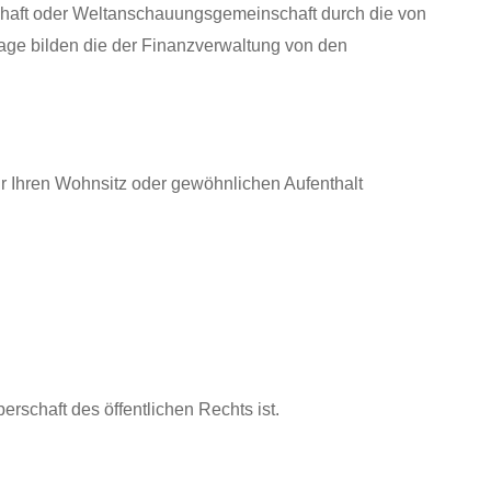
chaft oder Weltanschauungsgemeinschaft durch die von
age bilden die der Finanzverwaltung von den
r Ihren Wohnsitz oder gewöhnlichen Aufenthalt
rschaft des öffentlichen Rechts ist.