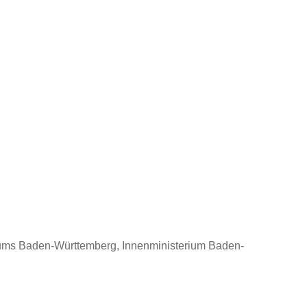
riums Baden-Württemberg, Innenministerium Baden-