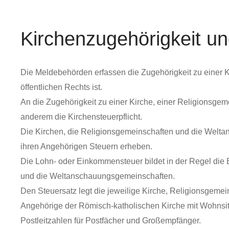
Kirchenzugehörigkeit und
Die Meldebehörden erfassen die Zugehörigkeit zu einer K
öffentlichen Rechts ist.
An die Zugehörigkeit zu einer Kirche, einer Religionsgeme
anderem die Kirchensteuerpflicht.
Die Kirchen, die Religionsgemeinschaften und die Welta
ihren Angehörigen Steuern erheben.
Die Lohn- oder Einkommensteuer bildet in der Regel die 
und die Weltanschauungsgemeinschaften.
Den Steuersatz legt die jeweilige Kirche, Religionsgemei
Angehörige der Römisch-katholischen Kirche mit Wohnsitz
Postleitzahlen für Postfächer und Großempfänger.