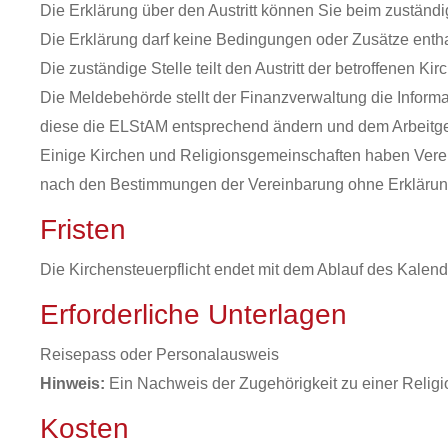
Die Erklärung über den Austritt können Sie beim zuständi
Die Erklärung darf keine Bedingungen oder Zusätze entha
Die zuständige Stelle teilt den Austritt der betroffene
Die Meldebehörde stellt der Finanzverwaltung die Inform
diese die ELStAM entsprechend ändern und dem Arbeitgeb
Einige Kirchen und Religionsgemeinschaften haben Verein
nach den Bestimmungen der Vereinbarung ohne Erklärung 
Fristen
Die Kirchensteuerpflicht endet mit dem Ablauf des Kalen
Erforderliche Unterlagen
Reisepass oder Personalausweis
Hinweis:
Ein Nachweis der Zugehörigkeit zu einer Religion
Kosten